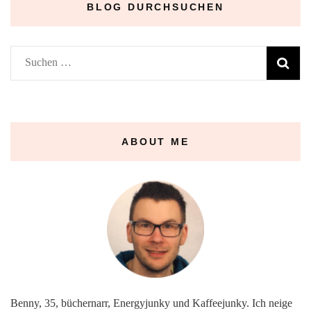
BLOG DURCHSUCHEN
Suchen
nach:
ABOUT ME
Benny, 35, büchernarr, Energyjunky und Kaffeejunky. Ich neige