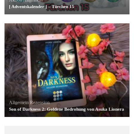
[ Adventskalender ] – Türchen 15
Allgemein
Rezension
Son of Darkness 2: Goldene Bedrohung von Asuka Lionera