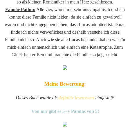
so als kleinen Romantiker in mein Herz geschlossen.
Familie Patton:
Alle vier, waren mir sehr unsympathisch und ich
konnte diese Familie nicht leiden, da sie einfach zu gewaltvoll
waren und nicht zugegeben haben, dass Lucas adoptiert ist. Daran
finde ich nichts verwefliches und deshalb verstehe ich diese
Familie nicht so. Auch wie sie alle Lucas behandelt haben war für
mich einfach unmenschlich und einfach eine Katastrophe. Zum
Glück hatt er Ben und brauchte die Familie so ja gar nicht.
Meine Bewertung:
Dieses Buch wurde als
definitiv lesenswert
eingestuft!
Von mir gibt es 5++ Pandas von 5!