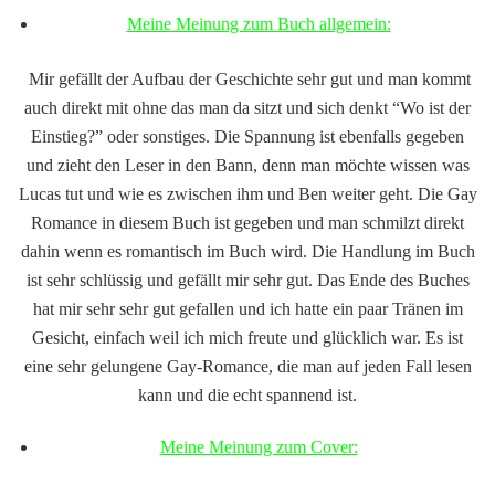
Meine Meinung zum Buch allgemein:
Mir gefällt der Aufbau der Geschichte sehr gut und man kommt
auch direkt mit ohne das man da sitzt und sich denkt “Wo ist der
Einstieg?” oder sonstiges. Die Spannung ist ebenfalls gegeben
und zieht den Leser in den Bann, denn man möchte wissen was
Lucas tut und wie es zwischen ihm und Ben weiter geht. Die Gay
Romance in diesem Buch ist gegeben und man schmilzt direkt
dahin wenn es romantisch im Buch wird. Die Handlung im Buch
ist sehr schlüssig und gefällt mir sehr gut. Das Ende des Buches
hat mir sehr sehr gut gefallen und ich hatte ein paar Tränen im
Gesicht, einfach weil ich mich freute und glücklich war. Es ist
eine sehr gelungene Gay-Romance, die man auf jeden Fall lesen
kann und die echt spannend ist.
Meine Meinung zum Cover: