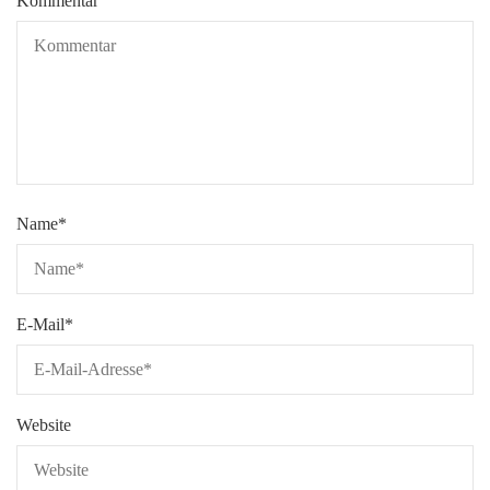
Kommentar
Name
*
E-Mail
*
Website