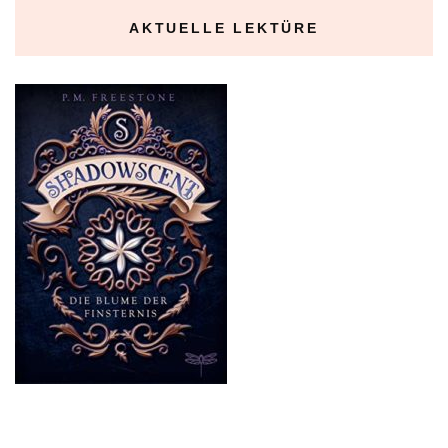
AKTUELLE LEKTÜRE