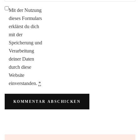
Mit der Nutzung
dieses Formulars
erklärst du dich
mit der
Speicherung und
Verarbeitung
deiner Daten
durch diese
Website
einverstanden.
*