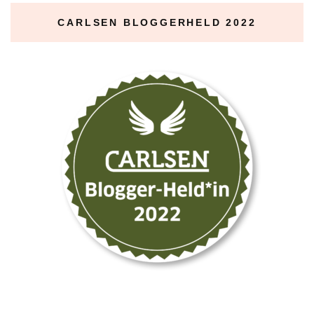
CARLSEN BLOGGERHELD 2022