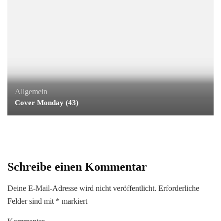
Allgemein
Cover Monday (43)
Schreibe einen Kommentar
Deine E-Mail-Adresse wird nicht veröffentlicht.
Erforderliche
Felder sind mit
*
markiert