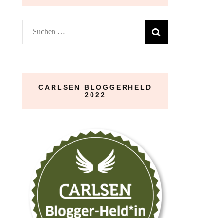
Suchen
nach:
CARLSEN BLOGGERHELD
2022