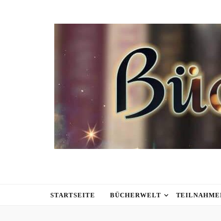
STARTSEITE
BÜCHERWELT
TEILNAHME