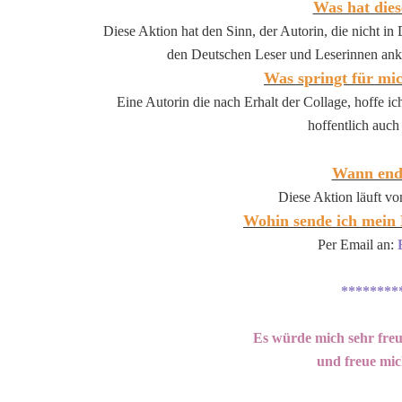
Was hat dies
Diese Aktion hat den Sinn, der Autorin, die nicht in
den Deutschen Leser und Leserinnen ank
Was springt für mic
Eine Autorin die nach Erhalt der Collage, hoffe ic
hoffentlich auch 
Wann ende
Diese Aktion läuft vo
Wohin sende ich mein
Per Email an:
********
Es würde mich sehr freu
und freue mi