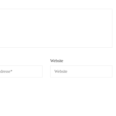
Website