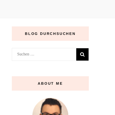
BLOG DURCHSUCHEN
Suchen
nach:
ABOUT ME