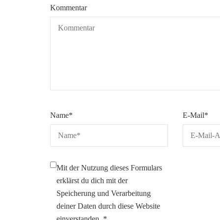
Kommentar
Name
*
E-Mail
*
Mit der Nutzung dieses Formulars
erklärst du dich mit der
Speicherung und Verarbeitung
deiner Daten durch diese Website
einverstanden.
*