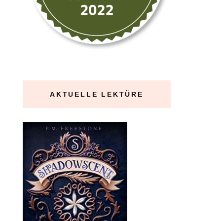
AKTUELLE LEKTÜRE