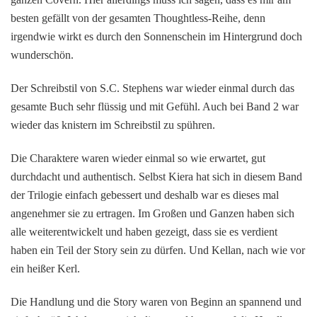
besten gefällt von der gesamten Thoughtless-Reihe, denn
irgendwie wirkt es durch den Sonnenschein im Hintergrund doch
wunderschön.
Der Schreibstil von S.C. Stephens war wieder einmal durch das
gesamte Buch sehr flüssig und mit Gefühl. Auch bei Band 2 war
wieder das knistern im Schreibstil zu spühren.
Die Charaktere waren wieder einmal so wie erwartet, gut
durchdacht und authentisch. Selbst Kiera hat sich in diesem Band
der Trilogie einfach gebessert und deshalb war es dieses mal
angenehmer sie zu ertragen. Im Großen und Ganzen haben sich
alle weiterentwickelt und haben gezeigt, dass sie es verdient
haben ein Teil der Story sein zu dürfen. Und Kellan, nach wie vor
ein heißer Kerl.
Die Handlung und die Story waren von Beginn an spannend und