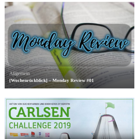
Allgemein
[Wochenrückblick] – Monday Review #01