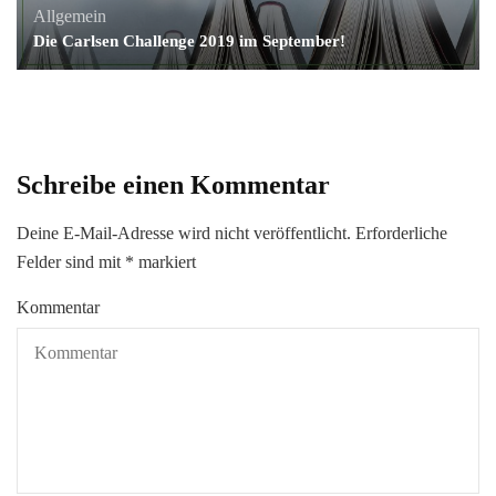
Allgemein
Die Carlsen Challenge 2019 im September!
Schreibe einen Kommentar
Deine E-Mail-Adresse wird nicht veröffentlicht.
Erforderliche
Felder sind mit
*
markiert
Kommentar