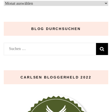
–
Archive
–
BLOG DURCHSUCHEN
Suchen
nach:
CARLSEN BLOGGERHELD 2022