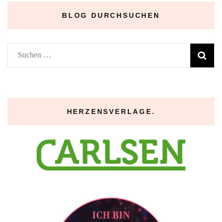
BLOG DURCHSUCHEN
Suchen
nach:
HERZENSVERLAGE.