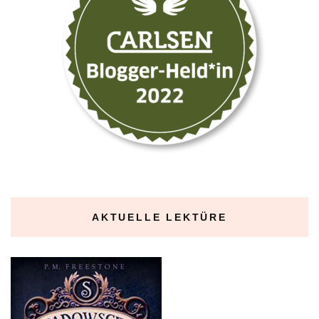
AKTUELLE LEKTÜRE