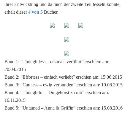
ihrer Entwicklung und da mich der zweite Teil fesseln konnte,
erhält dieser
4 von 5
Bücher.
Band 1: “Thoughtless – erstmals verführt” erschiem am:
20.04.2015
Band 2: “Effortess – einfach verliebt” erschien am: 15.06.2015
Band 3: “Careless – ewig verbunden” erschien am: 10.08.2015
Band 4: “Thoughtful – Du gehörst zu mir” erschien am:
16.11.2015
Band 5: “Untamed – Anna & Griffin” erschien am: 15.08.2016