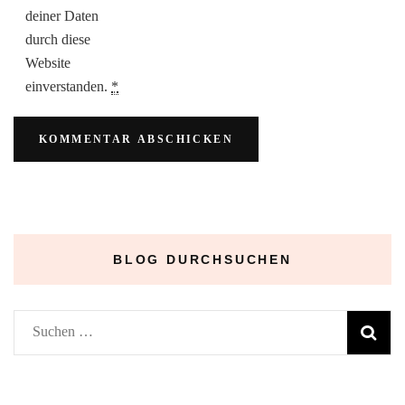
deiner Daten
durch diese
Website
einverstanden.
*
BLOG DURCHSUCHEN
Suchen
nach: