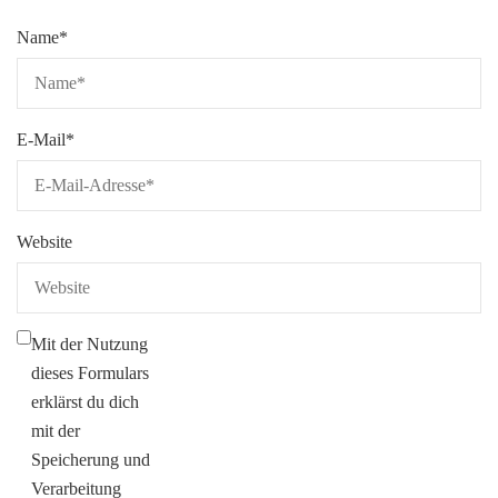
Name
*
E-Mail
*
Website
Mit der Nutzung
dieses Formulars
erklärst du dich
mit der
Speicherung und
Verarbeitung