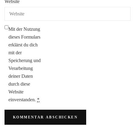
Website
Mit der Nutzung
dieses Formulars
erklärst du dich
mit der
Speicherung und
Verarbeitung
deiner Daten
durch diese
Website
einverstanden.
*