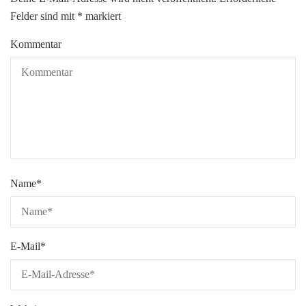
Felder sind mit
*
markiert
Kommentar
Name
*
E-Mail
*