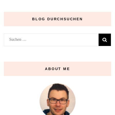
BLOG DURCHSUCHEN
Suchen
nach:
ABOUT ME