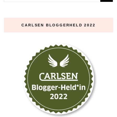
nach:
CARLSEN BLOGGERHELD 2022