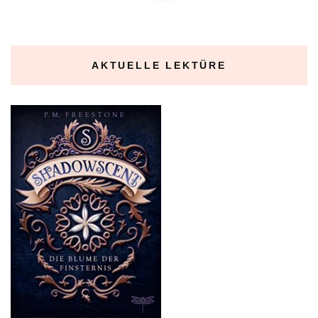
AKTUELLE LEKTÜRE