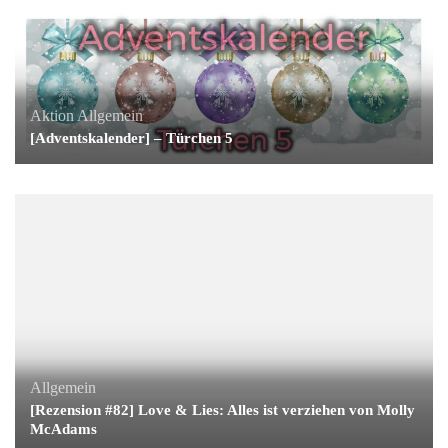
Aktion
Allgemein
[Adventskalender] – Türchen 5
Allgemein
[Rezension #82] Love & Lies: Alles ist verziehen von Molly
McAdams