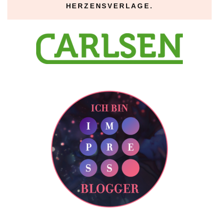
HERZENSVERLAGE.