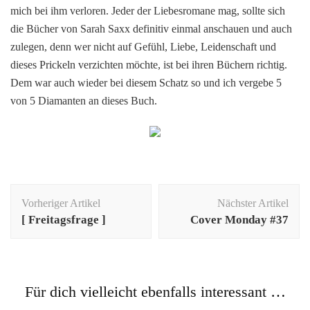
mich bei ihm verloren. Jeder der Liebesromane mag, sollte sich
die Bücher von Sarah Saxx definitiv einmal anschauen und auch
zulegen, denn wer nicht auf Gefühl, Liebe, Leidenschaft und
dieses Prickeln verzichten möchte, ist bei ihren Büchern richtig.
Dem war auch wieder bei diesem Schatz so und ich vergebe 5
von 5 Diamanten an dieses Buch.
Beitragsnavigation
Vorheriger Artikel
Nächster Artikel
[ Freitagsfrage ]
Cover Monday #37
Für dich vielleicht ebenfalls interessant …