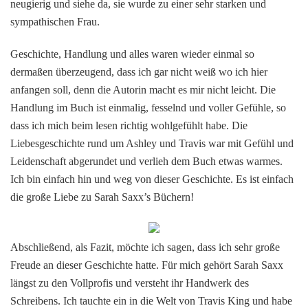
neugierig und siehe da, sie wurde zu einer sehr starken und
sympathischen Frau.
Geschichte, Handlung und alles waren wieder einmal so
dermaßen überzeugend, dass ich gar nicht weiß wo ich hier
anfangen soll, denn die Autorin macht es mir nicht leicht. Die
Handlung im Buch ist einmalig, fesselnd und voller Gefühle, so
dass ich mich beim lesen richtig wohlgefühlt habe. Die
Liebesgeschichte rund um Ashley und Travis war mit Gefühl und
Leidenschaft abgerundet und verlieh dem Buch etwas warmes.
Ich bin einfach hin und weg von dieser Geschichte. Es ist einfach
die große Liebe zu Sarah Saxx’s Büchern!
Abschließend, als Fazit, möchte ich sagen, dass ich sehr große
Freude an dieser Geschichte hatte. Für mich gehört Sarah Saxx
längst zu den Vollprofis und versteht ihr Handwerk des
Schreibens. Ich tauchte ein in die Welt von Travis King und habe