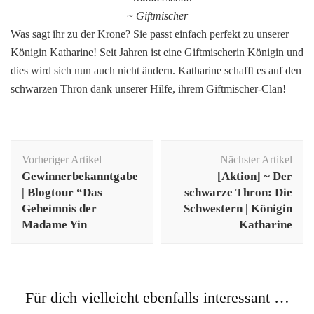
~ Giftmischer
Was sagt ihr zu der Krone? Sie passt einfach perfekt zu unserer
Königin Katharine! Seit Jahren ist eine Giftmischerin Königin und
dies wird sich nun auch nicht ändern. Katharine schafft es auf den
schwarzen Thron dank unserer Hilfe, ihrem Giftmischer-Clan!
Beitragsnavigation
Vorheriger Artikel
Nächster Artikel
Gewinnerbekanntgabe
[Aktion] ~ Der
| Blogtour “Das
schwarze Thron: Die
Geheimnis der
Schwestern | Königin
Madame Yin
Katharine
Für dich vielleicht ebenfalls interessant …