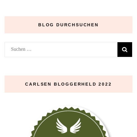
Archive
–
BLOG DURCHSUCHEN
Suchen
nach:
CARLSEN BLOGGERHELD 2022