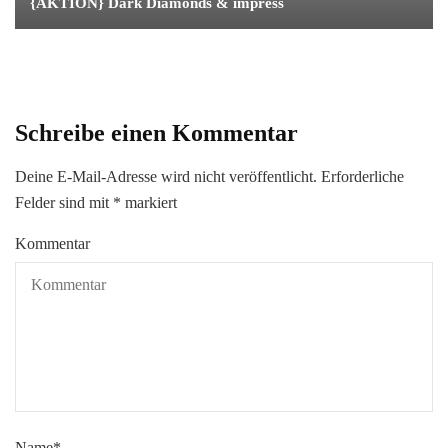
{AKTION} Dark Diamonds & impress
Schreibe einen Kommentar
Deine E-Mail-Adresse wird nicht veröffentlicht.
Erforderliche
Felder sind mit
*
markiert
Kommentar
Name
*