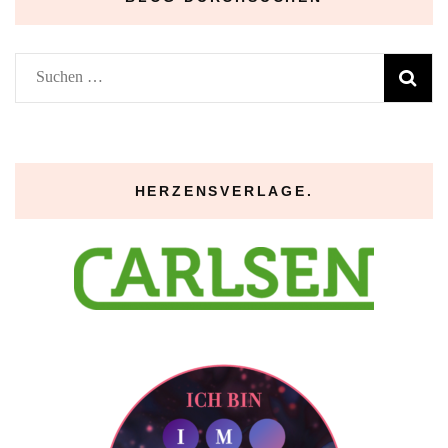
Suchen
nach:
HERZENSVERLAGE.