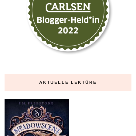
AKTUELLE LEKTÜRE