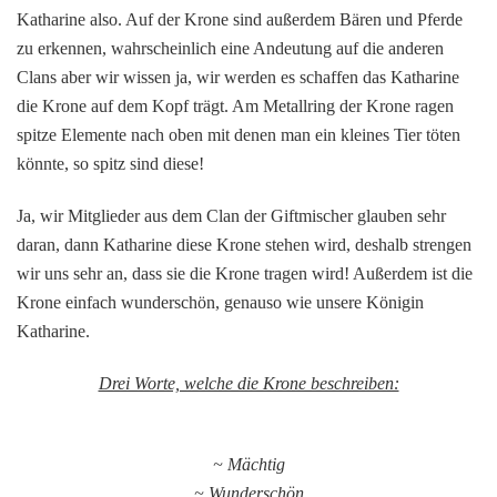
Katharine also. Auf der Krone sind außerdem Bären und Pferde
zu erkennen, wahrscheinlich eine Andeutung auf die anderen
Clans aber wir wissen ja, wir werden es schaffen das Katharine
die Krone auf dem Kopf trägt. Am Metallring der Krone ragen
spitze Elemente nach oben mit denen man ein kleines Tier töten
könnte, so spitz sind diese!
Ja, wir Mitglieder aus dem Clan der Giftmischer glauben sehr
daran, dann Katharine diese Krone stehen wird, deshalb strengen
wir uns sehr an, dass sie die Krone tragen wird! Außerdem ist die
Krone einfach wunderschön, genauso wie unsere Königin
Katharine.
Drei Worte, welche die Krone beschreiben:
~ Mächtig
~ Wunderschön