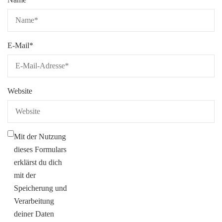
E-Mail
*
Website
Mit der Nutzung
dieses Formulars
erklärst du dich
mit der
Speicherung und
Verarbeitung
deiner Daten