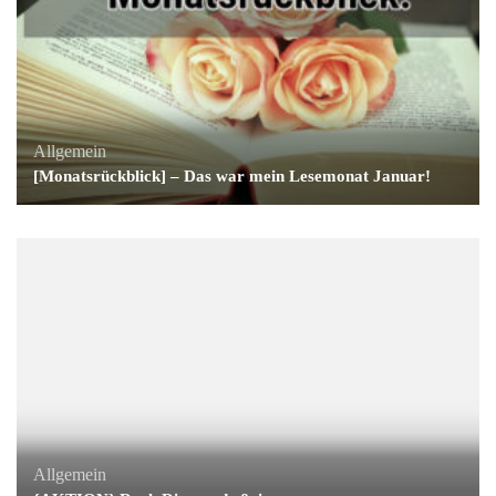
Allgemein
[Monatsrückblick] – Das war mein Lesemonat Januar!
Allgemein