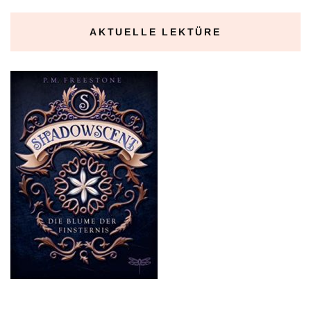
AKTUELLE LEKTÜRE