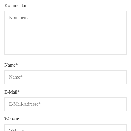
Kommentar
Name
*
E-Mail
*
Website