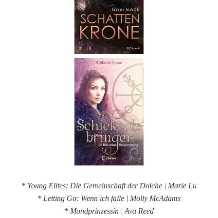
* Young Elites: Die Gemeinschaft der Dolche | Marie Lu
* Letting Go: Wenn ich falle | Molly McAdams
* Mondprinzessin | Ava Reed