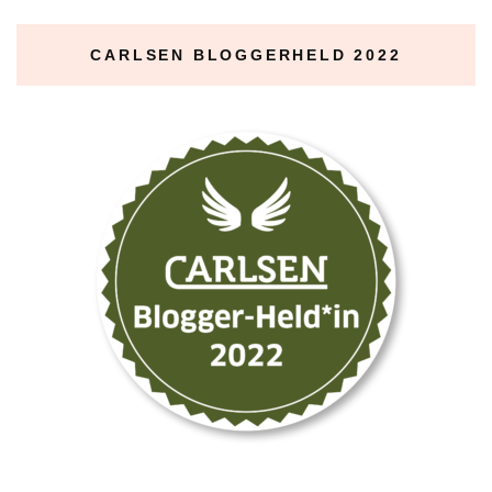
CARLSEN BLOGGERHELD 2022