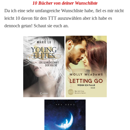
10 Bücher von deiner Wunschliste
Da ich eine sehr umfangreiche Wunschliste habe, fiel es mir nicht
leicht 10 davon für den TTT auszuwählen aber ich habe es
dennoch getan! Schaut sie euch an.