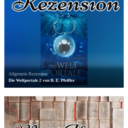
Allgemein
Rezension
Die Weltportale 2 von B. E. Pfeiffer