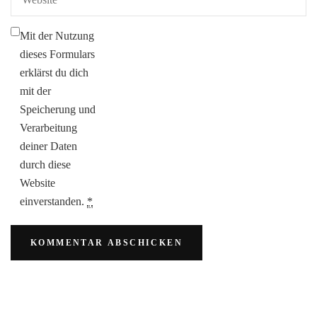
Mit der Nutzung
dieses Formulars
erklärst du dich
mit der
Speicherung und
Verarbeitung
deiner Daten
durch diese
Website
einverstanden.
*