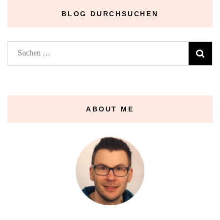
BLOG DURCHSUCHEN
Suchen
nach:
ABOUT ME