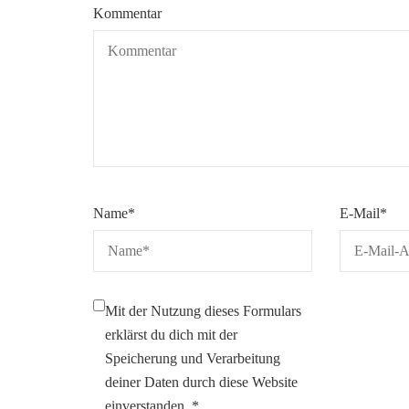
Kommentar
Name
*
E-Mail
*
Mit der Nutzung dieses Formulars
erklärst du dich mit der
Speicherung und Verarbeitung
deiner Daten durch diese Website
einverstanden.
*