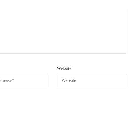
Website