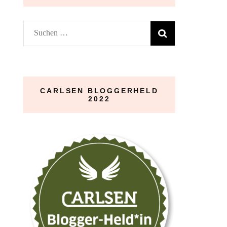
Suchen
nach:
CARLSEN BLOGGERHELD
2022