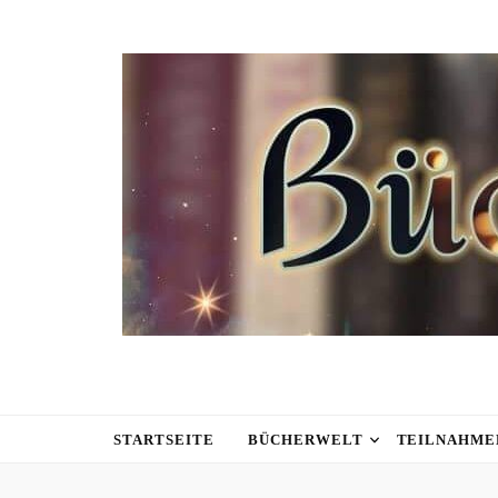
STARTSEITE
BÜCHERWELT
TEILNAHME