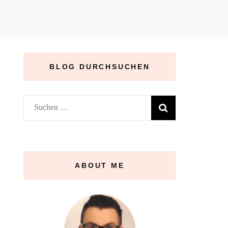
BLOG DURCHSUCHEN
Suchen
nach:
ABOUT ME