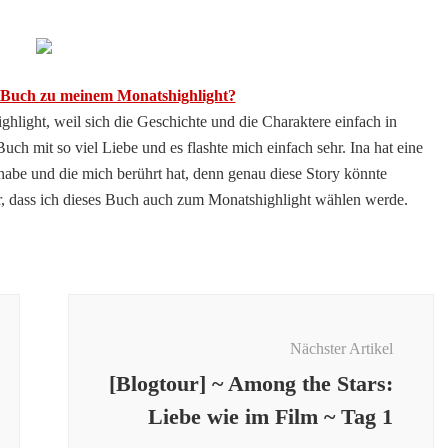
Buch zu meinem Monatshighlight?
ight, weil sich die Geschichte und die Charaktere einfach in
ch mit so viel Liebe und es flashte mich einfach sehr. Ina hat eine
t habe und die mich berührt hat, denn genau diese Story könnte
ar, dass ich dieses Buch auch zum Monatshighlight wählen werde.
Nächster Artikel
[Blogtour] ~ Among the Stars:
Liebe wie im Film ~ Tag 1