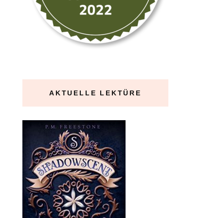
AKTUELLE LEKTÜRE