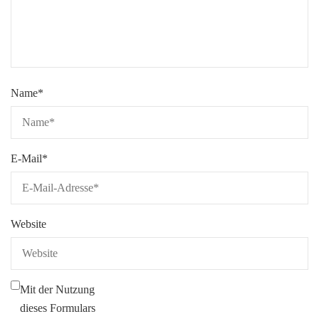
Name
*
E-Mail
*
Website
Mit der Nutzung
dieses Formulars