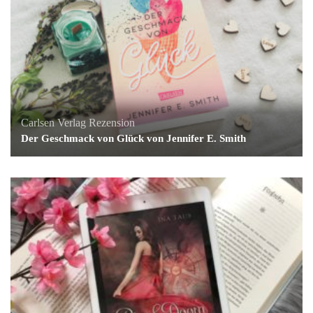
Carlsen Verlag
Rezension
Der Geschmack von Glück von Jennifer E. Smith