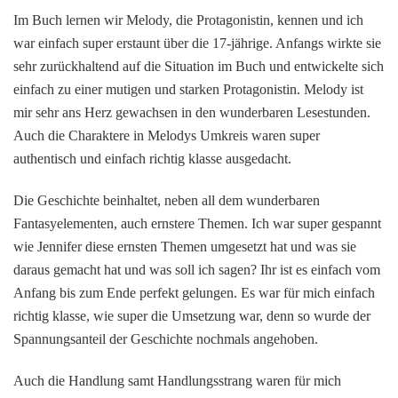
Im Buch lernen wir Melody, die Protagonistin, kennen und ich
war einfach super erstaunt über die 17-jährige. Anfangs wirkte sie
sehr zurückhaltend auf die Situation im Buch und entwickelte sich
einfach zu einer mutigen und starken Protagonistin. Melody ist
mir sehr ans Herz gewachsen in den wunderbaren Lesestunden.
Auch die Charaktere in Melodys Umkreis waren super
authentisch und einfach richtig klasse ausgedacht.
Die Geschichte beinhaltet, neben all dem wunderbaren
Fantasyelementen, auch ernstere Themen. Ich war super gespannt
wie Jennifer diese ernsten Themen umgesetzt hat und was sie
daraus gemacht hat und was soll ich sagen? Ihr ist es einfach vom
Anfang bis zum Ende perfekt gelungen. Es war für mich einfach
richtig klasse, wie super die Umsetzung war, denn so wurde der
Spannungsanteil der Geschichte nochmals angehoben.
Auch die Handlung samt Handlungsstrang waren für mich