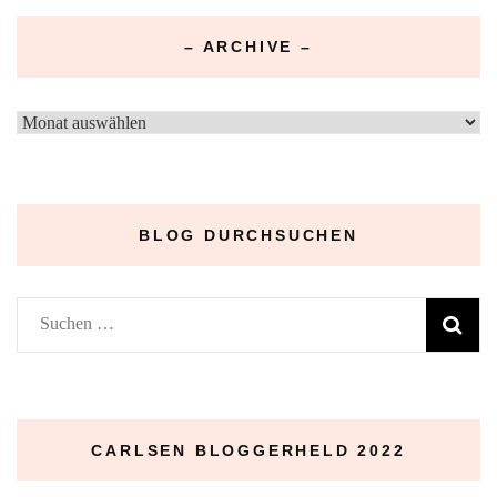
– ARCHIVE –
–
Archive
–
BLOG DURCHSUCHEN
Suchen
nach:
CARLSEN BLOGGERHELD 2022