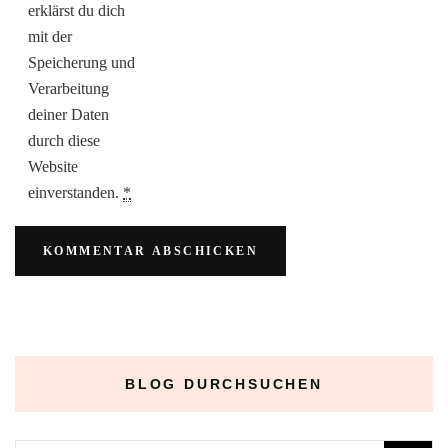
erklärst du dich
mit der
Speicherung und
Verarbeitung
deiner Daten
durch diese
Website
einverstanden.
*
BLOG DURCHSUCHEN