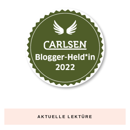
AKTUELLE LEKTÜRE