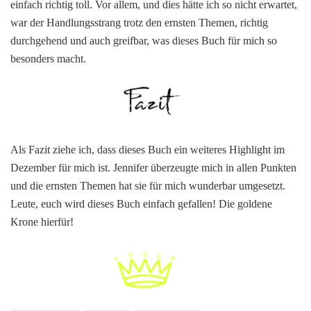
einfach richtig toll. Vor allem, und dies hätte ich so nicht erwartet,
war der Handlungsstrang trotz den ernsten Themen, richtig
durchgehend und auch greifbar, was dieses Buch für mich so
besonders macht.
Als Fazit ziehe ich, dass dieses Buch ein weiteres Highlight im
Dezember für mich ist. Jennifer überzeugte mich in allen Punkten
und die ernsten Themen hat sie für mich wunderbar umgesetzt.
Leute, euch wird dieses Buch einfach gefallen! Die goldene
Krone hierfür!