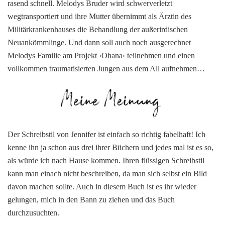
rasend schnell. Melodys Bruder wird schwerverletzt
wegtransportiert und ihre Mutter übernimmt als Ärztin des
Militärkrankenhauses die Behandlung der außerirdischen
Neuankömmlinge. Und dann soll auch noch ausgerechnet
Melodys Familie am Projekt ›Ohana‹ teilnehmen und einen
vollkommen traumatisierten Jungen aus dem All aufnehmen…
Der Schreibstil von Jennifer ist einfach so richtig fabelhaft! Ich
kenne ihn ja schon aus drei ihrer Büchern und jedes mal ist es so,
als würde ich nach Hause kommen. Ihren flüssigen Schreibstil
kann man einach nicht beschreiben, da man sich selbst ein Bild
davon machen sollte. Auch in diesem Buch ist es ihr wieder
gelungen, mich in den Bann zu ziehen und das Buch
durchzusuchten.