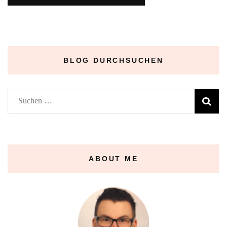
BLOG DURCHSUCHEN
Suchen
nach:
ABOUT ME