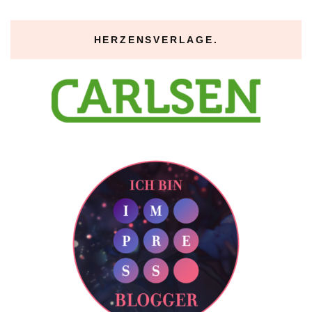
HERZENSVERLAGE.