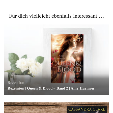
Für dich vielleicht ebenfalls interessant …
Rezension
Rezension | Queen & Blood – Band 2 | Amy Harmon