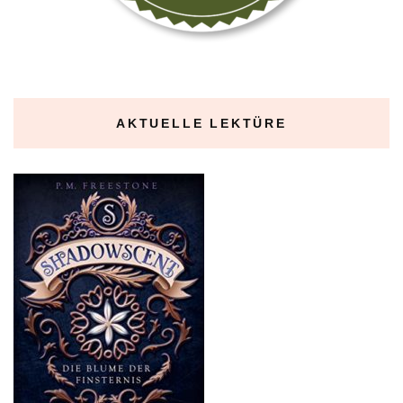
AKTUELLE LEKTÜRE