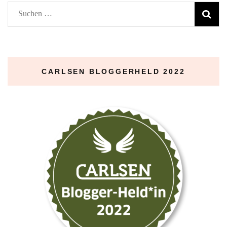
Suchen
nach:
CARLSEN BLOGGERHELD 2022