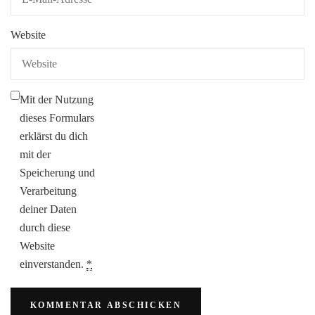
Website
Mit der Nutzung
dieses Formulars
erklärst du dich
mit der
Speicherung und
Verarbeitung
deiner Daten
durch diese
Website
einverstanden.
*