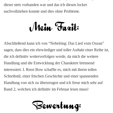
dieser stets vorhanden war und das ich diesen locker
nachvollziehen konnte und dies ohne Probleme.
Abschließend kann ich von “Nebelring: Das Lied vom Oxean”
sagen, dass dies ein ehrwürdiger und toller Auftakt einer Reihe ist,
die ich definitiv weiterverfolgen werde, da mich die weitere
Handlung und die Entwicklung der Charaktere brennend
interessiert. I. Reen Bow schaffte es, mich mit ihrem tollen
Schreibstil, einer frischen Geschichte und einer spannenden
Handlung von sich zu überzeugen und ich freue mich sehr auf
Band 2, welchen ich definitiv im Februar lesen muss!