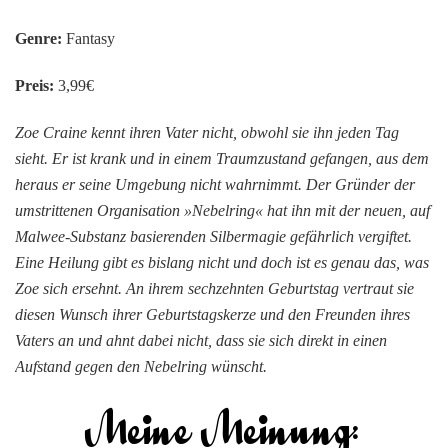
Genre:
Fantasy
Preis:
3,99€
Zoe Craine kennt ihren Vater nicht, obwohl sie ihn jeden Tag
sieht. Er ist krank und in einem Traumzustand gefangen, aus dem
heraus er seine Umgebung nicht wahrnimmt. Der Gründer der
umstrittenen Organisation »Nebelring« hat ihn mit der neuen, auf
Malwee-Substanz basierenden Silbermagie gefährlich vergiftet.
Eine Heilung gibt es bislang nicht und doch ist es genau das, was
Zoe sich ersehnt. An ihrem sechzehnten Geburtstag vertraut sie
diesen Wunsch ihrer Geburtstagskerze und den Freunden ihres
Vaters an und ahnt dabei nicht, dass sie sich direkt in einen
Aufstand gegen den Nebelring wünscht.