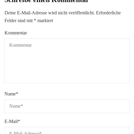
Deine E-Mail-Adresse wird nicht veröffentlicht.
Erforderliche
Felder sind mit
*
markiert
Kommentar
Name
*
E-Mail
*