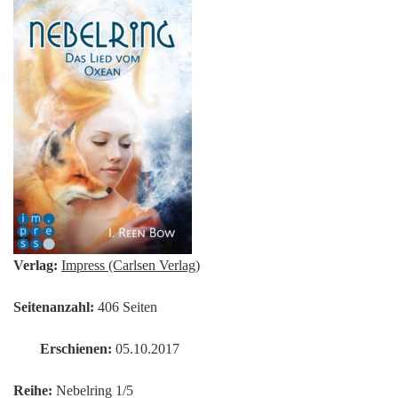
Verlag:
Impress (Carlsen Verlag)
Seitenanzahl:
406 Seiten
Erschienen:
05.10.2017
Reihe:
Nebelring 1/5