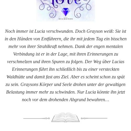
Noch immer ist Lucia verschwunden. Doch Grayson weiß: Sie ist
in den Händen von Entführern, die ihr mit jedem Tag ein bisschen
mehr von ihrer Strahlkraft nehmen. Dank der engen mentalen
Verbindung ist er in der Lage, mit ihren Erinnerungen zu
verschmelzen und ihren Spuren zu folgen. Der Weg über Lucias
Erinnerungen führt ihn schließlich bis zu einer versteckten
Waldhütte und damit fast ans Ziel. Aber es scheint schon zu spät
zu sein. Graysons Körper und Seele drohen unter der gewaltigen
Belastung immer mehr zu schwinden. Nur Lucia könnte ihn jetzt
noch vor dem drohenden Abgrund bewahren…