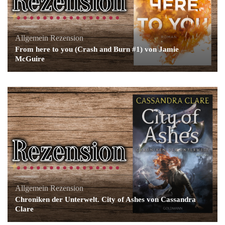
Allgemein
Rezension
From here to you (Crash and Burn #1) von Jamie
McGuire
Allgemein
Rezension
Chroniken der Unterwelt. City of Ashes von Cassandra
Clare