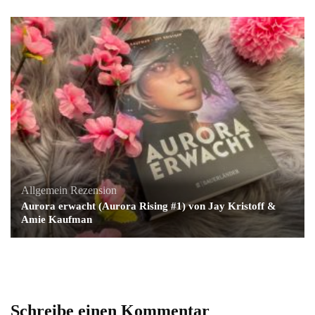
Allgemein
Rezension
Aurora erwacht (Aurora Rising #1) von Jay Kristoff &
Amie Kaufman
Schreibe einen Kommentar