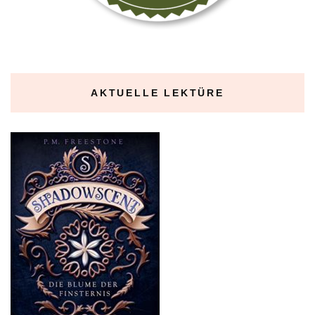
AKTUELLE LEKTÜRE