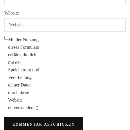
Website
Mit der Nutzung
dieses Formulars
erklärst du dich
mit der
Speicherung und
Verarbeitung
deiner Daten
durch diese
Website
einverstanden.
*