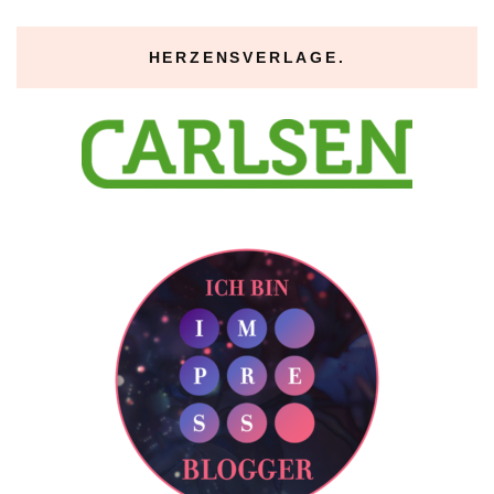
HERZENSVERLAGE.