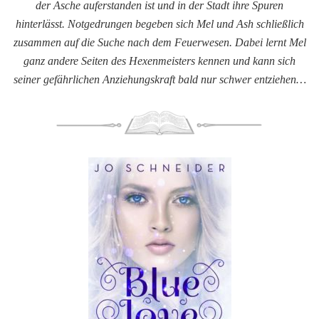
der Asche auferstanden ist und in der Stadt ihre Spuren
hinterlässt. Notgedrungen begeben sich Mel und Ash schließlich
zusammen auf die Suche nach dem Feuerwesen. Dabei lernt Mel
ganz andere Seiten des Hexenmeisters kennen und kann sich
seiner gefährlichen Anziehungskraft bald nur schwer entziehen…