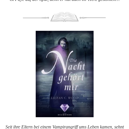
Seit ihre Eltern bei einem Vampirangriff ums Leben kamen, sehnt