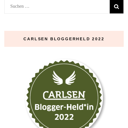
Suchen
nach:
CARLSEN BLOGGERHELD 2022