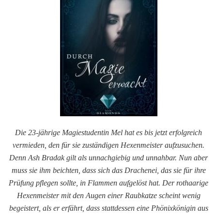
Die 23-jährige Magiestudentin Mel hat es bis jetzt erfolgreich
vermieden, den für sie zuständigen Hexenmeister aufzusuchen.
Denn Ash Bradak gilt als unnachgiebig und unnahbar. Nun aber
muss sie ihm beichten, dass sich das Drachenei, das sie für ihre
Prüfung pflegen sollte, in Flammen aufgelöst hat. Der rothaarige
Hexenmeister mit den Augen einer Raubkatze scheint wenig
begeistert, als er erfährt, dass stattdessen eine Phönixkönigin aus