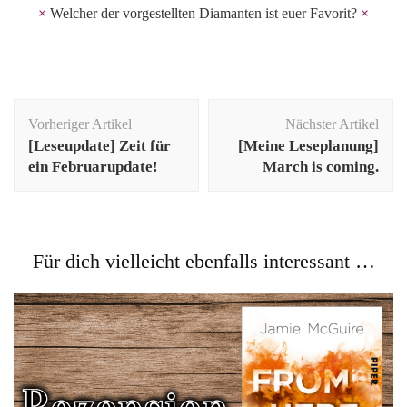
×
Welcher der vorgestellten Diamanten ist euer Favorit?
×
Beitragsnavigation
Vorheriger Artikel
Nächster Artikel
[Leseupdate] Zeit für
[Meine Leseplanung]
ein Februarupdate!
March is coming.
Für dich vielleicht ebenfalls interessant …