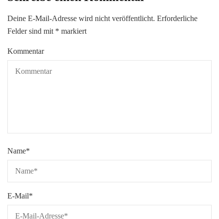
Deine E-Mail-Adresse wird nicht veröffentlicht.
Erforderliche
Felder sind mit
*
markiert
Kommentar
Name
*
E-Mail
*