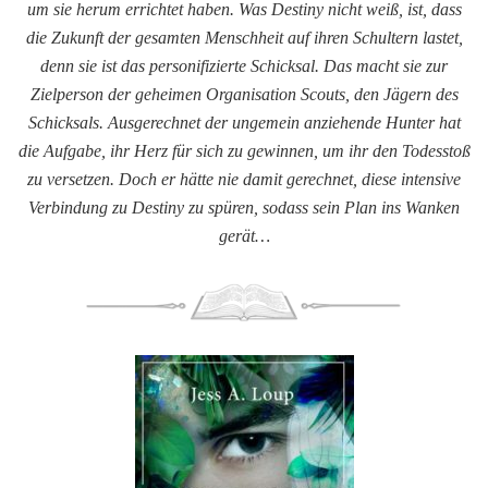
um sie herum errichtet haben. Was Destiny nicht weiß, ist, dass
die Zukunft der gesamten Menschheit auf ihren Schultern lastet,
denn sie ist das personifizierte Schicksal. Das macht sie zur
Zielperson der geheimen Organisation Scouts, den Jägern des
Schicksals. Ausgerechnet der ungemein anziehende Hunter hat
die Aufgabe, ihr Herz für sich zu gewinnen, um ihr den Todesstoß
zu versetzen. Doch er hätte nie damit gerechnet, diese intensive
Verbindung zu Destiny zu spüren, sodass sein Plan ins Wanken
gerät…