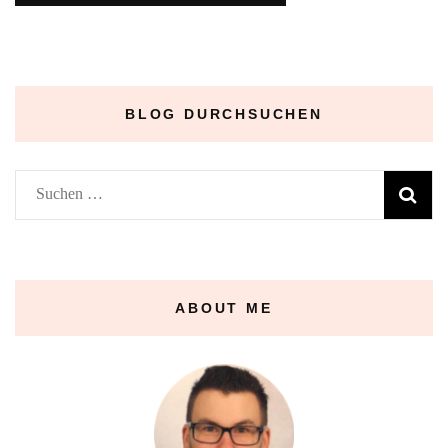
BLOG DURCHSUCHEN
Suchen
nach:
ABOUT ME