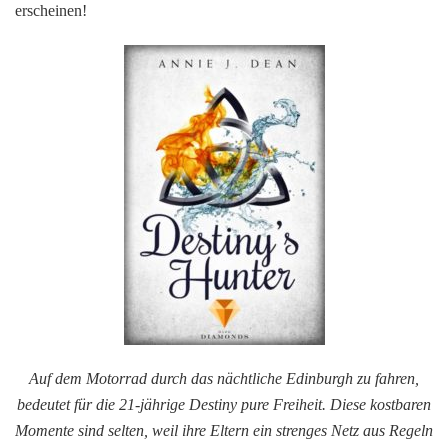
erscheinen!
Auf dem Motorrad durch das nächtliche Edinburgh zu fahren,
bedeutet für die 21-jährige Destiny pure Freiheit. Diese kostbaren
Momente sind selten, weil ihre Eltern ein strenges Netz aus Regeln