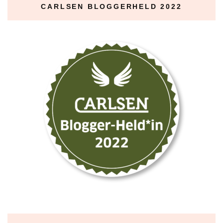
CARLSEN BLOGGERHELD 2022