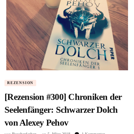
REZENSION
[Rezension #300] Chroniken der
Seelenfänger: Schwarzer Dolch
von Alexey Pehov
zu