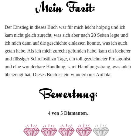
Der Einstieg in dieses Buch war für mich leicht holprig und ich
kam nicht gleich zurecht, was sich aber nach 20 Seiten legte und
ich mich dann auf die geschichte einlassen konnte, was ich auch
getan habe. Als ich mich zurecht gefunden habe, kam ein lockerer
und flüssiger Schreibstil zu Tage, ein toll gezeichneter Protagonist
und eine wunderbare Handlung, samt Handlungsstrang, was mich
überzeugt hat. Dieses Buch ist ein wunderbarer Auftakt.
4 von 5 Diamanten.