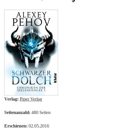
Verlag:
Piper Verlag
Seitenanzahl:
480 Seiten
Erschienen:
02.05.2016