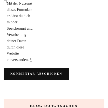
Mit der Nutzung
dieses Formulars
erklärst du dich
mit der
Speicherung und
Verarbeitung
deiner Daten
durch diese
Website
einverstanden.
*
BLOG DURCHSUCHEN