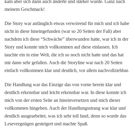
kam aber sich dann auch änderte und stärker wurde. Ganz nach
meinem Geschmack!
Die Story war anfänglich etwas verwirrend für mich und ich habe
nicht in diese hineingefunden (war so 20 Seiten der Fall) aber
nachdem ich diese “Schwäche” überwunden hatte, war ich in der
Story und konnte mich vollkommen auf diese einlassen. Ich
tauchte ein in eine Welt, die ich so noch nicht hatte und das hat
mir dann sehr gefallen. Auch die Storyline war nach 20 Seiten
einfach vollkommen klar und deutlich, vor allem nachvollziehbar.
Die Handlung war das Einzige das von vorne herein klar und
deutlich erkennbar und leicht erkennbar war. In diese konnte ich
mich von der ersten Seite an hineinversetzen und mich dieser
vollkommen hingeben. Auch der Handlungsstrang war klar und
deutlich ausgearbeitet, was ich sehr toll fand, denn so wurde das
Lesevergnügen gesteigert und machte Spaß.