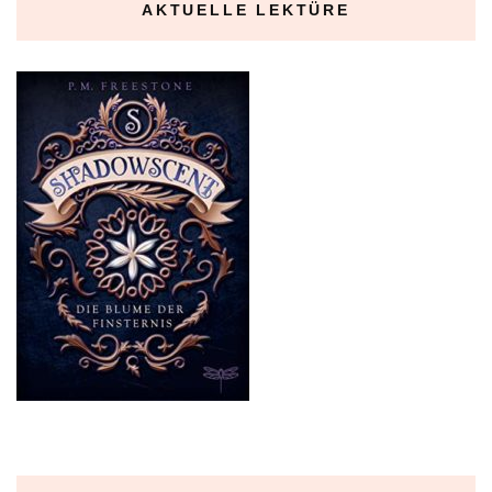
AKTUELLE LEKTÜRE