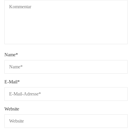
Name
*
E-Mail
*
Website