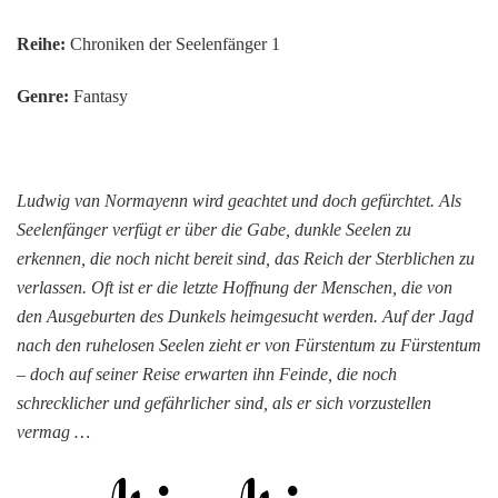
Reihe:
Chroniken der Seelenfänger 1
Genre:
Fantasy
Ludwig van Normayenn wird geachtet und doch gefürchtet. Als
Seelenfänger verfügt er über die Gabe, dunkle Seelen zu
erkennen, die noch nicht bereit sind, das Reich der Sterblichen zu
verlassen. Oft ist er die letzte Hoffnung der Menschen, die von
den Ausgeburten des Dunkels heimgesucht werden. Auf der Jagd
nach den ruhelosen Seelen zieht er von Fürstentum zu Fürstentum
– doch auf seiner Reise erwarten ihn Feinde, die noch
schrecklicher und gefährlicher sind, als er sich vorzustellen
vermag …