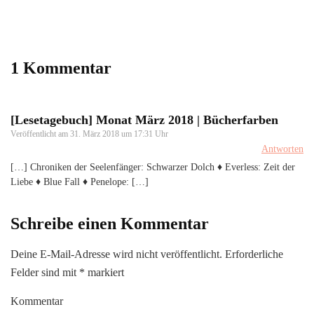
1 Kommentar
[Lesetagebuch] Monat März 2018 | Bücherfarben
Veröffentlicht am
31. März 2018 um 17:31 Uhr
Antworten
[…] Chroniken der Seelenfänger: Schwarzer Dolch ♦ Everless: Zeit der
Liebe ♦ Blue Fall ♦ Penelope: […]
Schreibe einen Kommentar
Deine E-Mail-Adresse wird nicht veröffentlicht.
Erforderliche
Felder sind mit
*
markiert
Kommentar