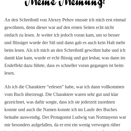
An den Schreibstil von Alexey Pehov musste ich mich erst einmal
gewöhnen, denn dieser war auf den ersten Seiten echt nicht
einfach zu lesen. Je weiter ich jedoch voran kam, um so besser
und flüssiger wurde der Stil und dann gab es auch kein Halt mehr
beim lesen. Als ich mich an den Schreibstil gewöhnt habe und ich
damit klar kam, wurde er echt flüssig und gut lesbar, was dann im
Endeffekt dazu führte, dass es schneller voran gegangen ist beim
lesen.
Als ich die Charaktere “erlesen” habe, war ich dann vollkommen
vom Buch überzeugt. Die Charaktere waren sehr gut und klar
gezeichnet, was dafür sorgte, dass ich sie jederzeit zuordnen
konnte und auch die Namen konnte ich im Laufe des Buches
beinahe auswendig. Der Protagonist Ludwig van Normayenn war
mir besonders aufgefallen, da er erst ein wenig verwegen rüber