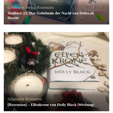
Goldmann Verlag
Rezension
Soulbird (2): Das Geheimnis der Nacht von Deborah
Hewitt
Allgemein
Rezension
[Rezension] – Elfenkrone von Holly Black |Werbung|