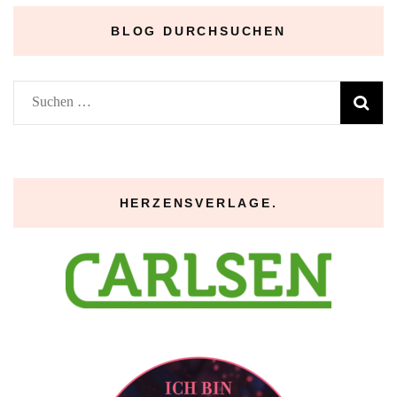
BLOG DURCHSUCHEN
Suchen
nach:
HERZENSVERLAGE.