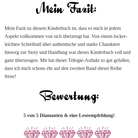
Mein Fazit zu diesem Kinderbuch ist, dass es mich in jedem
Aspekt vollkommen von sich überzeugt hat. Von einem locker-
leichten Schreibstil über authentische und starke Charaktere
hinweg zur Story und Handlung war dieses Kinderbuch voll und
ganz überzeugen. Mir hat dieser Trilogie-Auftakt so gut gefallen,
dass ich mich schons ehr auf den zweiten Band dieser Reihe
freue!
5 von 5 Diamanten & eine Leseempfehlung!