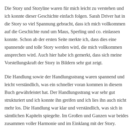
Die Story und Storyline waren für mich leicht zu verstehen und
ich konnte dieser Geschichte einfach folgen. Sarah Driver hat in
die Story so viel Spannung gebracht, dass ich mich vollkommen
auf die Geschichte rund um Maus, Sperling und co. einlassen
konnte. Schon ab der ersten Seite merkte ich, dass dies eine
spannende und tolle Story werden wird, die mich vollkommen
ansprechen wird. Auch hier habe ich gemerkt, dass sich meine
Vorstellungskraft der Story in Bildern sehr gut zeigt.
Die Handlung sowie der Handlungsstrang waren spannend und
leicht verständlich, was ein schneller voran kommen in diesem
Buch gewährleistet hat. Der Handlungsstrang war sehr gut
strukturiert und ich konnte ihn greifen und ich lies ihn auch nicht
mehr los. Die Handlung war klar und verständlich, was sich in
sämtlichen Kapiteln spiegelte. Im Großen und Ganzen war beides
zusammen voller Harmonie und im Einklang mit der Story.