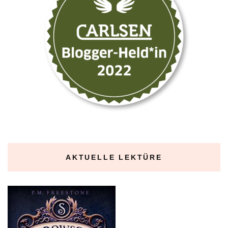
AKTUELLE LEKTÜRE