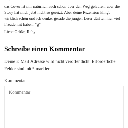
das Cover ist mir natürlich auch schon über den Weg gelaufen, aber die
Story hat mich jetzt nicht so gereizt. Aber deine Rezension klingt
wirklich schön und ich denke, gerade die jungen Leser dürften hier viel
Freude mit haben. *g*
Liebe Grüße, Ruby
Schreibe einen Kommentar
Deine E-Mail-Adresse wird nicht veröffentlicht.
Erforderliche
Felder sind mit
*
markiert
Kommentar