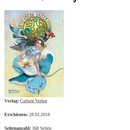
Verlag:
Carlsen Verlag
Erschienen:
28.02.2018
Seitenanzahl:
368 Seiten