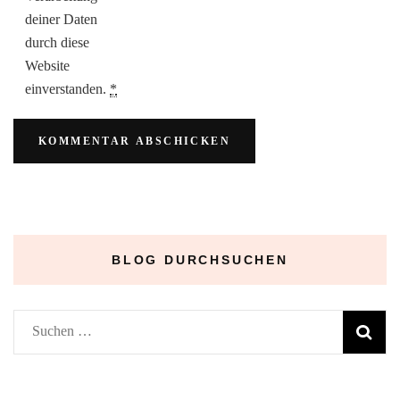
deiner Daten
durch diese
Website
einverstanden.
*
BLOG DURCHSUCHEN
Suchen
nach: