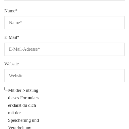
Name
*
E-Mail
*
Website
Mit der Nutzung
dieses Formulars
erklärst du dich
mit der
Speicherung und
Verarbeitung