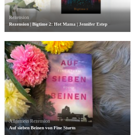
Rezension
Rezension | Bigtime 2: Hot Mama | Jennifer Estep
Allgemein
Rezension
Auf sieben Beinen von Fine Sturm