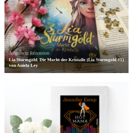
Allgemein
Rezension
Lia Sturmgold. Die Macht der Kristalle (Lia Sturmgold #1)
von Aniela Ley