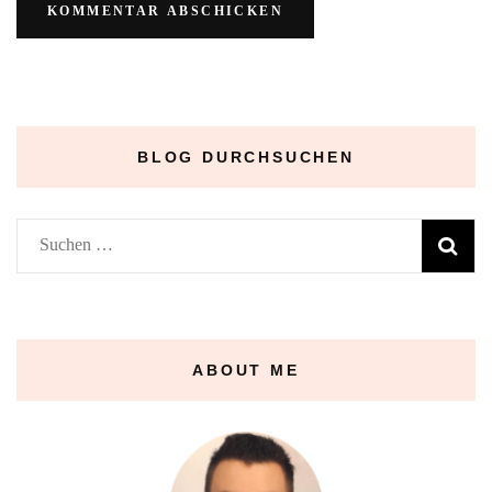
BLOG DURCHSUCHEN
Suchen
nach:
ABOUT ME