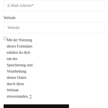
Website
Mit der Nutzung
dieses Formulars
erklärst du dich
mit der
Speicherung und
Verarbeitung
deiner Daten
durch diese
Website
einverstanden.
*