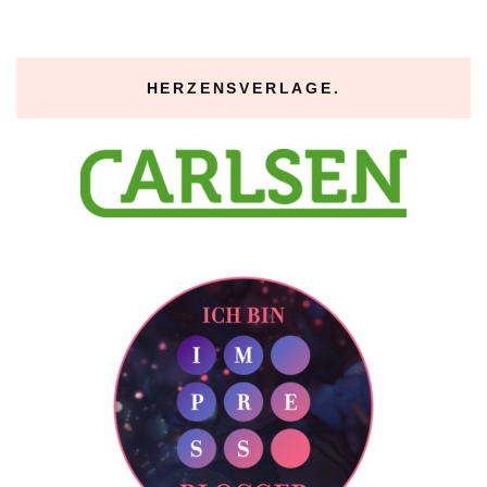
HERZENSVERLAGE.