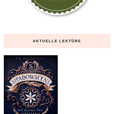
AKTUELLE LEKTÜRE