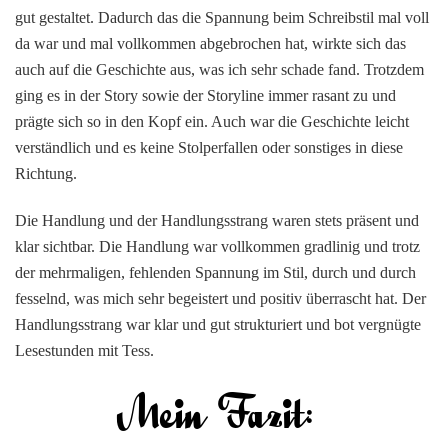
gut gestaltet. Dadurch das die Spannung beim Schreibstil mal voll
da war und mal vollkommen abgebrochen hat, wirkte sich das
auch auf die Geschichte aus, was ich sehr schade fand. Trotzdem
ging es in der Story sowie der Storyline immer rasant zu und
prägte sich so in den Kopf ein. Auch war die Geschichte leicht
verständlich und es keine Stolperfallen oder sonstiges in diese
Richtung.
Die Handlung und der Handlungsstrang waren stets präsent und
klar sichtbar. Die Handlung war vollkommen gradlinig und trotz
der mehrmaligen, fehlenden Spannung im Stil, durch und durch
fesselnd, was mich sehr begeistert und positiv überrascht hat. Der
Handlungsstrang war klar und gut strukturiert und bot vergnügte
Lesestunden mit Tess.