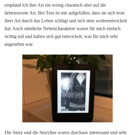
empfand ich ihre Art ein wenig chaotisch aber auf die
liebenswerte Art. Bei Tess ist mir aufgefallen, dass sie sich trotz
ihrer Art durch das Leben schlägt und sich stets weiterentwickelt
hat. Auch sämtliche Nebencharaktere waren für mich einfach
richtig toll und haben sich gut entwickelt, was für mich sehr
angenehm war.
Die Story und die Storyline waren durchaus interessant und sehr