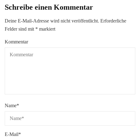
Schreibe einen Kommentar
Deine E-Mail-Adresse wird nicht veröffentlicht.
Erforderliche
Felder sind mit
*
markiert
Kommentar
Name
*
E-Mail
*