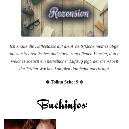
Ich knalle die Kaffeetasse auf die Arbeitsfläche meines abge-
nutzten Schreibtisches und stürze zum offenen Fenster, durch
welches soeben ein hervstlicher Luftzug fegt, der die Arbeit
der letzten Wochen komplett durcheinanderbringt.
⊗ Tolino Seite: 9 ⊗