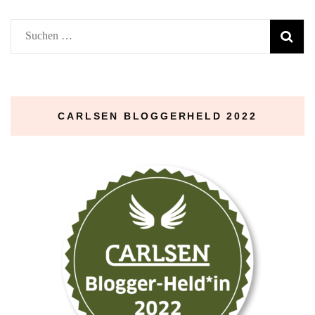
Suchen
nach:
CARLSEN BLOGGERHELD 2022