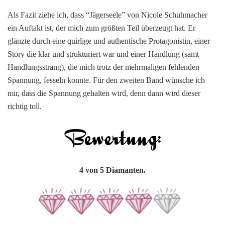
Als Fazit ziehe ich, dass “Jägerseele” von Nicole Schuhmacher
ein Auftakt ist, der mich zum größten Teil überzeugt hat. Er
glänzte durch eine quirlige und authentische Protagonistin, einer
Story die klar und strukturiert war und einer Handlung (samt
Handlungsstrang), die mich trotz der mehrmaligen fehlenden
Spannung, fesseln konnte. Für den zweiten Band wünsche ich
mir, dass die Spannung gehalten wird, denn dann wird dieser
richtig toll.
4 von 5 Diamanten.