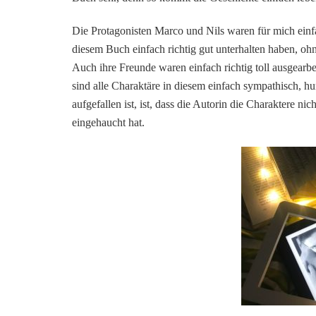
Die Protagonisten Marco und Nils waren für mich einf
diesem Buch einfach richtig gut unterhalten haben, ohn
Auch ihre Freunde waren einfach richtig toll ausgear
sind alle Charaktäre in diesem einfach sympathisch, hu
aufgefallen ist, ist, dass die Autorin die Charaktere n
eingehaucht hat.