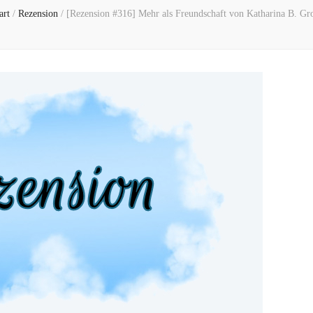
art
/
Rezension
/
[Rezension #316] Mehr als Freundschaft von Katharina B. Gr