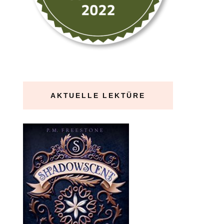
AKTUELLE LEKTÜRE