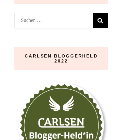
Suchen
nach:
CARLSEN BLOGGERHELD
2022