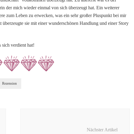
orin der mich wieder einmal von sich überzeugt hat. Ein weiterer
ktere zum Leben zu erwecken, was ein sehr großer Pluspunkt bei mir
etzt überzeugte sie mit einer wunderschönen Handlung und einer Story
 sich verdient hat!
Rezension
Nächster Artikel