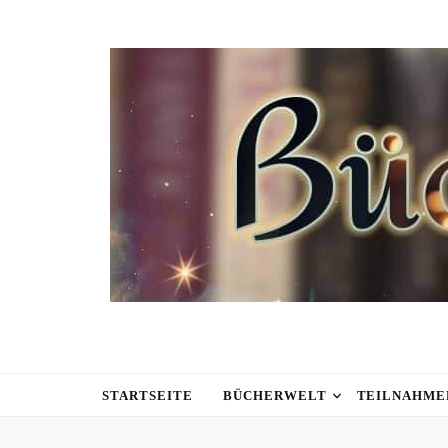
STARTSEITE
BÜCHERWELT
TEILNAHME