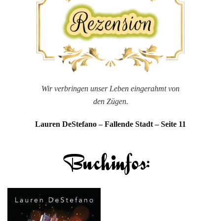
Lauren
DeStefano
Wir verbringen unser Leben eingerahmt von
den Zügen.
Lauren DeStefano – Fallende Stadt – Seite 11