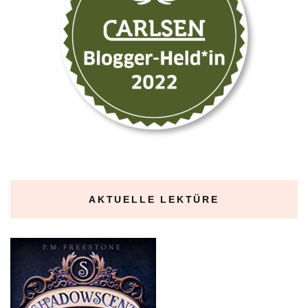
AKTUELLE LEKTÜRE