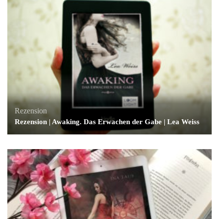
Rezension
Rezension | Awaking. Das Erwachen der Gabe | Lea Weiss