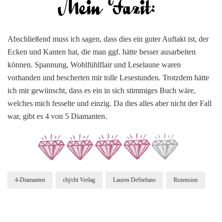
Abschließend muss ich sagen, dass dies ein guter Auftakt ist, der
Ecken und Kanten hat, die man ggf. hätte besser ausarbeiten
können. Spannung, Wohlfühlflair und Leselaune waren
vorhanden und bescherten mir tolle Lesestunden. Trotzdem hätte
ich mir gewünscht, dass es ein in sich stimmiges Buch wäre,
welches mich fesselte und einzig. Da dies alles aber nicht der Fall
war, gibt es 4 von 5 Diamanten.
4-Diamanten
cbj/cbt Verlag
Lauren DeStefano
Rezension