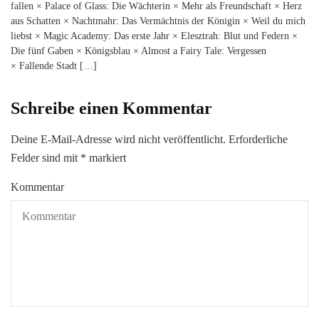
fallen × Palace of Glass: Die Wächterin × Mehr als Freundschaft × Herz
aus Schatten × Nachtmahr: Das Vermächtnis der Königin × Weil du mich
liebst × Magic Academy: Das erste Jahr × Elesztrah: Blut und Federn ×
Die fünf Gaben × Königsblau × Almost a Fairy Tale: Vergessen
× Fallende Stadt […]
Schreibe einen Kommentar
Deine E-Mail-Adresse wird nicht veröffentlicht.
Erforderliche
Felder sind mit
*
markiert
Kommentar