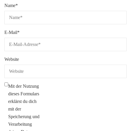
Name
*
E-Mail
*
Website
Mit der Nutzung
dieses Formulars
erklärst du dich
mit der
Speicherung und
Verarbeitung