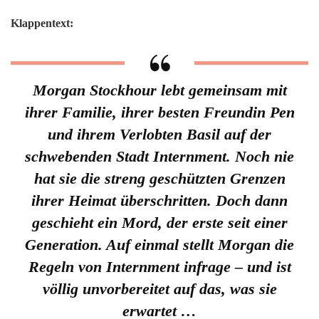
Klappentext:
Morgan Stockhour lebt gemeinsam mit
ihrer Familie, ihrer besten Freundin Pen
und ihrem Verlobten Basil auf der
schwebenden Stadt Internment. Noch nie
hat sie die streng geschützten Grenzen
ihrer Heimat überschritten. Doch dann
geschieht ein Mord, der erste seit einer
Generation. Auf einmal stellt Morgan die
Regeln von Internment infrage – und ist
völlig unvorbereitet auf das, was sie
erwartet …