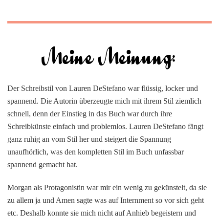
Der Schreibstil von Lauren DeStefano war flüssig, locker und
spannend. Die Autorin überzeugte mich mit ihrem Stil ziemlich
schnell, denn der Einstieg in das Buch war durch ihre
Schreibkünste einfach und problemlos. Lauren DeStefano fängt
ganz ruhig an vom Stil her und steigert die Spannung
unaufhörlich, was den kompletten Stil im Buch unfassbar
spannend gemacht hat.
Morgan als Protagonistin war mir ein wenig zu gekünstelt, da sie
zu allem ja und Amen sagte was auf Internment so vor sich geht
etc. Deshalb konnte sie mich nicht auf Anhieb begeistern und