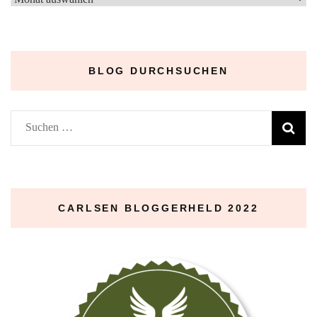
Archive
–
BLOG DURCHSUCHEN
Suchen
nach:
CARLSEN BLOGGERHELD 2022