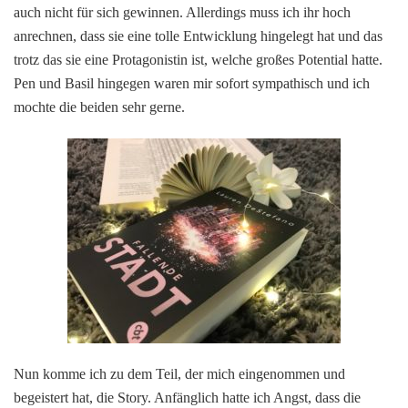
auch nicht für sich gewinnen. Allerdings muss ich ihr hoch
anrechnen, dass sie eine tolle Entwicklung hingelegt hat und das
trotz das sie eine Protagonistin ist, welche großes Potential hatte.
Pen und Basil hingegen waren mir sofort sympathisch und ich
mochte die beiden sehr gerne.
Nun komme ich zu dem Teil, der mich eingenommen und
begeistert hat, die Story. Anfänglich hatte ich Angst, dass die