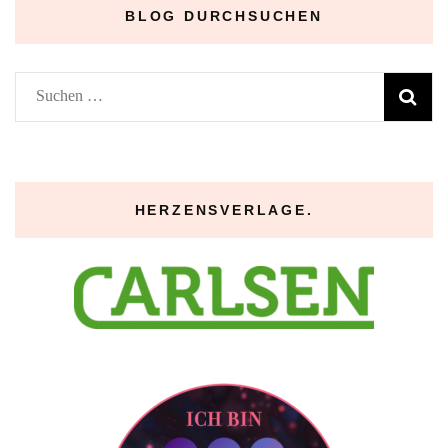
BLOG DURCHSUCHEN
Suchen
nach:
HERZENSVERLAGE.