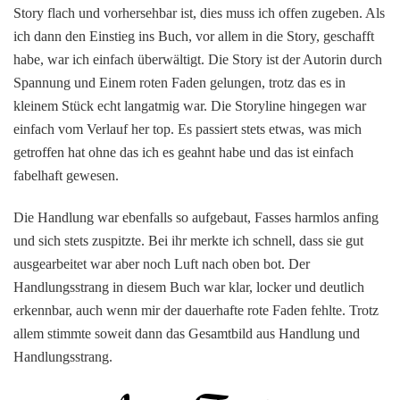
Story flach und vorhersehbar ist, dies muss ich offen zugeben. Als
ich dann den Einstieg ins Buch, vor allem in die Story, geschafft
habe, war ich einfach überwältigt. Die Story ist der Autorin durch
Spannung und Einem roten Faden gelungen, trotz das es in
kleinem Stück echt langatmig war. Die Storyline hingegen war
einfach vom Verlauf her top. Es passiert stets etwas, was mich
getroffen hat ohne das ich es geahnt habe und das ist einfach
fabelhaft gewesen.
Die Handlung war ebenfalls so aufgebaut, Fasses harmlos anfing
und sich stets zuspitzte. Bei ihr merkte ich schnell, dass sie gut
ausgearbeitet war aber noch Luft nach oben bot. Der
Handlungsstrang in diesem Buch war klar, locker und deutlich
erkennbar, auch wenn mir der dauerhafte rote Faden fehlte. Trotz
allem stimmte soweit dann das Gesamtbild aus Handlung und
Handlungsstrang.