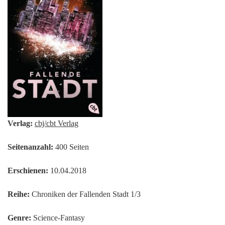
Verlag:
cbj/cbt Verlag
Seitenanzahl:
400 Seiten
Erschienen:
10.04.2018
Reihe:
Chroniken der Fallenden Stadt 1/3
Genre:
Science-Fantasy