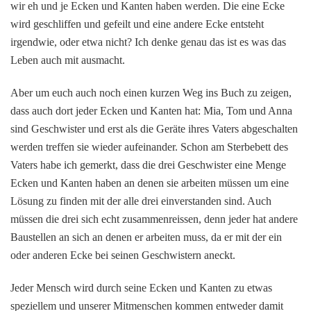
wir eh und je Ecken und Kanten haben werden. Die eine Ecke
wird geschliffen und gefeilt und eine andere Ecke entsteht
irgendwie, oder etwa nicht? Ich denke genau das ist es was das
Leben auch mit ausmacht.
Aber um euch auch noch einen kurzen Weg ins Buch zu zeigen,
dass auch dort jeder Ecken und Kanten hat: Mia, Tom und Anna
sind Geschwister und erst als die Geräte ihres Vaters abgeschalten
werden treffen sie wieder aufeinander. Schon am Sterbebett des
Vaters habe ich gemerkt, dass die drei Geschwister eine Menge
Ecken und Kanten haben an denen sie arbeiten müssen um eine
Lösung zu finden mit der alle drei einverstanden sind. Auch
müssen die drei sich echt zusammenreissen, denn jeder hat andere
Baustellen an sich an denen er arbeiten muss, da er mit der ein
oder anderen Ecke bei seinen Geschwistern aneckt.
Jeder Mensch wird durch seine Ecken und Kanten zu etwas
speziellem und unserer Mitmenschen kommen entweder damit