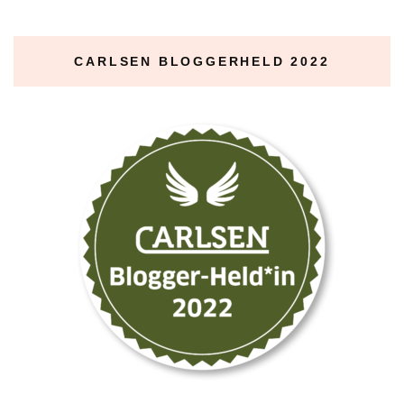
CARLSEN BLOGGERHELD 2022