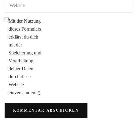
Mit der Nutzung
dieses Formulars
erklärst du dich
mit der
Speicherung und
Verarbeitung
deiner Daten
durch diese
Website
einverstanden.
*