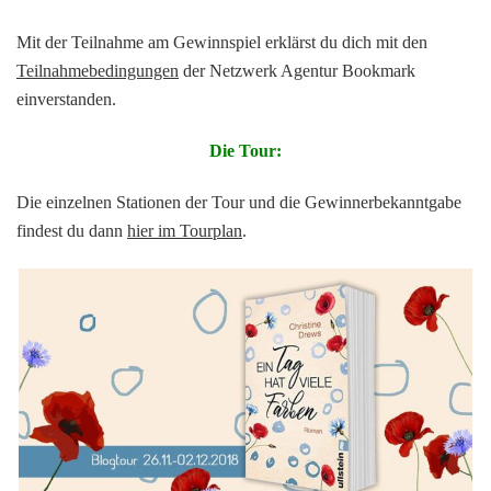
Mit der Teilnahme am Gewinnspiel erklärst du dich mit den
Teilnahmebedingungen
der Netzwerk Agentur Bookmark
einverstanden.
Die Tour:
Die einzelnen Stationen der Tour und die Gewinnerbekanntgabe
findest du dann
hier im Tourplan
.