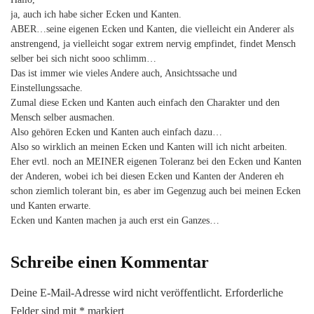
ja, auch ich habe sicher Ecken und Kanten.
ABER…seine eigenen Ecken und Kanten, die vielleicht ein Anderer als
anstrengend, ja vielleicht sogar extrem nervig empfindet, findet Mensch
selber bei sich nicht sooo schlimm…
Das ist immer wie vieles Andere auch, Ansichtssache und
Einstellungssache.
Zumal diese Ecken und Kanten auch einfach den Charakter und den
Mensch selber ausmachen.
Also gehören Ecken und Kanten auch einfach dazu…
Also so wirklich an meinen Ecken und Kanten will ich nicht arbeiten.
Eher evtl. noch an MEINER eigenen Toleranz bei den Ecken und Kanten
der Anderen, wobei ich bei diesen Ecken und Kanten der Anderen eh
schon ziemlich tolerant bin, es aber im Gegenzug auch bei meinen Ecken
und Kanten erwarte.
Ecken und Kanten machen ja auch erst ein Ganzes…
Schreibe einen Kommentar
Deine E-Mail-Adresse wird nicht veröffentlicht.
Erforderliche
Felder sind mit
*
markiert