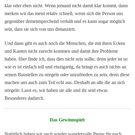
klar oder eben nicht. Wenn jemand nicht damit klar kommt, dann
merken wir das meist relativ schnell, wenn sich die Person uns
gegenüber dementsprechend verhält und es kann sogar möglich
sein, dass sie sich von uns distanziert.
Und dann gibt es auch noch die Menschen, die mit ihren Ecken
und Kanten nicht zurecht kommen und damit ihre Probleme
haben. Hier finde ich, dass dies nicht sein sollte, denn jeder ist so
wie er ist einfach toll und einzigartig, da bringt es auch nichts an
seinen Baustellen zu nörgeln oder unzufrieden zu sein, denn diese
machen uns auch zum Teil echt aus. Deshalb an alle die an sich
nörgeln: Lasst es, wir haben sie alle und ihr seid etwas
Besonderes dadurch.
Das Gewinnspiel:
Natürlich haben wir auch wieder wundervolle Preise für euch