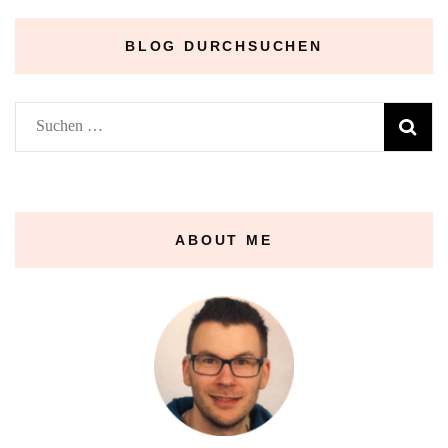
BLOG DURCHSUCHEN
Suchen
nach:
ABOUT ME