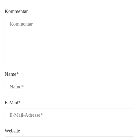
Kommentar
Name
*
E-Mail
*
Website