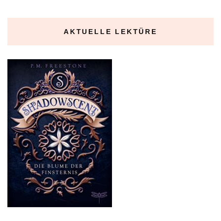
AKTUELLE LEKTÜRE