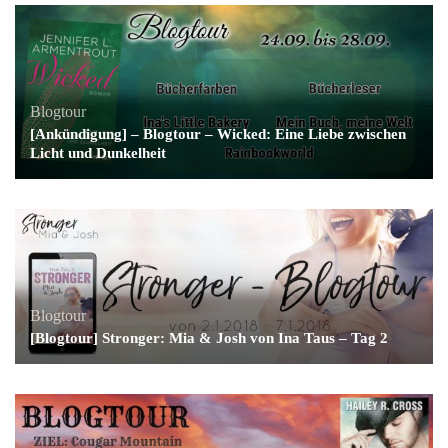
Blogtour
[Ankündigung] – Blogtour – Wicked: Eine Liebe zwischen
Licht und Dunkelheit
Blogtour
[Blogtour] Stronger: Mia & Josh von Ina Taus – Tag 2