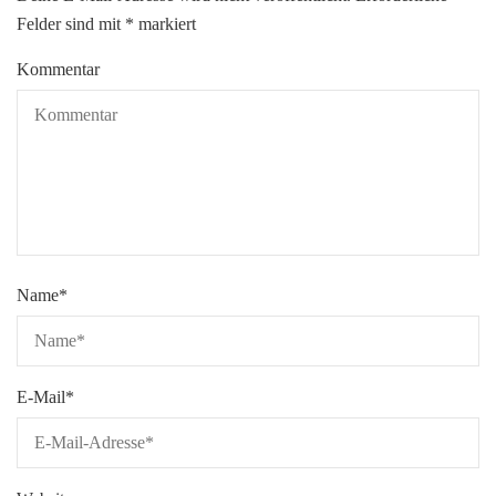
Felder sind mit
*
markiert
Kommentar
Name
*
E-Mail
*