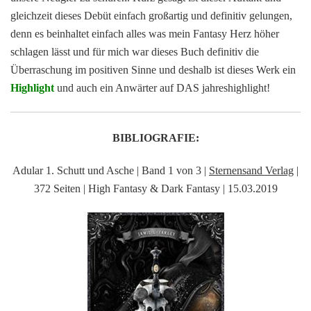
gleichzeit dieses Debüt einfach großartig und definitiv gelungen,
denn es beinhaltet einfach alles was mein Fantasy Herz höher
schlagen lässt und für mich war dieses Buch definitiv die
Überraschung im positiven Sinne und deshalb ist dieses Werk ein
Highlight
und auch ein Anwärter auf DAS jahreshighlight!
BIBLIOGRAFIE:
Adular 1. Schutt und Asche | Band 1 von 3 |
Sternensand Verlag
|
372 Seiten | High Fantasy & Dark Fantasy | 15.03.2019