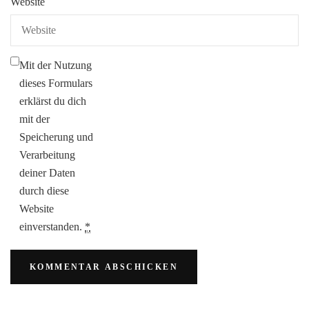
Website
Mit der Nutzung
dieses Formulars
erklärst du dich
mit der
Speicherung und
Verarbeitung
deiner Daten
durch diese
Website
einverstanden.
*