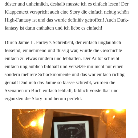
düster und unheimlich, deshalb musste ich es einfach lesen! Der
Klappentext verspricht auch eine Story die einfach richtig schön
High-Fantasy ist und das wurde definitiv getroffen! Auch Dark-
fantasy ist darin enthalten und ich liebe es einfach!
Durch Jamie L. Farley’s Schreibstil, der einfach unglaublich
fesselnd, einnehmend und flüssig war, wurde die Geschichte
einfach zu etwas rundem und lebhaften. Der Autor schreibt
einfach unglaublich bildhaft und versetzte mir nicht nur einen
sondern mehrere Schockmomente und das war einfach richtig
genial! Dadurch das Jamie so klasse schreibt, wurden die
Szenarien im Buch einfach lebhaft, bildlich vorstellbar und
ergänzten die Story rund herum perfekt.