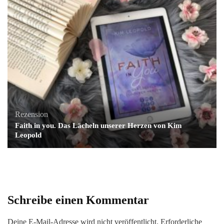
Rezension
Faith in you. Das Lächeln unserer Herzen von Kim
Leopold
Schreibe einen Kommentar
Deine E-Mail-Adresse wird nicht veröffentlicht.
Erforderliche