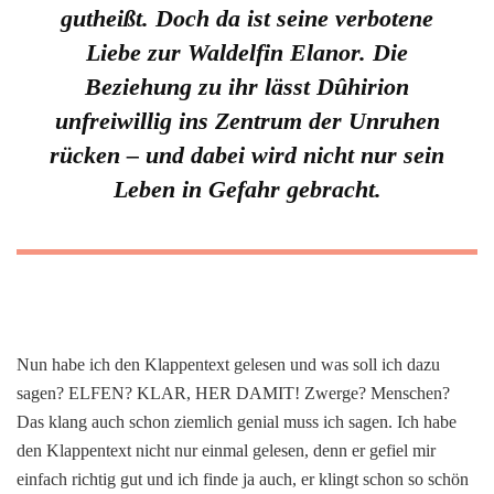
gutheißt. Doch da ist seine verbotene
Liebe zur Waldelfin Elanor. Die
Beziehung zu ihr lässt Dûhirion
unfreiwillig ins Zentrum der Unruhen
rücken – und dabei wird nicht nur sein
Leben in Gefahr gebracht.
Nun habe ich den Klappentext gelesen und was soll ich dazu
sagen? ELFEN? KLAR, HER DAMIT! Zwerge? Menschen?
Das klang auch schon ziemlich genial muss ich sagen. Ich habe
den Klappentext nicht nur einmal gelesen, denn er gefiel mir
einfach richtig gut und ich finde ja auch, er klingt schon so schön