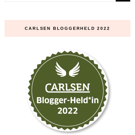
nach:
CARLSEN BLOGGERHELD 2022