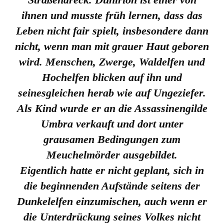
ihnen und musste früh lernen, dass das
Leben nicht fair spielt, insbesondere dann
nicht, wenn man mit grauer Haut geboren
wird. Menschen, Zwerge, Waldelfen und
Hochelfen blicken auf ihn und
seinesgleichen herab wie auf Ungeziefer.
Als Kind wurde er an die Assassinengilde
Umbra verkauft und dort unter
grausamen Bedingungen zum
Meuchelmörder ausgebildet.
Eigentlich hatte er nicht geplant, sich in
die beginnenden Aufstände seitens der
Dunkelelfen einzumischen, auch wenn er
die Unterdrückung seines Volkes nicht