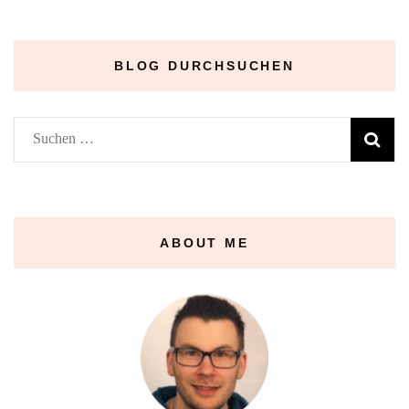
BLOG DURCHSUCHEN
Suchen
nach:
ABOUT ME