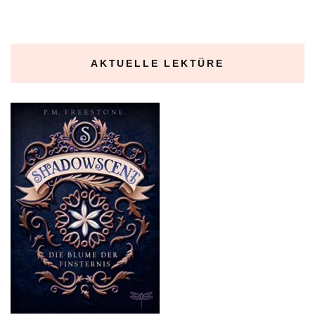
AKTUELLE LEKTÜRE