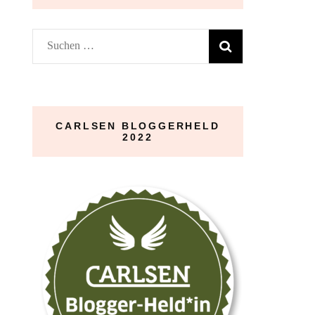
Suchen
nach:
CARLSEN BLOGGERHELD
2022