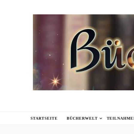
STARTSEITE
BÜCHERWELT
TEILNAHME