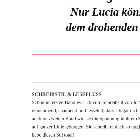
Nur Lucia könn
dem drohenden
SCHREIBSTIL & LESEFLUSS
Schon im ersten Band war ich vom Schreibstil von Jo Sc
einnehmend, spannend und fesselnd, dass ich gar nicht 
auch im zweiten Band wie sie die Spannung in ihrem St
auf ganzer Linie gelungen. Sie schreibt einfach so ungla
liebe diesen Stil total!