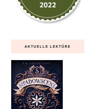
AKTUELLE LEKTÜRE