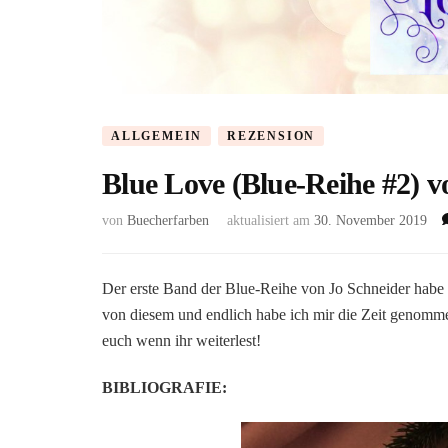
ALLGEMEIN
REZENSION
Blue Love (Blue-Reihe #2) v
von
Buecherfarben
aktualisiert am
30. November 2019
Der erste Band der Blue-Reihe von Jo Schneider habe ic
von diesem und endlich habe ich mir die Zeit genommen
euch wenn ihr weiterlest!
BIBLIOGRAFIE: