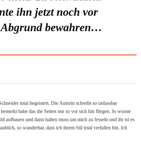
te ihn jetzt noch vor
 Abgrund bewahren…
hneider total begeistert. Die Autorin schreibt so unfassbar
bemerkt habe das die Seiten nur so vor sich hin fliegen. Jo wusste
il aufbauen und dann halten muss um mich zu fesseln und ihr ist es
ublich, so wunderbar, dass ich ihrem Stil total verfallen bin. Ich