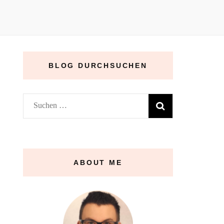
BLOG DURCHSUCHEN
Suchen
nach:
ABOUT ME