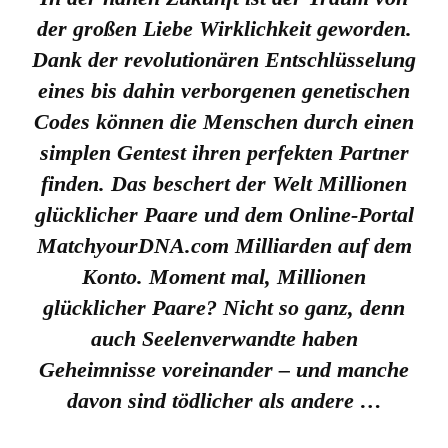
der großen Liebe Wirklichkeit geworden.
Dank der revolutionären Entschlüsselung
eines bis dahin verborgenen genetischen
Codes können die Menschen durch einen
simplen Gentest ihren perfekten Partner
finden. Das beschert der Welt Millionen
glücklicher Paare und dem Online-Portal
MatchyourDNA.com Milliarden auf dem
Konto. Moment mal, Millionen
glücklicher Paare? Nicht so ganz, denn
auch Seelenverwandte haben
Geheimnisse voreinander – und manche
davon sind tödlicher als andere …