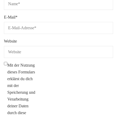
E-Mail
*
Website
Mit der Nutzung
dieses Formulars
erklärst du dich
mit der
Speicherung und
Verarbeitung
deiner Daten
durch diese