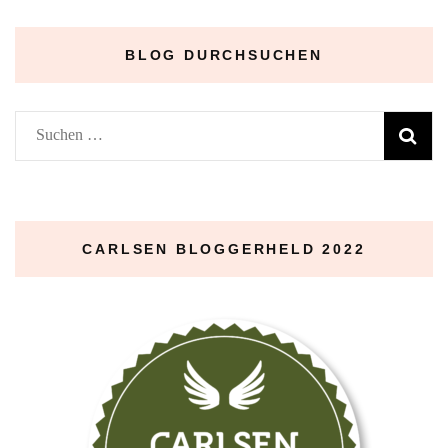
–
BLOG DURCHSUCHEN
Suchen
nach:
CARLSEN BLOGGERHELD 2022