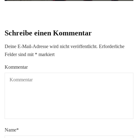
Schreibe einen Kommentar
Deine E-Mail-Adresse wird nicht veröffentlicht.
Erforderliche
Felder sind mit
*
markiert
Kommentar
Name
*