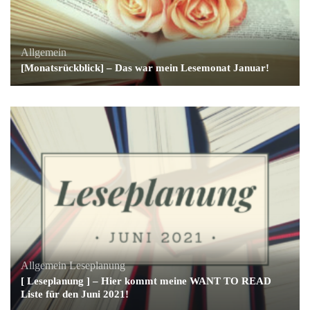
Allgemein
[Monatsrückblick] – Das war mein Lesemonat Januar!
Allgemein
Leseplanung
[ Leseplanung ] – Hier kommt meine WANT TO READ
Liste für den Juni 2021!