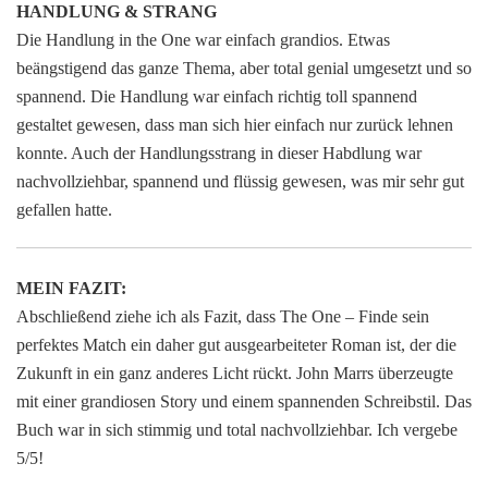
HANDLUNG & STRANG
Die Handlung in the One war einfach grandios. Etwas
beängstigend das ganze Thema, aber total genial umgesetzt und so
spannend. Die Handlung war einfach richtig toll spannend
gestaltet gewesen, dass man sich hier einfach nur zurück lehnen
konnte. Auch der Handlungsstrang in dieser Habdlung war
nachvollziehbar, spannend und flüssig gewesen, was mir sehr gut
gefallen hatte.
MEIN FAZIT:
Abschließend ziehe ich als Fazit, dass The One – Finde sein
perfektes Match ein daher gut ausgearbeiteter Roman ist, der die
Zukunft in ein ganz anderes Licht rückt. John Marrs überzeugte
mit einer grandiosen Story und einem spannenden Schreibstil. Das
Buch war in sich stimmig und total nachvollziehbar. Ich vergebe
5/5!