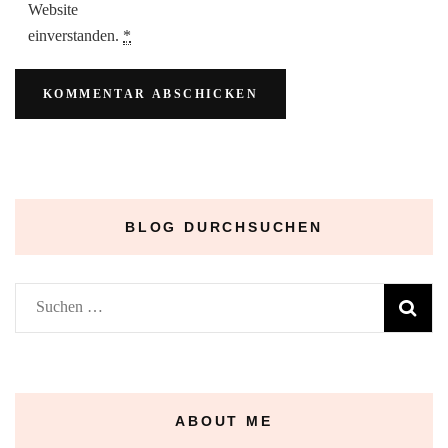
Website
einverstanden.
*
BLOG DURCHSUCHEN
Suchen
nach:
ABOUT ME