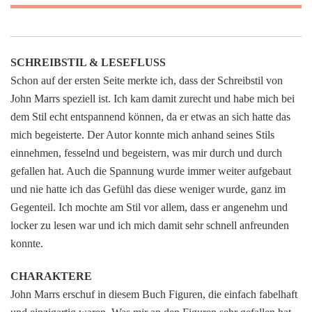
SCHREIBSTIL & LESEFLUSS
Schon auf der ersten Seite merkte ich, dass der Schreibstil von
John Marrs speziell ist. Ich kam damit zurecht und habe mich bei
dem Stil echt entspannend können, da er etwas an sich hatte das
mich begeisterte. Der Autor konnte mich anhand seines Stils
einnehmen, fesselnd und begeistern, was mir durch und durch
gefallen hat. Auch die Spannung wurde immer weiter aufgebaut
und nie hatte ich das Gefühl das diese weniger wurde, ganz im
Gegenteil. Ich mochte am Stil vor allem, dass er angenehm und
locker zu lesen war und ich mich damit sehr schnell anfreunden
konnte.
CHARAKTERE
John Marrs erschuf in diesem Buch Figuren, die einfach fabelhaft