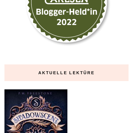
AKTUELLE LEKTÜRE