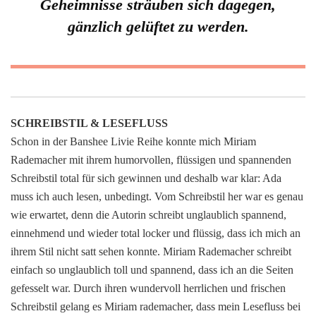
Geheimnisse sträuben sich dagegen,
gänzlich gelüftet zu werden.
SCHREIBSTIL & LESEFLUSS
Schon in der Banshee Livie Reihe konnte mich Miriam
Rademacher mit ihrem humorvollen, flüssigen und spannenden
Schreibstil total für sich gewinnen und deshalb war klar: Ada
muss ich auch lesen, unbedingt. Vom Schreibstil her war es genau
wie erwartet, denn die Autorin schreibt unglaublich spannend,
einnehmend und wieder total locker und flüssig, dass ich mich an
ihrem Stil nicht satt sehen konnte. Miriam Rademacher schreibt
einfach so unglaublich toll und spannend, dass ich an die Seiten
gefesselt war. Durch ihren wundervoll herrlichen und frischen
Schreibstil gelang es Miriam rademacher, dass mein Lesefluss bei