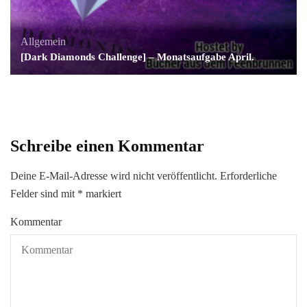
Allgemein
[Dark Diamonds Challenge] – Monatsaufgabe April.
Schreibe einen Kommentar
Deine E-Mail-Adresse wird nicht veröffentlicht.
Erforderliche
Felder sind mit
*
markiert
Kommentar