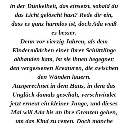
in der Dunkelheit, das einsetzt, sobald du
das Licht gelöscht hast? Rede dir ein,
dass es ganz harmlos ist, doch Ada weiß
es besser.
Denn vor vierzig Jahren, als dem
Kindermädchen einer ihrer Schützlinge
abhanden kam, ist sie ihnen begegnet:
den vergessenen Kreaturen, die zwischen
den Wänden lauern.
Ausgerechnet in dem Haus, in dem das
Unglück damals geschah, verschwindet
jetzt erneut ein kleiner Junge, und dieses
Mal will Ada bis an ihre Grenzen gehen,
um das Kind zu retten. Doch manche