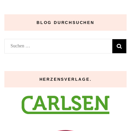
Archive
–
BLOG DURCHSUCHEN
Suchen
nach:
HERZENSVERLAGE.