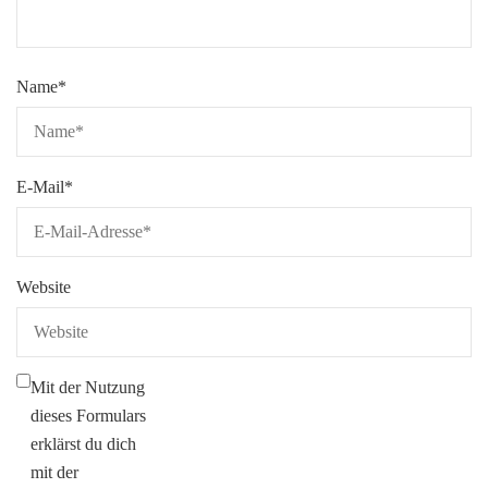
Name
*
E-Mail
*
Website
Mit der Nutzung
dieses Formulars
erklärst du dich
mit der