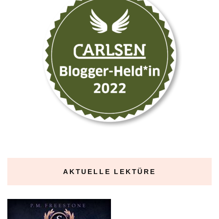
AKTUELLE LEKTÜRE