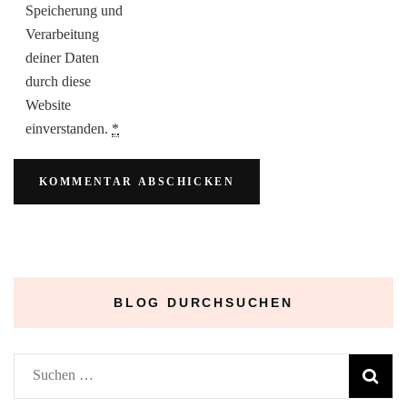
Speicherung und
Verarbeitung
deiner Daten
durch diese
Website
einverstanden.
*
BLOG DURCHSUCHEN
Suchen
nach: