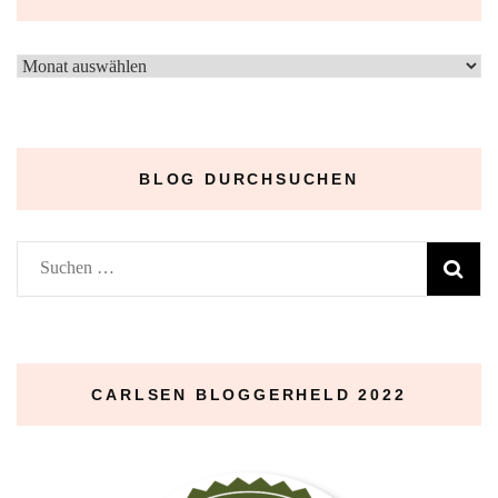
–
Archive
–
BLOG DURCHSUCHEN
Suchen
nach:
CARLSEN BLOGGERHELD 2022