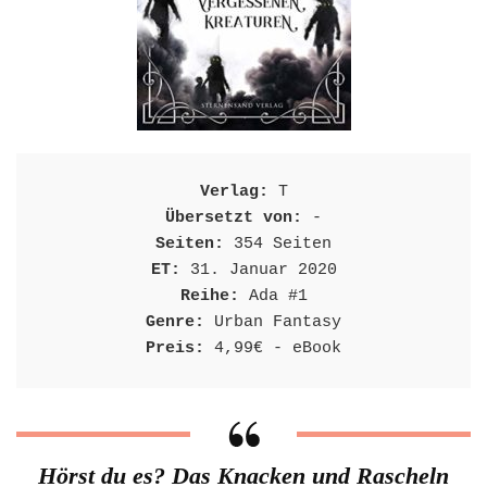
Verlag:
Übersetzt von:
Seiten:
ET:
Reihe:
Genre:
Preis:
 4,99€ - eBook
Hörst du es? Das Knacken und Rascheln