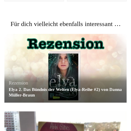
Für dich vielleicht ebenfalls interessant …
Rezension
Elya 2. Das Bündnis der Welten (Elya-Reihe #2) von Danna
Müller-Braun