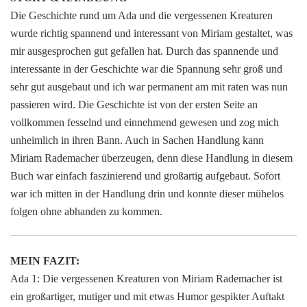
Die Geschichte rund um Ada und die vergessenen Kreaturen
wurde richtig spannend und interessant von Miriam gestaltet, was
mir ausgesprochen gut gefallen hat. Durch das spannende und
interessante in der Geschichte war die Spannung sehr groß und
sehr gut ausgebaut und ich war permanent am mit raten was nun
passieren wird. Die Geschichte ist von der ersten Seite an
vollkommen fesselnd und einnehmend gewesen und zog mich
unheimlich in ihren Bann. Auch in Sachen Handlung kann
Miriam Rademacher überzeugen, denn diese Handlung in diesem
Buch war einfach faszinierend und großartig aufgebaut. Sofort
war ich mitten in der Handlung drin und konnte dieser mühelos
folgen ohne abhanden zu kommen.
MEIN FAZIT:
Ada 1: Die vergessenen Kreaturen von Miriam Rademacher ist
ein großartiger, mutiger und mit etwas Humor gespikter Auftakt