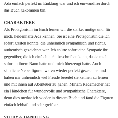
Ada einfach perfekt im Einklang war und ich einwandfrei durch
das Buch gekommen bin.
CHARAKTERE
Als Protagonistin im Buch lernen wir die starke, mutige und, für
mich, heldenhafte Ada kennen. Sie ist eine Protagonistin die ich
sofort greifen konnte, die unheimlich sympathisch und richtig
authentisch gezeichnet war. Ich spürte sofort eine Sympatie ihr
gegenüber, die ich einfach nicht beschreiben kann, da sie mich
sofort in ihrem Bann hatte und mich überzeugt hatte. Auch
sämtliche Nebenfiguren waren wieder perfekt gezeichnet und
haben mir unheimlich viel Freude bereitet sie kennen zu lernen
und mit ihnen auf Abenteuer zu gehen. Miriam Rademacher hat
ein Händchen für wundervolle und sympathische Charaktere,
denn dies merkte ich wieder in diesem Buch und fand die Figuren
einfach lebhaft und sehr greifbar.
STORY & HANDLUNG