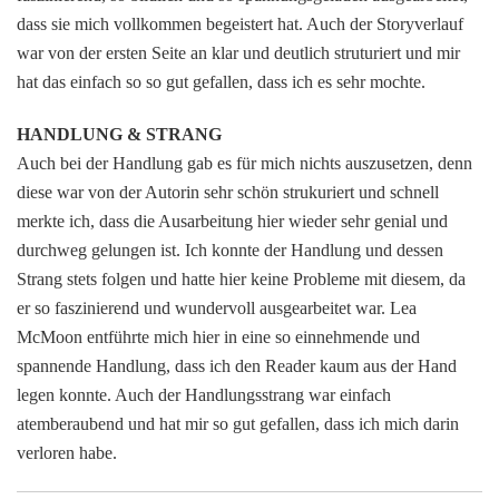
dass sie mich vollkommen begeistert hat. Auch der Storyverlauf
war von der ersten Seite an klar und deutlich struturiert und mir
hat das einfach so so gut gefallen, dass ich es sehr mochte.
HANDLUNG & STRANG
Auch bei der Handlung gab es für mich nichts auszusetzen, denn
diese war von der Autorin sehr schön strukuriert und schnell
merkte ich, dass die Ausarbeitung hier wieder sehr genial und
durchweg gelungen ist. Ich konnte der Handlung und dessen
Strang stets folgen und hatte hier keine Probleme mit diesem, da
er so faszinierend und wundervoll ausgearbeitet war. Lea
McMoon entführte mich hier in eine so einnehmende und
spannende Handlung, dass ich den Reader kaum aus der Hand
legen konnte. Auch der Handlungsstrang war einfach
atemberaubend und hat mir so gut gefallen, dass ich mich darin
verloren habe.