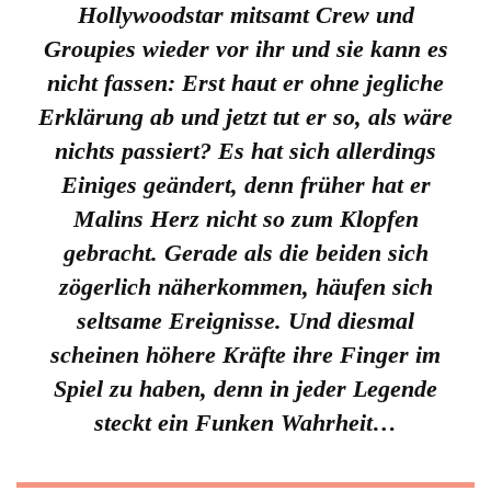
Hollywoodstar mitsamt Crew und
Groupies wieder vor ihr und sie kann es
nicht fassen: Erst haut er ohne jegliche
Erklärung ab und jetzt tut er so, als wäre
nichts passiert? Es hat sich allerdings
Einiges geändert, denn früher hat er
Malins Herz nicht so zum Klopfen
gebracht. Gerade als die beiden sich
zögerlich näherkommen, häufen sich
seltsame Ereignisse. Und diesmal
scheinen höhere Kräfte ihre Finger im
Spiel zu haben, denn in jeder Legende
steckt ein Funken Wahrheit…