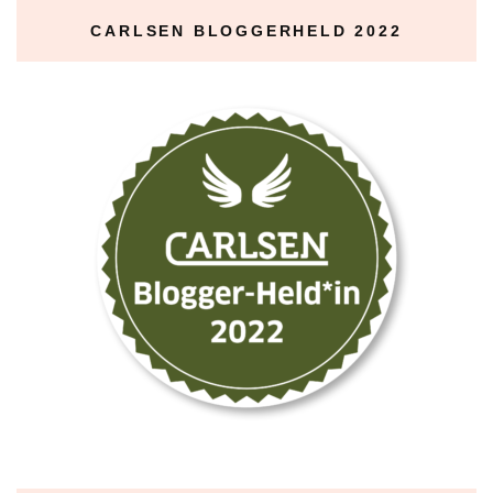
CARLSEN BLOGGERHELD 2022