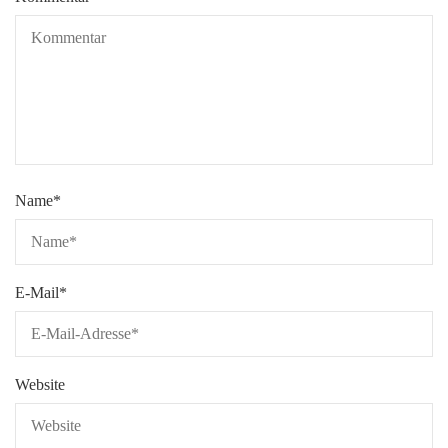
Name
*
E-Mail
*
Website