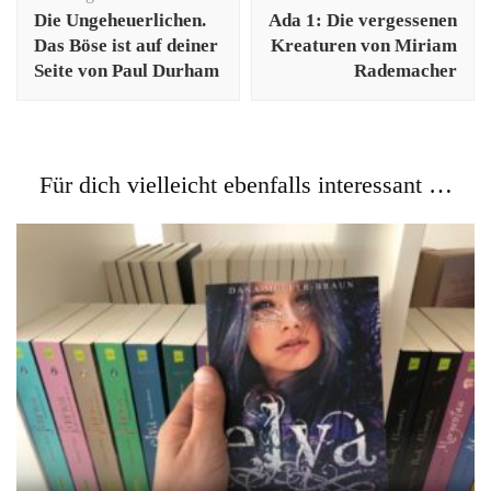
Die Ungeheuerlichen.
Ada 1: Die vergessenen
Das Böse ist auf deiner
Kreaturen von Miriam
Seite von Paul Durham
Rademacher
Für dich vielleicht ebenfalls interessant …