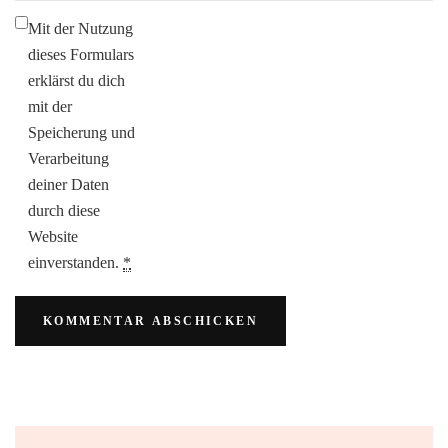
Mit der Nutzung
dieses Formulars
erklärst du dich
mit der
Speicherung und
Verarbeitung
deiner Daten
durch diese
Website
einverstanden.
*