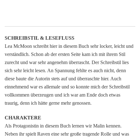
SCHREIBSTIL & LESEFLUSS
Lea McMoon schreibt hier in diesem Buch sehr locker, leicht und
verständlich. Schon ab der ersten Seite kam ich mit ihrem Stil
zurecht und war sehr angenehm überrascht. Der Schreibstil lies
sich sehr leicht lesen. An Spannung fehlte es auch nicht, denn
diese baute die Autorin stets auf und überraschte hier. Auch
einnehmend war es allemale und so konnte mich der Schreibstil
vollkommen überzeugen und ich war am Ende doch etwas
traurig, denn ich hätte gerne mehr genossen.
CHARAKTERE
Als Protagonistin in diesem Buch lernen wir Malin kennen.
Neben ihr spielt Raven eine sehr große tragende Rolle und was