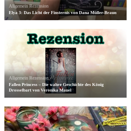
Allgemein
Rezension
Elya 3: Das Licht der Finsternis von Dana Müller-Braun
Allgemein
Rezension
Fallen Princess – Die wahre Geschichte des König
Drosselbart von Veronika Mauel