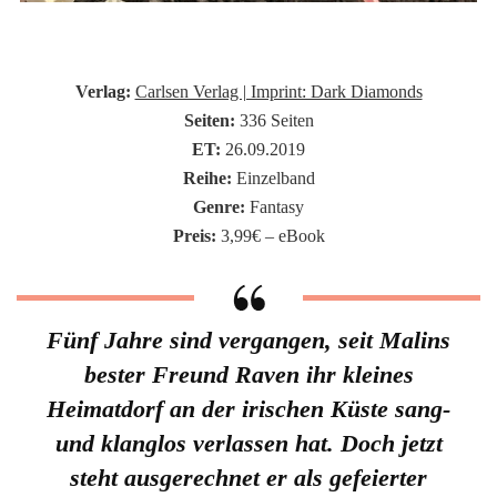
Verlag:
Carlsen Verlag | Imprint: Dark Diamonds
Seiten:
336 Seiten
ET:
26.09.2019
Reihe:
Einzelband
Genre:
Fantasy
Preis:
3,99€ – eBook
Fünf Jahre sind vergangen, seit Malins
bester Freund Raven ihr kleines
Heimatdorf an der irischen Küste sang-
und klanglos verlassen hat. Doch jetzt
steht ausgerechnet er als gefeierter