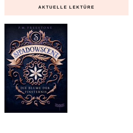
AKTUELLE LEKTÜRE