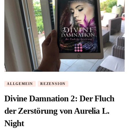
ALLGEMEIN
REZENSION
Divine Damnation 2: Der Fluch
der Zerstörung von Aurelia L.
Night