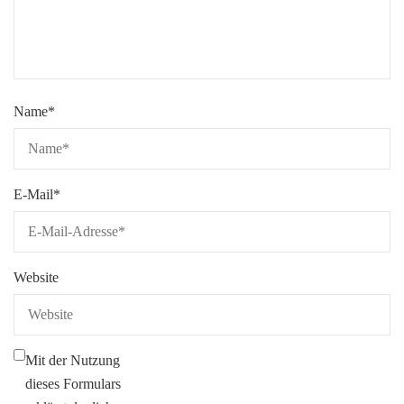
Name
*
E-Mail
*
Website
Mit der Nutzung
dieses Formulars