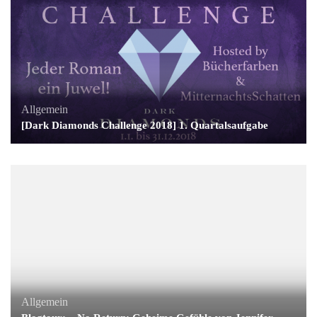
Allgemein
[Dark Diamonds Challenge 2018] 1. Quartalsaufgabe
Allgemein