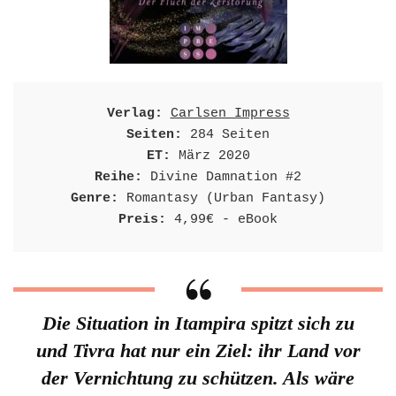
Verlag:
Carlsen Impress
Seiten:
ET:
Reihe:
Genre:
Preis:
 4,99€ - eBook
Die Situation in Itampira spitzt sich zu
und Tivra hat nur ein Ziel: ihr Land vor
der Vernichtung zu schützen. Als wäre