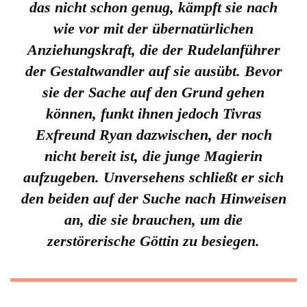
das nicht schon genug, kämpft sie nach
wie vor mit der übernatürlichen
Anziehungskraft, die der Rudelanführer
der Gestaltwandler auf sie ausübt. Bevor
sie der Sache auf den Grund gehen
können, funkt ihnen jedoch Tivras
Exfreund Ryan dazwischen, der noch
nicht bereit ist, die junge Magierin
aufzugeben. Unversehens schließt er sich
den beiden auf der Suche nach Hinweisen
an, die sie brauchen, um die
zerstörerische Göttin zu besiegen.