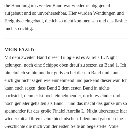
die Handlung im zweiten Band war wieder richtig genial
aufgebaut und so unvorhersehbar. Hier wurden Wendungen und
Ereignisse eingebaut, die ich so nicht kommen sah und das flashte
mich so richtig.
MEIN FAZIT:
Mit dem zweiten Band dieser Trilogie ist es Aurelia L. Night
gelungen, noch eine Schippe oben drauf zu setzen zu Band 1. Ich
bin einfach so hin und her gerissen bei diesem Band und kann
euch gar nicht sagen wie einnehmend und packend dieser war. Ich
kann euch sagen, dass Band 2 dem ersten Band in nichts
nachsteht, denn er ist noch einnehmender, noch fesselnder und
noch genialer gehalten als Band 1 und das macht das ganze um so
spannender für das große Finale! Aurelia L. Night überzeugte hier
wieder mit all ihrem schreibtechnischen Talent und gab mir eine
Geschichte die mich von der ersten Seite an begeisterte. Volle