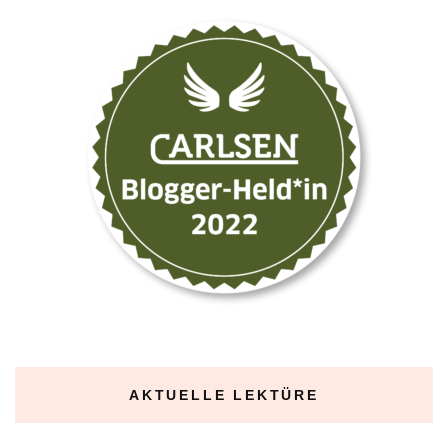
AKTUELLE LEKTÜRE