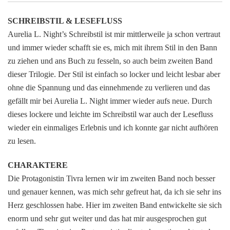
SCHREIBSTIL & LESEFLUSS
Aurelia L. Night’s Schreibstil ist mir mittlerweile ja schon vertraut
und immer wieder schafft sie es, mich mit ihrem Stil in den Bann
zu ziehen und ans Buch zu fesseln, so auch beim zweiten Band
dieser Trilogie. Der Stil ist einfach so locker und leicht lesbar aber
ohne die Spannung und das einnehmende zu verlieren und das
gefällt mir bei Aurelia L. Night immer wieder aufs neue. Durch
dieses lockere und leichte im Schreibstil war auch der Lesefluss
wieder ein einmaliges Erlebnis und ich konnte gar nicht aufhören
zu lesen.
CHARAKTERE
Die Protagonistin Tivra lernen wir im zweiten Band noch besser
und genauer kennen, was mich sehr gefreut hat, da ich sie sehr ins
Herz geschlossen habe. Hier im zweiten Band entwickelte sie sich
enorm und sehr gut weiter und das hat mir ausgesprochen gut