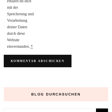
erklärst du dich
mit der
Speicherung und
Verarbeitung
deiner Daten
durch diese
Website
einverstanden.
*
BLOG DURCHSUCHEN