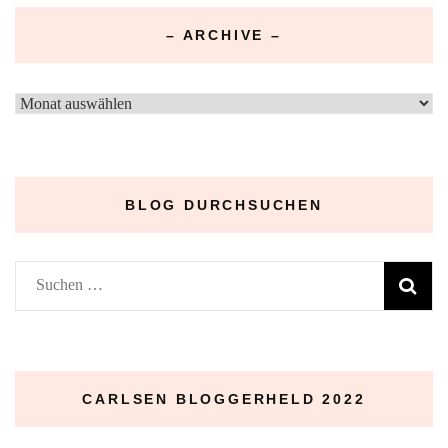
– ARCHIVE –
–
Archive
–
BLOG DURCHSUCHEN
Suchen
nach:
CARLSEN BLOGGERHELD 2022