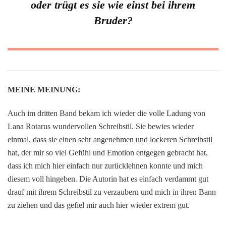
oder trügt es sie wie einst bei ihrem
Bruder?
MEINE MEINUNG:
Auch im dritten Band bekam ich wieder die volle Ladung von
Lana Rotarus wundervollen Schreibstil. Sie bewies wieder
einmal, dass sie einen sehr angenehmen und lockeren Schreibstil
hat, der mir so viel Gefühl und Emotion entgegen gebracht hat,
dass ich mich hier einfach nur zurücklehnen konnte und mich
diesem voll hingeben. Die Autorin hat es einfach verdammt gut
drauf mit ihrem Schreibstil zu verzaubern und mich in ihren Bann
zu ziehen und das gefiel mir auch hier wieder extrem gut.