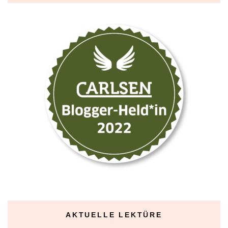
AKTUELLE LEKTÜRE