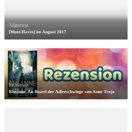
Allgemein
[Must-Haves] im August 2017
Rezension
Rheanne. An Board der Adlerschwinge von Anne Troja