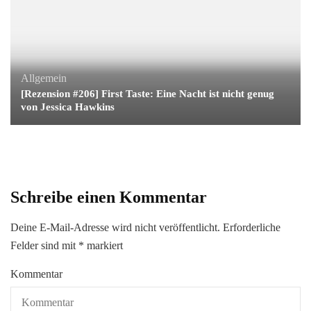
Allgemein
[Rezension #206] First Taste: Eine Nacht ist nicht genug
von Jessica Hawkins
Schreibe einen Kommentar
Deine E-Mail-Adresse wird nicht veröffentlicht.
Erforderliche
Felder sind mit
*
markiert
Kommentar