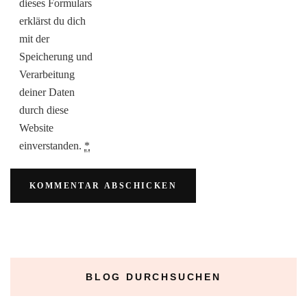
dieses Formulars
erklärst du dich
mit der
Speicherung und
Verarbeitung
deiner Daten
durch diese
Website
einverstanden.
*
BLOG DURCHSUCHEN