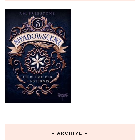
– ARCHIVE –