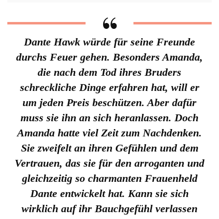
Dante Hawk würde für seine Freunde
durchs Feuer gehen. Besonders Amanda,
die nach dem Tod ihres Bruders
schreckliche Dinge erfahren hat, will er
um jeden Preis beschützen. Aber dafür
muss sie ihn an sich heranlassen. Doch
Amanda hatte viel Zeit zum Nachdenken.
Sie zweifelt an ihren Gefühlen und dem
Vertrauen, das sie für den arroganten und
gleichzeitig so charmanten Frauenheld
Dante entwickelt hat. Kann sie sich
wirklich auf ihr Bauchgefühl verlassen