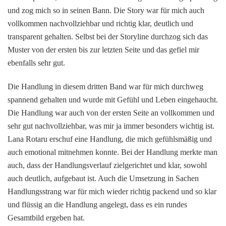
und zog mich so in seinen Bann. Die Story war für mich auch
vollkommen nachvollziehbar und richtig klar, deutlich und
transparent gehalten. Selbst bei der Storyline durchzog sich das
Muster von der ersten bis zur letzten Seite und das gefiel mir
ebenfalls sehr gut.
Die Handlung in diesem dritten Band war für mich durchweg
spannend gehalten und wurde mit Gefühl und Leben eingehaucht.
Die Handlung war auch von der ersten Seite an vollkommen und
sehr gut nachvollziehbar, was mir ja immer besonders wichtig ist.
Lana Rotaru erschuf eine Handlung, die mich gefühlsmäßig und
auch emotional mitnehmen konnte. Bei der Handlung merkte man
auch, dass der Handlungsverlauf zielgerichtet und klar, sowohl
auch deutlich, aufgebaut ist. Auch die Umsetzung in Sachen
Handlungsstrang war für mich wieder richtig packend und so klar
und flüssig an die Handlung angelegt, dass es ein rundes
Gesamtbild ergeben hat.