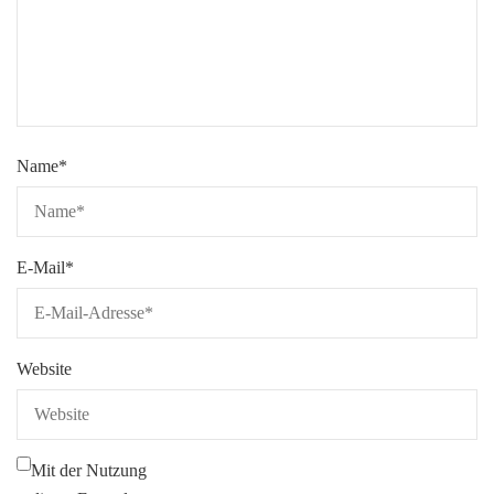
Name
*
E-Mail
*
Website
Mit der Nutzung