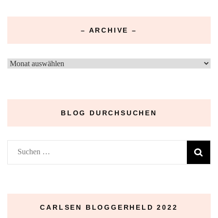
– ARCHIVE –
–
Archive
–
BLOG DURCHSUCHEN
Suchen
nach:
CARLSEN BLOGGERHELD 2022