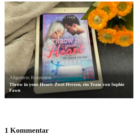
Allgemein
Rezension
Throw in your Heart: Zwei Herzen, ein Team von Sophie
Fawn
1 Kommentar