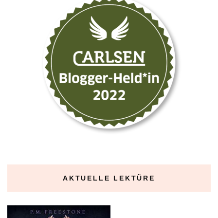
AKTUELLE LEKTÜRE