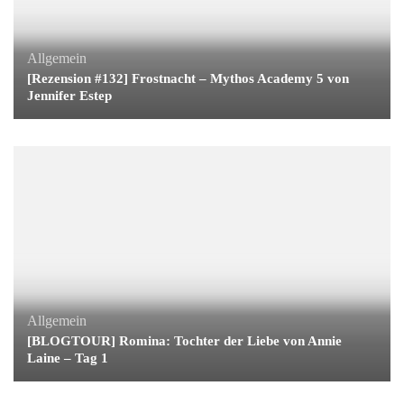
Allgemein
[Rezension #132] Frostnacht – Mythos Academy 5 von
Jennifer Estep
Allgemein
[BLOGTOUR] Romina: Tochter der Liebe von Annie
Laine – Tag 1