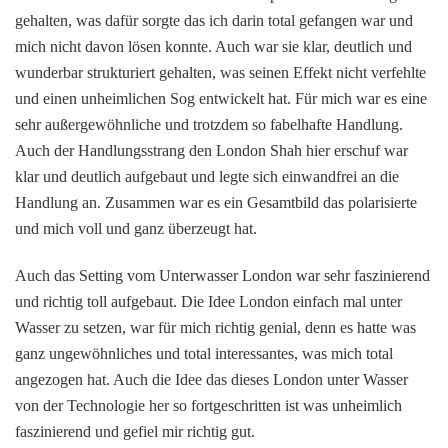
gehalten, was dafür sorgte das ich darin total gefangen war und
mich nicht davon lösen konnte. Auch war sie klar, deutlich und
wunderbar strukturiert gehalten, was seinen Effekt nicht verfehlte
und einen unheimlichen Sog entwickelt hat. Für mich war es eine
sehr außergewöhnliche und trotzdem so fabelhafte Handlung.
Auch der Handlungsstrang den London Shah hier erschuf war
klar und deutlich aufgebaut und legte sich einwandfrei an die
Handlung an. Zusammen war es ein Gesamtbild das polarisierte
und mich voll und ganz überzeugt hat.
Auch das Setting vom Unterwasser London war sehr faszinierend
und richtig toll aufgebaut. Die Idee London einfach mal unter
Wasser zu setzen, war für mich richtig genial, denn es hatte was
ganz ungewöhnliches und total interessantes, was mich total
angezogen hat. Auch die Idee das dieses London unter Wasser
von der Technologie her so fortgeschritten ist was unheimlich
faszinierend und gefiel mir richtig gut.