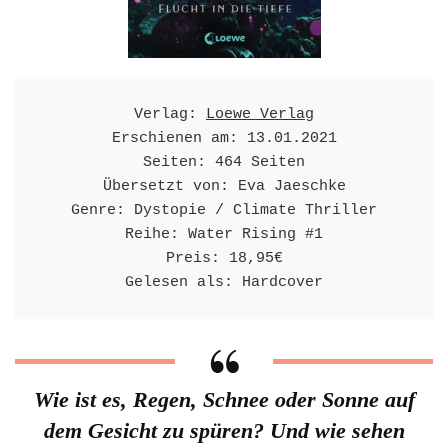
Verlag: 
Loewe Verlag
Erschienen am: 13.01.2021

Seiten: 464 Seiten

Übersetzt von: Eva Jaeschke

Genre: Dystopie / Climate Thriller

Reihe: Water Rising #1

Preis: 18,95€

Gelesen als: Hardcover
Wie ist es, Regen, Schnee oder Sonne auf
dem Gesicht zu spüren? Und wie sehen