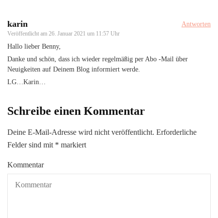
karin
Antworten
Veröffentlicht am
26. Januar 2021 um 11:57 Uhr
Hallo lieber Benny,
Danke und schön, dass ich wieder regelmäßig per Abo -Mail über
Neuigkeiten auf Deinem Blog informiert werde.
LG…Karin…
Schreibe einen Kommentar
Deine E-Mail-Adresse wird nicht veröffentlicht.
Erforderliche
Felder sind mit
*
markiert
Kommentar