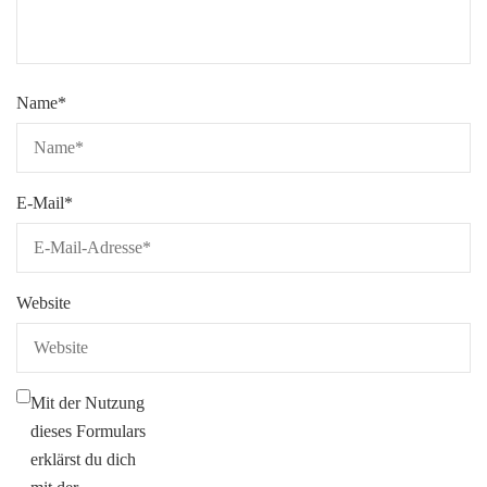
Name
*
E-Mail
*
Website
Mit der Nutzung
dieses Formulars
erklärst du dich