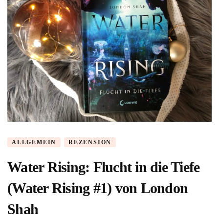
ALLGEMEIN
REZENSION
Water Rising: Flucht in die Tiefe
(Water Rising #1) von London
Shah