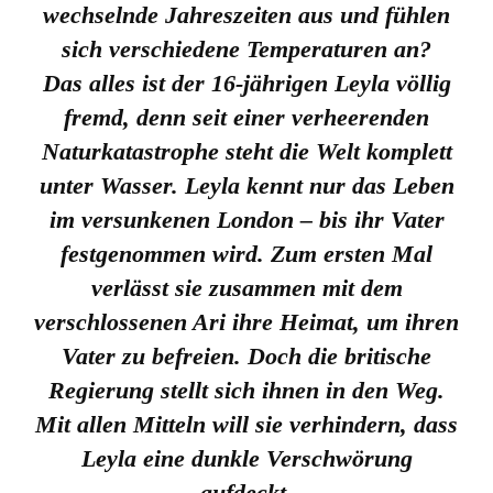
wechselnde Jahreszeiten aus und fühlen
sich verschiedene Temperaturen an?
Das alles ist der 16-jährigen Leyla völlig
fremd, denn seit einer verheerenden
Naturkatastrophe steht die Welt komplett
unter Wasser. Leyla kennt nur das Leben
im versunkenen London – bis ihr Vater
festgenommen wird. Zum ersten Mal
verlässt sie zusammen mit dem
verschlossenen Ari ihre Heimat, um ihren
Vater zu befreien. Doch die britische
Regierung stellt sich ihnen in den Weg.
Mit allen Mitteln will sie verhindern, dass
Leyla eine dunkle Verschwörung
aufdeckt.