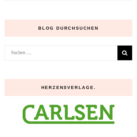
Archive
–
BLOG DURCHSUCHEN
Suchen
nach:
HERZENSVERLAGE.