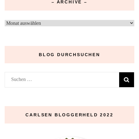
– ARCHIVE –
–
Archive
–
BLOG DURCHSUCHEN
Suchen
nach:
CARLSEN BLOGGERHELD 2022