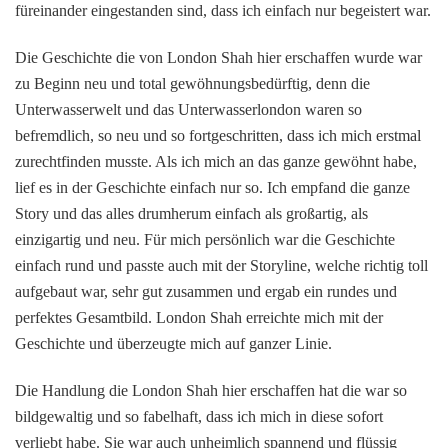
füreinander eingestanden sind, dass ich einfach nur begeistert war.
Die Geschichte die von London Shah hier erschaffen wurde war
zu Beginn neu und total gewöhnungsbedürftig, denn die
Unterwasserwelt und das Unterwasserlondon waren so
befremdlich, so neu und so fortgeschritten, dass ich mich erstmal
zurechtfinden musste. Als ich mich an das ganze gewöhnt habe,
lief es in der Geschichte einfach nur so. Ich empfand die ganze
Story und das alles drumherum einfach als großartig, als
einzigartig und neu. Für mich persönlich war die Geschichte
einfach rund und passte auch mit der Storyline, welche richtig toll
aufgebaut war, sehr gut zusammen und ergab ein rundes und
perfektes Gesamtbild. London Shah erreichte mich mit der
Geschichte und überzeugte mich auf ganzer Linie.
Die Handlung die London Shah hier erschaffen hat die war so
bildgewaltig und so fabelhaft, dass ich mich in diese sofort
verliebt habe. Sie war auch unheimlich spannend und flüssig