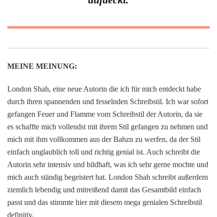
MEINE MEINUNG:
London Shah, eine neue Autorin die ich für mich entdeckt habe
durch ihren spannenden und fesselnden Schreibstil. Ich war sofort
gefangen Feuer und Flamme vom Schreibstil der Autorin, da sie
es schaffte mich vollendst mit ihrem Stil gefangen zu nehmen und
mich mit ihm vollkommen aus der Bahzn zu werfen, da der Stil
einfach unglaublich toll und richtig genial ist. Auch schreibt die
Autorin sehr intensiv und bildhaft, was ich sehr gerne mochte und
mich auch ständig begeistert hat. London Shah schreibt außerdem
ziemlich lebendig und mitreißend damit das Gesamtbild einfach
passt und das stimmte hier mit diesem mega genialen Schreibstil
definitiv.