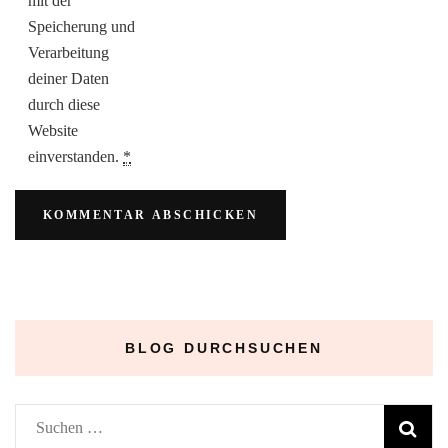
mit der
Speicherung und
Verarbeitung
deiner Daten
durch diese
Website
einverstanden.
*
BLOG DURCHSUCHEN
Suchen