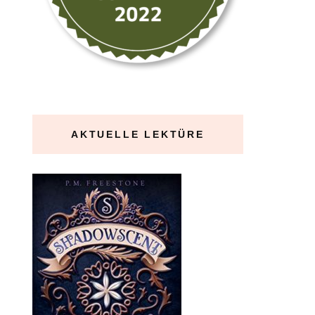
AKTUELLE LEKTÜRE