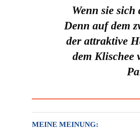
Wenn sie sich 
Denn auf dem zw
der attraktive H
dem Klischee
Pa
MEINE MEINUNG: