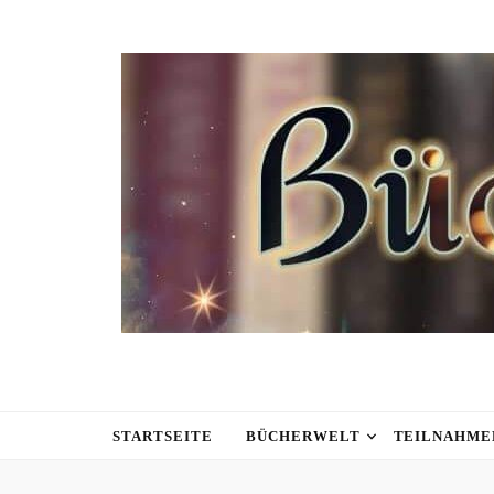
STARTSEITE
BÜCHERWELT
TEILNAHME