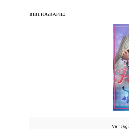
BIBLIOGRAFIE:
Verlag