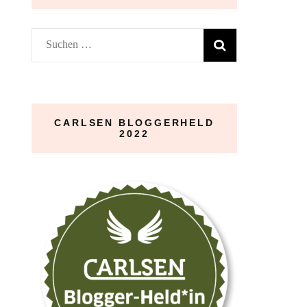
Suchen
nach:
CARLSEN BLOGGERHELD
2022