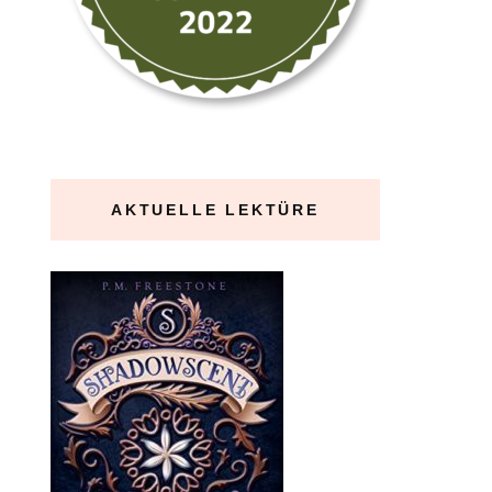
AKTUELLE LEKTÜRE