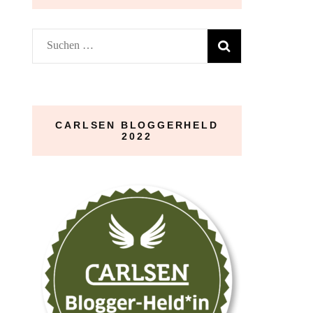
Suchen
nach:
CARLSEN BLOGGERHELD
2022