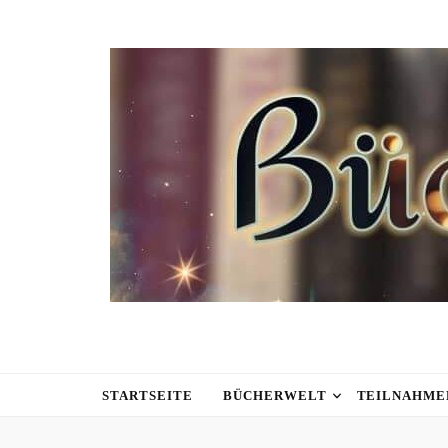
STARTSEITE
BÜCHERWELT
TEILNAHME