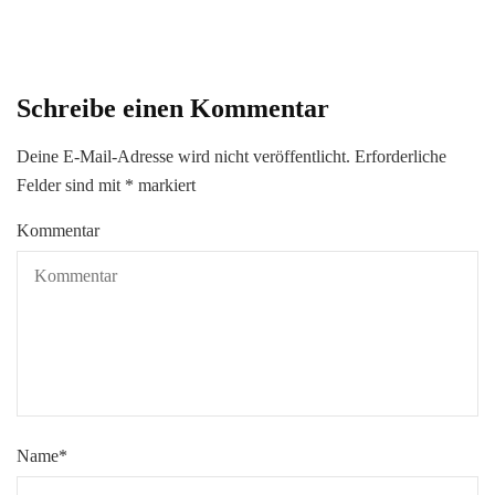
Schreibe einen Kommentar
Deine E-Mail-Adresse wird nicht veröffentlicht.
Erforderliche
Felder sind mit
*
markiert
Kommentar
Name
*