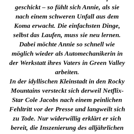
geschickt – so fühlt sich Annie, als sie
nach einem schweren Unfall aus dem
Koma erwacht. Die einfachsten Dinge,
selbst das Laufen, muss sie neu lernen.
Dabei möchte Annie so schnell wie
möglich wieder als Automechanikerin in
der Werkstatt ihres Vaters in Green Valley
arbeiten.
In der idyllischen Kleinstadt in den Rocky
Mountains versteckt sich derweil Netflix-
Star Cole Jacobs nach einem peinlichen
Fehltritt vor der Presse und langweilt sich
zu Tode. Nur widerwillig erklärt er sich
bereit, die Inszenierung des alljährlichen