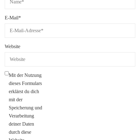
E-Mail
*
Website
Mit der Nutzung
dieses Formulars
erklärst du dich
mit der
Speicherung und
Verarbeitung
deiner Daten
durch diese