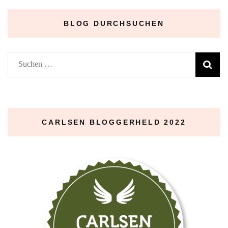
BLOG DURCHSUCHEN
Suchen
nach:
CARLSEN BLOGGERHELD 2022