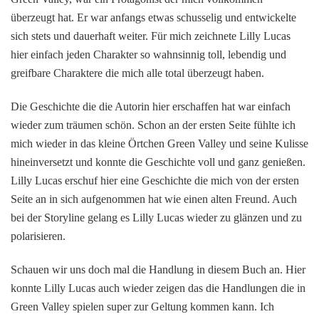
überzeugt hat. Er war anfangs etwas schusselig und entwickelte
sich stets und dauerhaft weiter. Für mich zeichnete Lilly Lucas
hier einfach jeden Charakter so wahnsinnig toll, lebendig und
greifbare Charaktere die mich alle total überzeugt haben.
Die Geschichte die die Autorin hier erschaffen hat war einfach
wieder zum träumen schön. Schon an der ersten Seite fühlte ich
mich wieder in das kleine Örtchen Green Valley und seine Kulisse
hineinversetzt und konnte die Geschichte voll und ganz genießen.
Lilly Lucas erschuf hier eine Geschichte die mich von der ersten
Seite an in sich aufgenommen hat wie einen alten Freund. Auch
bei der Storyline gelang es Lilly Lucas wieder zu glänzen und zu
polarisieren.
Schauen wir uns doch mal die Handlung in diesem Buch an. Hier
konnte Lilly Lucas auch wieder zeigen das die Handlungen die in
Green Valley spielen super zur Geltung kommen kann. Ich