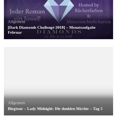
Allgemein
[Dark Diamonds Challenge 2018] – Monatsaufgabe
Februar
Allgemein
Blogtour – Lady Midnight: Die dunklen Mächte – Tag 5