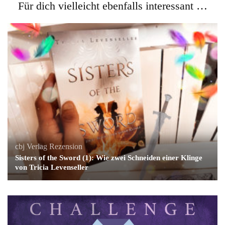
Für dich vielleicht ebenfalls interessant …
cbj Verlag
Rezension
Sisters of the Sword (1): Wie zwei Schneiden einer Klinge
von Tricia Levenseller