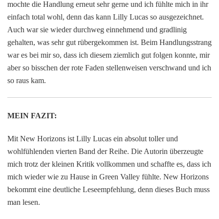
mochte die Handlung erneut sehr gerne und ich fühlte mich in ihr
einfach total wohl, denn das kann Lilly Lucas so ausgezeichnet.
Auch war sie wieder durchweg einnehmend und gradlinig
gehalten, was sehr gut rübergekommen ist. Beim Handlungsstrang
war es bei mir so, dass ich diesem ziemlich gut folgen konnte, mir
aber so bisschen der rote Faden stellenweisen verschwand und ich
so raus kam.
MEIN FAZIT:
Mit New Horizons ist Lilly Lucas ein absolut toller und
wohlfühlenden vierten Band der Reihe. Die Autorin überzeugte
mich trotz der kleinen Kritik vollkommen und schaffte es, dass ich
mich wieder wie zu Hause in Green Valley fühlte. New Horizons
bekommt eine deutliche Leseempfehlung, denn dieses Buch muss
man lesen.