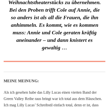
Weihnachtstheaterstücks zu übernehmen.
Bei den Proben trifft Cole auf Annie, die
so anders ist als all die Frauen, die ihn
anhimmeln. Es kommt, wie es kommen
muss: Annie und Cole geraten kräftig
aneinander – und dann knistert es
gewaltig …
MEINE MEINUNG:
Als ich gesehen habe das Lilly Lucas einen vierten Band der
Green Valley Reihe raus bringt war ich total aus dem Häuschen.
Ich mag Lilly Lucas’ Schreibstil einfach total, denn er ist, dass