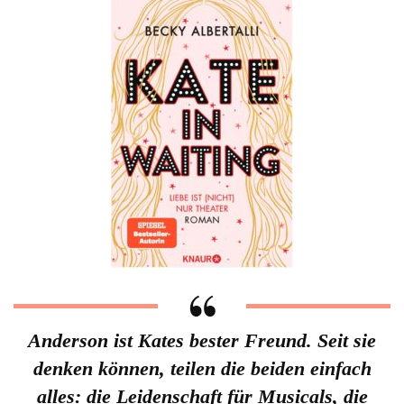
Anderson ist Kates bester Freund. Seit sie
denken können, teilen die beiden einfach
alles: die Leidenschaft für Musicals, die