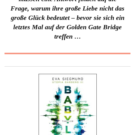
Frage, warum ihre große Liebe nicht das
große Glück bedeutet – bevor sie sich ein
letztes Mal auf der Golden Gate Bridge
treffen …