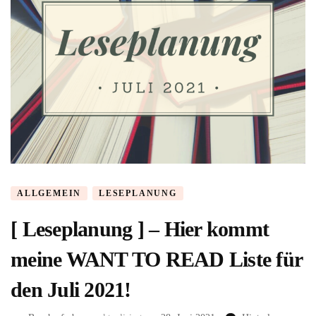
ALLGEMEIN
LESEPLANUNG
[ Leseplanung ] – Hier kommt
meine WANT TO READ Liste für
den Juli 2021!