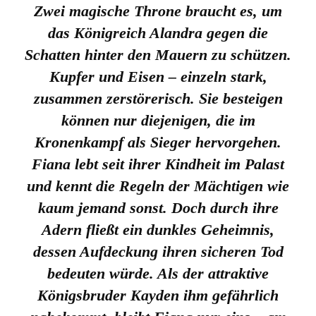
Zwei magische Throne braucht es, um
das Königreich Alandra gegen die
Schatten hinter den Mauern zu schützen.
Kupfer und Eisen – einzeln stark,
zusammen zerstörerisch. Sie besteigen
können nur diejenigen, die im
Kronenkampf als Sieger hervorgehen.
Fiana lebt seit ihrer Kindheit im Palast
und kennt die Regeln der Mächtigen wie
kaum jemand sonst. Doch durch ihre
Adern fließt ein dunkles Geheimnis,
dessen Aufdeckung ihren sicheren Tod
bedeuten würde. Als der attraktive
Königsbruder Kayden ihm gefährlich