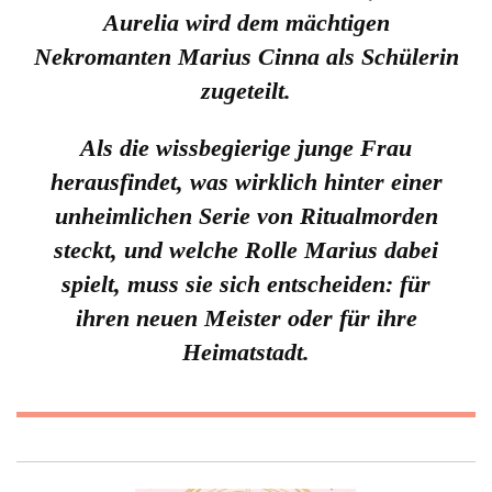
Aurelia wird dem mächtigen
Nekromanten Marius Cinna als Schülerin
zugeteilt.
Als die wissbegierige junge Frau
herausfindet, was wirklich hinter einer
unheimlichen Serie von Ritualmorden
steckt, und welche Rolle Marius dabei
spielt, muss sie sich entscheiden: für
ihren neuen Meister oder für ihre
Heimatstadt.