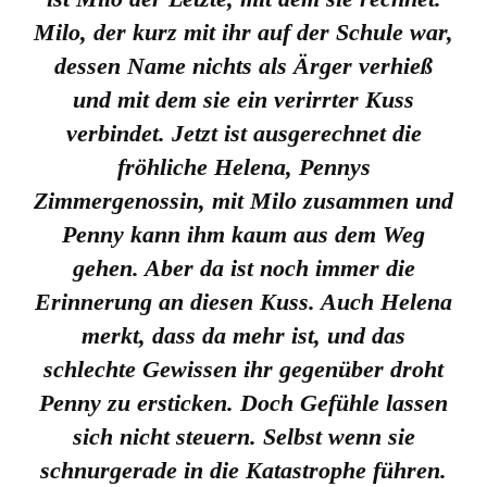
Milo, der kurz mit ihr auf der Schule war,
dessen Name nichts als Ärger verhieß
und mit dem sie ein verirrter Kuss
verbindet. Jetzt ist ausgerechnet die
fröhliche Helena, Pennys
Zimmergenossin, mit Milo zusammen und
Penny kann ihm kaum aus dem Weg
gehen. Aber da ist noch immer die
Erinnerung an diesen Kuss. Auch Helena
merkt, dass da mehr ist, und das
schlechte Gewissen ihr gegenüber droht
Penny zu ersticken. Doch Gefühle lassen
sich nicht steuern. Selbst wenn sie
schnurgerade in die Katastrophe führen.