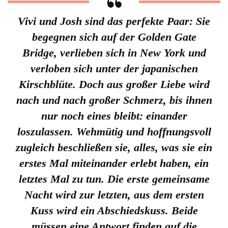
Vivi und Josh sind das perfekte Paar: Sie
begegnen sich auf der Golden Gate
Bridge, verlieben sich in New York und
verloben sich unter der japanischen
Kirschblüte. Doch aus großer Liebe wird
nach und nach großer Schmerz, bis ihnen
nur noch eines bleibt: einander
loszulassen. Wehmütig und hoffnungsvoll
zugleich beschließen sie, alles, was sie ein
erstes Mal miteinander erlebt haben, ein
letztes Mal zu tun. Die erste gemeinsame
Nacht wird zur letzten, aus dem ersten
Kuss wird ein Abschiedskuss. Beide
müssen eine Antwort finden auf die