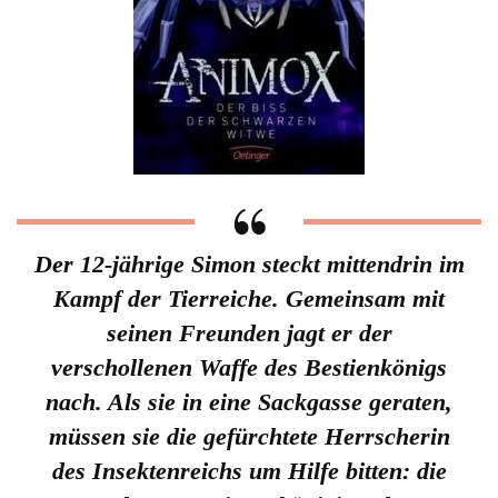
Der 12-jährige Simon steckt mittendrin im
Kampf der Tierreiche. Gemeinsam mit
seinen Freunden jagt er der
verschollenen Waffe des Bestienkönigs
nach. Als sie in eine Sackgasse geraten,
müssen sie die gefürchtete Herrscherin
des Insektenreichs um Hilfe bitten: die