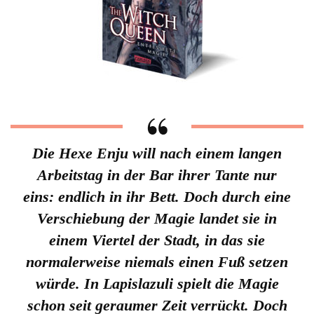
Die Hexe Enju will nach einem langen
Arbeitstag in der Bar ihrer Tante nur
eins: endlich in ihr Bett. Doch durch eine
Verschiebung der Magie landet sie in
einem Viertel der Stadt, in das sie
normalerweise niemals einen Fuß setzen
würde. In Lapislazuli spielt die Magie
schon seit geraumer Zeit verrückt. Doch