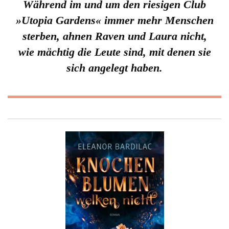
Während im und um den riesigen Club
»Utopia Gardens« immer mehr Menschen
sterben, ahnen Raven und Laura nicht,
wie mächtig die Leute sind, mit denen sie
sich angelegt haben.