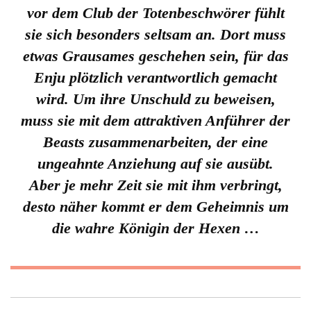
vor dem Club der Totenbeschwörer fühlt
sie sich besonders seltsam an. Dort muss
etwas Grausames geschehen sein, für das
Enju plötzlich verantwortlich gemacht
wird. Um ihre Unschuld zu beweisen,
muss sie mit dem attraktiven Anführer der
Beasts zusammenarbeiten, der eine
ungeahnte Anziehung auf sie ausübt.
Aber je mehr Zeit sie mit ihm verbringt,
desto näher kommt er dem Geheimnis um
die wahre Königin der Hexen …