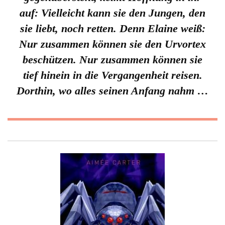
auf: Vielleicht kann sie den Jungen, den
sie liebt, noch retten. Denn Elaine weiß:
Nur zusammen können sie den Urvortex
beschützen. Nur zusammen können sie
tief hinein in die Vergangenheit reisen.
Dorthin, wo alles seinen Anfang nahm …