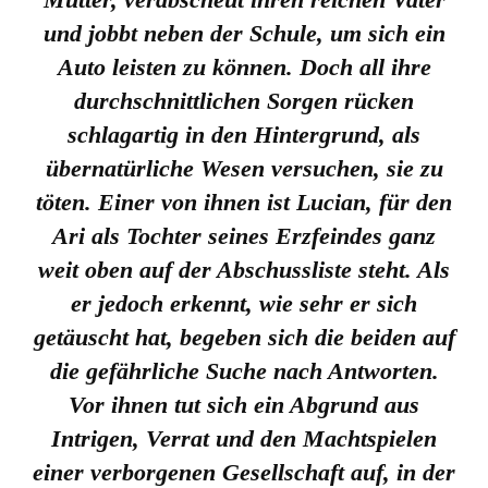
und jobbt neben der Schule, um sich ein
Auto leisten zu können. Doch all ihre
durchschnittlichen Sorgen rücken
schlagartig in den Hintergrund, als
übernatürliche Wesen versuchen, sie zu
töten. Einer von ihnen ist Lucian, für den
Ari als Tochter seines Erzfeindes ganz
weit oben auf der Abschussliste steht. Als
er jedoch erkennt, wie sehr er sich
getäuscht hat, begeben sich die beiden auf
die gefährliche Suche nach Antworten.
Vor ihnen tut sich ein Abgrund aus
Intrigen, Verrat und den Machtspielen
einer verborgenen Gesellschaft auf, in der