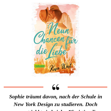
Sophie träumt davon, nach der Schule in
New York Design zu studieren. Doch