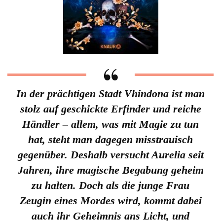
In der prächtigen Stadt Vhindona ist man
stolz auf geschickte Erfinder und reiche
Händler – allem, was mit Magie zu tun
hat, steht man dagegen misstrauisch
gegenüber. Deshalb versucht Aurelia seit
Jahren, ihre magische Begabung geheim
zu halten. Doch als die junge Frau
Zeugin eines Mordes wird, kommt dabei
auch ihr Geheimnis ans Licht, und