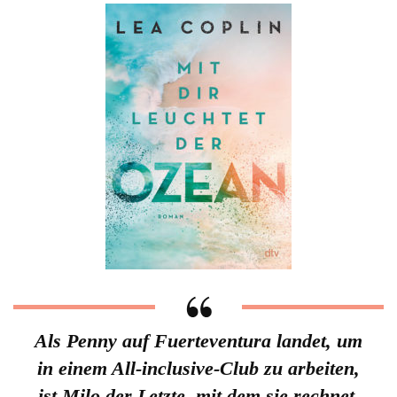
Als Penny auf Fuerteventura landet, um
in einem All-inclusive-Club zu arbeiten,
ist Milo der Letzte, mit dem sie rechnet.