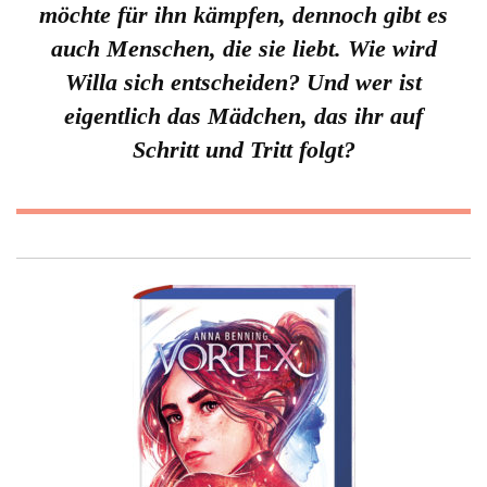
möchte für ihn kämpfen, dennoch gibt es
auch Menschen, die sie liebt. Wie wird
Willa sich entscheiden? Und wer ist
eigentlich das Mädchen, das ihr auf
Schritt und Tritt folgt?