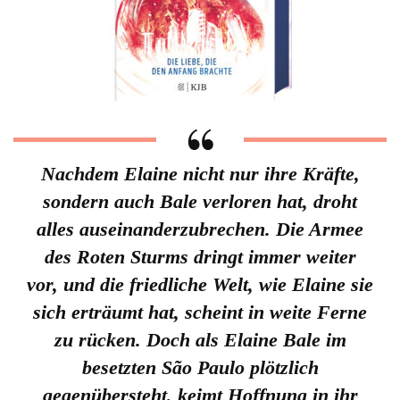
Nachdem Elaine nicht nur ihre Kräfte,
sondern auch Bale verloren hat, droht
alles auseinanderzubrechen. Die Armee
des Roten Sturms dringt immer weiter
vor, und die friedliche Welt, wie Elaine sie
sich erträumt hat, scheint in weite Ferne
zu rücken. Doch als Elaine Bale im
besetzten São Paulo plötzlich
gegenübersteht, keimt Hoffnung in ihr