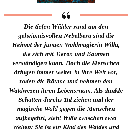
Die tiefen Wälder rund um den
geheimnisvollen Nebelberg sind die
Heimat der jungen Waldmagierin Willa,
die sich mit Tieren und Bäumen
verständigen kann. Doch die Menschen
dringen immer weiter in ihre Welt vor,
roden die Bäume und nehmen den
Waldwesen ihren Lebensraum. Als dunkle
Schatten durchs Tal ziehen und der
magische Wald gegen die Menschen
aufbegehrt, steht Willa zwischen zwei
Welten: Sie ist ein Kind des Waldes und