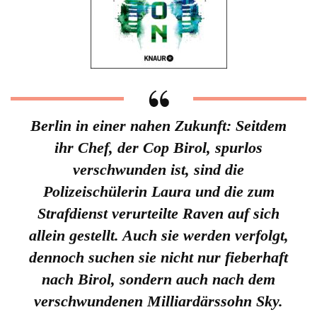
Berlin in einer nahen Zukunft: Seitdem
ihr Chef, der Cop Birol, spurlos
verschwunden ist, sind die
Polizeischülerin Laura und die zum
Strafdienst verurteilte Raven auf sich
allein gestellt. Auch sie werden verfolgt,
dennoch suchen sie nicht nur fieberhaft
nach Birol, sondern auch nach dem
verschwundenen Milliardärssohn Sky.