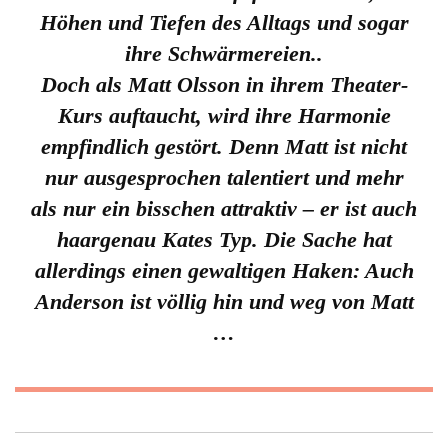
Höhen und Tiefen des Alltags und sogar
ihre Schwärmereien..
Doch als Matt Olsson in ihrem Theater-
Kurs auftaucht, wird ihre Harmonie
empfindlich gestört. Denn Matt ist nicht
nur ausgesprochen talentiert und mehr
als nur ein bisschen attraktiv – er ist auch
haargenau Kates Typ. Die Sache hat
allerdings einen gewaltigen Haken: Auch
Anderson ist völlig hin und weg von Matt
…