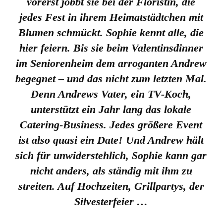
vorerst jobbt sie bei der Floristin, die
jedes Fest in ihrem Heimatstädtchen mit
Blumen schmückt. Sophie kennt alle, die
hier feiern. Bis sie beim Valentinsdinner
im Seniorenheim dem arroganten Andrew
begegnet – und das nicht zum letzten Mal.
Denn Andrews Vater, ein TV-Koch,
unterstützt ein Jahr lang das lokale
Catering-Business. Jedes größere Event
ist also quasi ein Date! Und Andrew hält
sich für unwiderstehlich, Sophie kann gar
nicht anders, als ständig mit ihm zu
streiten. Auf Hochzeiten, Grillpartys, der
Silvesterfeier …