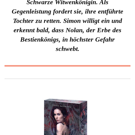
Schwarze Witwenkönigin. Als
Gegenleistung fordert sie, ihre entführte
Tochter zu retten. Simon willigt ein und
erkennt bald, dass Nolan, der Erbe des
Bestienkönigs, in höchster Gefahr
schwebt.