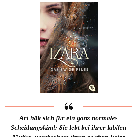
Ari hält sich für ein ganz normales
Scheidungskind: Sie lebt bei ihrer labilen
Mutter, verabscheut ihren reichen Vater