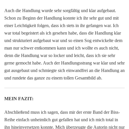
Auch die Handlung wurde sehr sorgfältig und klar aufgebaut.
Schon zu Beginn der Handlung konnte ich ihr sehr gut und mit
einer Leichtigkeit folgen, dass ich stets in ihr gefangen war. Ich
war total begeistert als ich gesehen habe, dass die Handlung klar
und strukturiert aufgebaut war und so einen Sog entwickelte dem
man nur schwer entkommen kann und ich wollte es auch nicht,
denn die Handlung war so locker und leicht, dass ich sie sehr
gerne gemocht habe. Auch der Handlungsstrang war klar und sehr
gut ausgebaut und schmiegte sich einwandfrei an die Handlung an
und rundete das ganze zu einem tollen Gesamtbild ab.
MEIN FAZIT:
Abschließend muss ich sagen, dass mir der erste Band der Biss-
Reihe einfach unheimlich gut gefallen hat und ich mich total in
ihn hineinversetzen konnte. Mich überzeugte die Autorin nicht nur