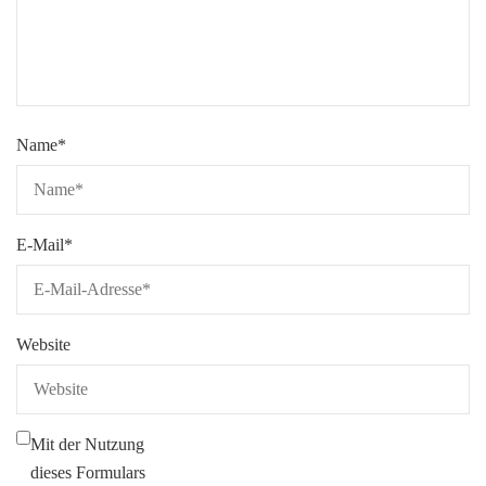
Name
*
E-Mail
*
Website
Mit der Nutzung
dieses Formulars