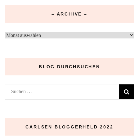
– ARCHIVE –
–
Archive
–
BLOG DURCHSUCHEN
Suchen
nach:
CARLSEN BLOGGERHELD 2022