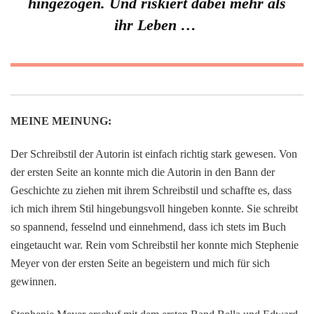
hingezogen. Und riskiert dabei mehr als
ihr Leben …
MEINE MEINUNG:
Der Schreibstil der Autorin ist einfach richtig stark gewesen. Von
der ersten Seite an konnte mich die Autorin in den Bann der
Geschichte zu ziehen mit ihrem Schreibstil und schaffte es, dass
ich mich ihrem Stil hingebungsvoll hingeben konnte. Sie schreibt
so spannend, fesselnd und einnehmend, dass ich stets im Buch
eingetaucht war. Rein vom Schreibstil her konnte mich Stephenie
Meyer von der ersten Seite an begeistern und mich für sich
gewinnen.