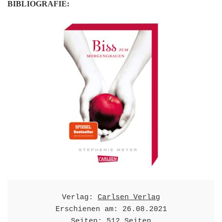
BIBLIOGRAFIE:
Verlag: 
Carlsen Verlag
Erschienen am: 26.08.2021

Seiten: 512 Seiten
