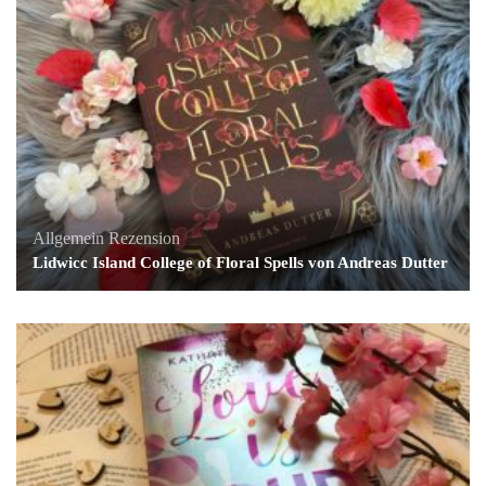
Allgemein
Rezension
Lidwicc Island College of Floral Spells von Andreas Dutter