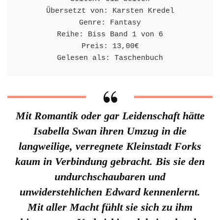
Übersetzt von: Karsten Kredel

Genre: Fantasy

Reihe: Biss Band 1 von 6

Preis: 13,00€

Gelesen als: Taschenbuch
Mit Romantik oder gar Leidenschaft hätte
Isabella Swan ihren Umzug in die
langweilige, verregnete Kleinstadt Forks
kaum in Verbindung gebracht. Bis sie den
undurchschaubaren und
unwiderstehlichen Edward kennenlernt.
Mit aller Macht fühlt sie sich zu ihm