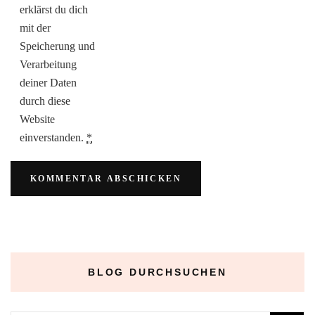
erklärst du dich
mit der
Speicherung und
Verarbeitung
deiner Daten
durch diese
Website
einverstanden.
*
BLOG DURCHSUCHEN