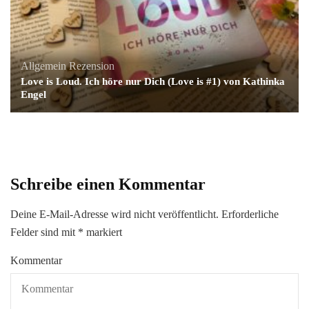
Allgemein
Rezension
Love is Loud. Ich höre nur Dich (Love is #1) von Kathinka
Engel
Schreibe einen Kommentar
Deine E-Mail-Adresse wird nicht veröffentlicht.
Erforderliche
Felder sind mit
*
markiert
Kommentar