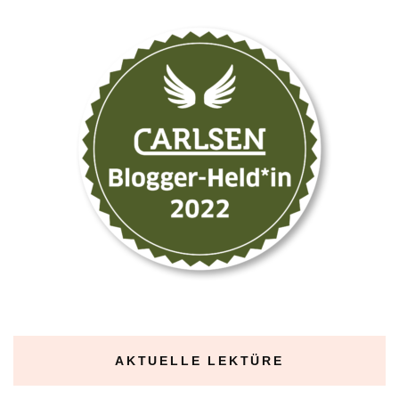
AKTUELLE LEKTÜRE