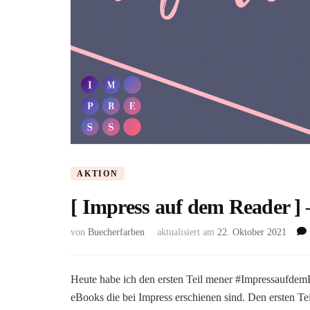
AKTION
[ Impress auf dem Reader ] 
von
Buecherfarben
aktualisiert am
22. Oktober 2021
Heute habe ich den ersten Teil mener #Impressaufdem
eBooks die bei Impress erschienen sind. Den ersten T