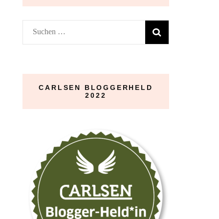
Suchen
nach:
CARLSEN BLOGGERHELD
2022