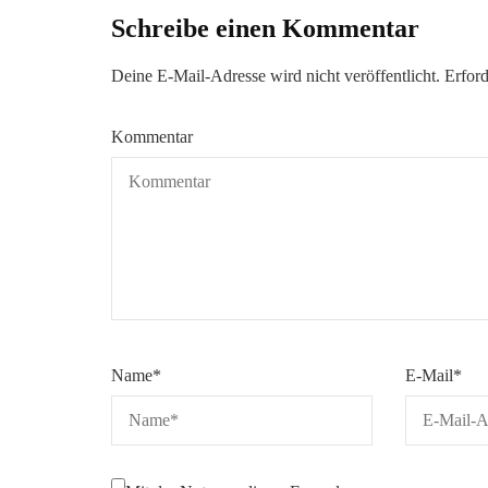
Schreibe einen Kommentar
Deine E-Mail-Adresse wird nicht veröffentlicht.
Erford
Kommentar
Name
*
E-Mail
*