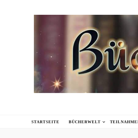
STARTSEITE
BÜCHERWELT
TEILNAHME