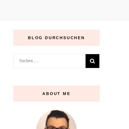
BLOG DURCHSUCHEN
Suchen
nach:
ABOUT ME