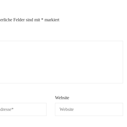
erliche Felder sind mit
*
markiert
Website