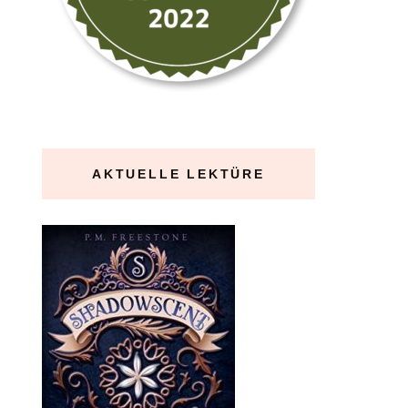
AKTUELLE LEKTÜRE