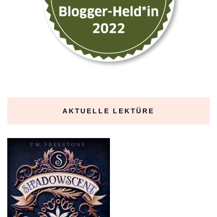
AKTUELLE LEKTÜRE