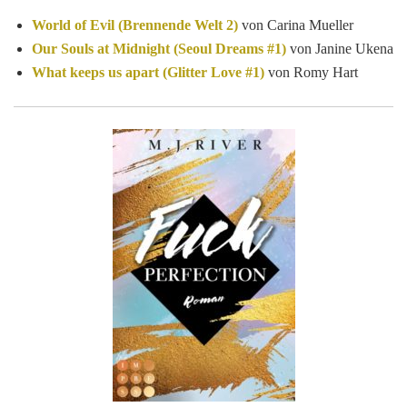
World of Evil (Brennende Welt 2)
von Carina Mueller
Our Souls at Midnight (Seoul Dreams #1)
von Janine Ukena
What keeps us apart (Glitter Love #1)
von Romy Hart