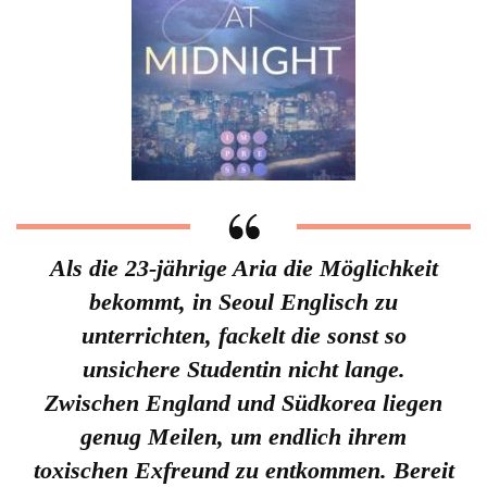
Als die 23-jährige Aria die Möglichkeit
bekommt, in Seoul Englisch zu
unterrichten, fackelt die sonst so
unsichere Studentin nicht lange.
Zwischen England und Südkorea liegen
genug Meilen, um endlich ihrem
toxischen Exfreund zu entkommen. Bereit