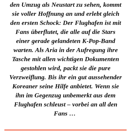
den Umzug als Neustart zu sehen, kommt
sie voller Hoffnung an und erlebt gleich
den ersten Schock: Der Flughafen ist mit
Fans überflutet, die alle auf die Stars
einer gerade gelandeten K-Pop-Band
warten. Als Aria in der Aufregung ihre
Tasche mit allen wichtigen Dokumenten
gestohlen wird, packt sie die pure
Verzweiflung. Bis ihr ein gut aussehender
Koreaner seine Hilfe anbietet. Wenn sie
ihn im Gegenzug unbemerkt aus dem
Flughafen schleust – vorbei an all den
Fans …