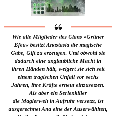
Wie alle Mitglieder des Clans »Grüner
Efeu« besitzt Anastasia die magische
Gabe, Gift zu erzeugen. Und obwohl sie
dadurch eine unglaubliche Macht in
ihren Händen hält, weigert sie sich seit
einem tragischen Unfall vor sechs
Jahren, ihre Kräfte erneut einzusetzen.
Als aber ein Serienkiller
die Magierwelt in Aufruhr versetzt, ist
ausgerechnet Ana eine der Auserwählten,