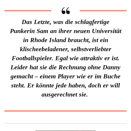
Das Letzte, was die schlagfertige
Punkerin Sam an ihrer neuen Universität
in Rhode Island braucht, ist ein
klischeebeladener, selbstverliebter
Footballspieler. Egal wie attraktiv er ist.
Leider hat sie die Rechnung ohne Danny
gemacht – einem Player wie er im Buche
steht. Er könnte jede haben, doch er will
ausgerechnet sie.