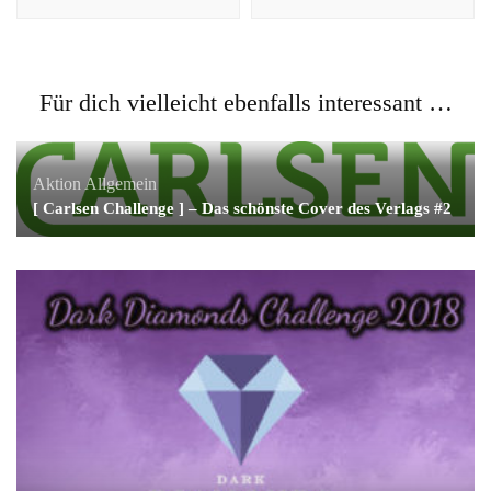
Für dich vielleicht ebenfalls interessant …
Aktion
Allgemein
[ Carlsen Challenge ] – Das schönste Cover des Verlags #2