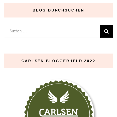
BLOG DURCHSUCHEN
Suchen
nach:
CARLSEN BLOGGERHELD 2022