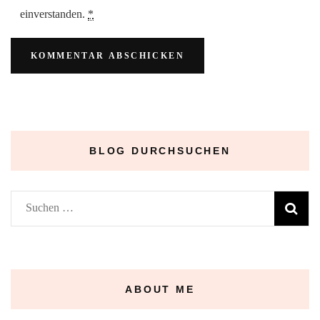
einverstanden.
*
BLOG DURCHSUCHEN
Suchen
nach:
ABOUT ME