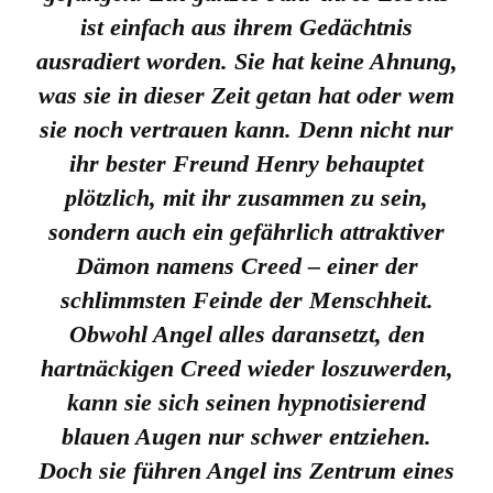
ist einfach aus ihrem Gedächtnis
ausradiert worden. Sie hat keine Ahnung,
was sie in dieser Zeit getan hat oder wem
sie noch vertrauen kann. Denn nicht nur
ihr bester Freund Henry behauptet
plötzlich, mit ihr zusammen zu sein,
sondern auch ein gefährlich attraktiver
Dämon namens Creed – einer der
schlimmsten Feinde der Menschheit.
Obwohl Angel alles daransetzt, den
hartnäckigen Creed wieder loszuwerden,
kann sie sich seinen hypnotisierend
blauen Augen nur schwer entziehen.
Doch sie führen Angel ins Zentrum eines