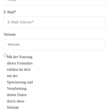
E-Mail
*
Website
Mit der Nutzung
dieses Formulars
erklärst du dich
mit der
Speicherung und
Verarbeitung
deiner Daten
durch diese
Website