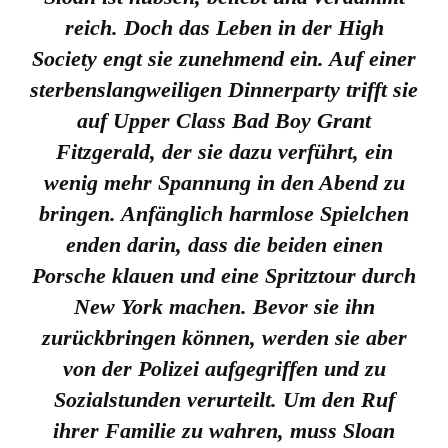
reich. Doch das Leben in der High
Society engt sie zunehmend ein. Auf einer
sterbenslangweiligen Dinnerparty trifft sie
auf Upper Class Bad Boy Grant
Fitzgerald, der sie dazu verführt, ein
wenig mehr Spannung in den Abend zu
bringen. Anfänglich harmlose Spielchen
enden darin, dass die beiden einen
Porsche klauen und eine Spritztour durch
New York machen. Bevor sie ihn
zurückbringen können, werden sie aber
von der Polizei aufgegriffen und zu
Sozialstunden verurteilt. Um den Ruf
ihrer Familie zu wahren, muss Sloan