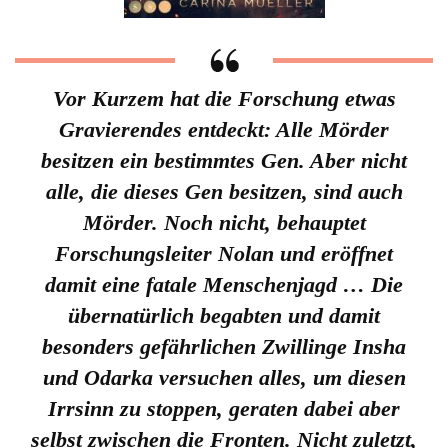
Vor Kurzem hat die Forschung etwas
Gravierendes entdeckt: Alle Mörder
besitzen ein bestimmtes Gen. Aber nicht
alle, die dieses Gen besitzen, sind auch
Mörder. Noch nicht, behauptet
Forschungsleiter Nolan und eröffnet
damit eine fatale Menschenjagd … Die
übernatürlich begabten und damit
besonders gefährlichen Zwillinge Insha
und Odarka versuchen alles, um diesen
Irrsinn zu stoppen, geraten dabei aber
selbst zwischen die Fronten. Nicht zuletzt,