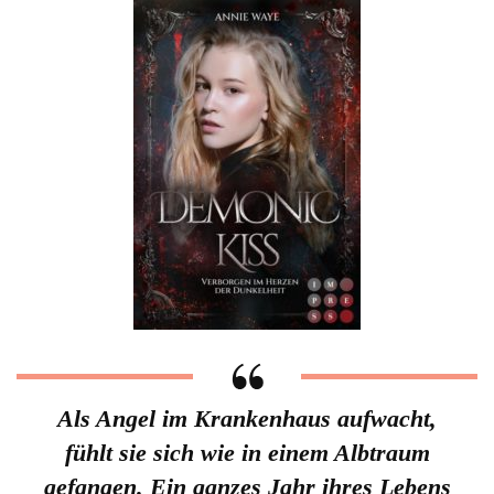
Als Angel im Krankenhaus aufwacht,
fühlt sie sich wie in einem Albtraum
gefangen. Ein ganzes Jahr ihres Lebens