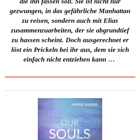
die ihn fassen soll. Sie ist nicht nur
gezwungen, in das gefährliche Manhattan
zu reisen, sondern auch mit Elias
zusammenzuarbeiten, der sie abgrundtief
zu hassen scheint. Doch ausgerechnet er
löst ein Prickeln bei ihr aus, dem sie sich
einfach nicht entziehen kann …