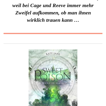
weil bei Cage und Reeve immer mehr
Zweifel aufkommen, ob man ihnen
wirklich trauen kann …