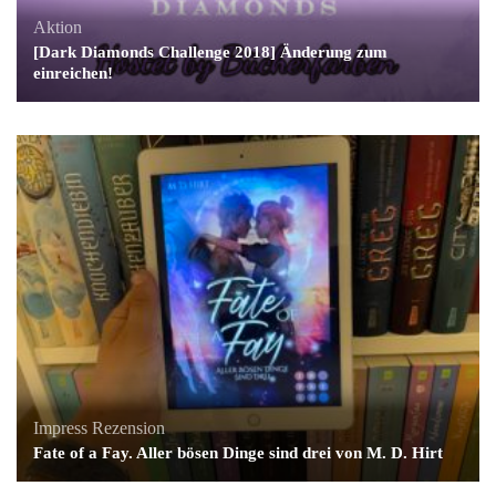
Aktion
[Dark Diamonds Challenge 2018] Änderung zum
einreichen!
Impress
Rezension
Fate of a Fay. Aller bösen Dinge sind drei von M. D. Hirt