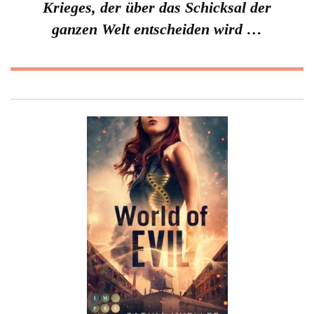
Krieges, der über das Schicksal der
ganzen Welt entscheiden wird …