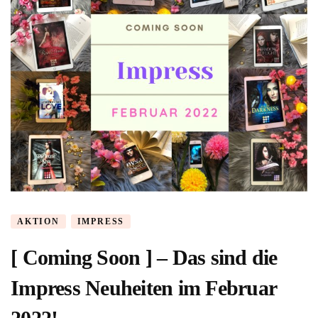
AKTION
IMPRESS
[ Coming Soon ] – Das sind die
Impress Neuheiten im Februar