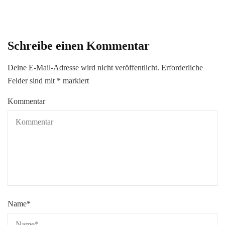
Schreibe einen Kommentar
Deine E-Mail-Adresse wird nicht veröffentlicht.
Erforderliche
Felder sind mit
*
markiert
Kommentar
Name
*