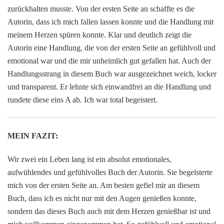
zurückhalten musste. Von der ersten Seite an schaffte es die
Autorin, dass ich mich fallen lassen konnte und die Handlung mit
meinem Herzen spüren konnte. Klar und deutlich zeigt die
Autorin eine Handlung, die von der ersten Seite an gefühlvoll und
emotional war und die mir unheimlich gut gefallen hat. Auch der
Handlungsstrang in diesem Buch war ausgezeichnet weich, locker
und transparent. Er lehnte sich einwandfrei an die Handlung und
rundete diese eins A ab. Ich war total begeistert.
MEIN FAZIT:
Wir zwei ein Leben lang ist ein absolut emotionales,
aufwühlendes und gefühlvolles Buch der Autorin. Sie begeisterte
mich von der ersten Seite an. Am besten gefiel mir an diesem
Buch, dass ich es nicht nur mit den Augen genießen konnte,
sondern das dieses Buch auch mit dem Herzen genießbar ist und