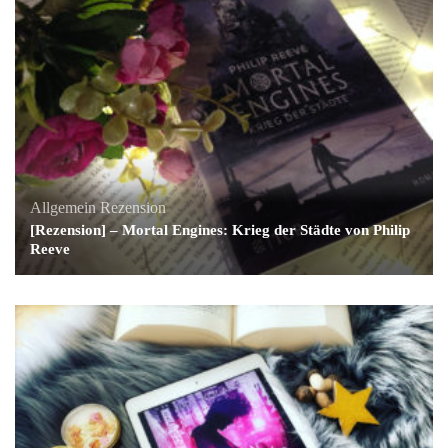
Allgemein
Rezension
[Rezension] – Mortal Engines: Krieg der Städte von Philip
Reeve