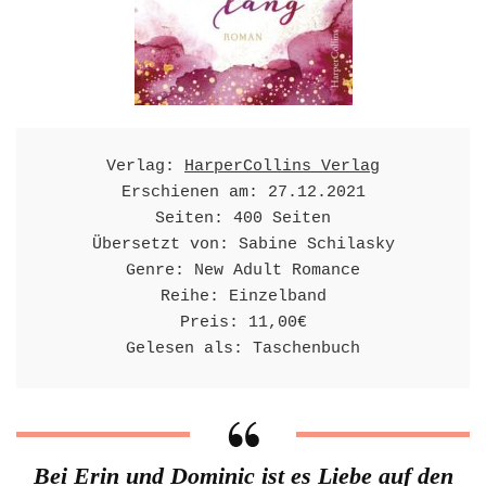
Verlag: 
HarperCollins Verlag
Erschienen am: 27.12.2021

Seiten: 400 Seiten

Übersetzt von: Sabine Schilasky

Genre: New Adult Romance

Reihe: Einzelband

Preis: 11,00€

Gelesen als: Taschenbuch
Bei Erin und Dominic ist es Liebe auf den