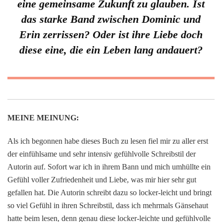
eine gemeinsame Zukunft zu glauben. Ist
das starke Band zwischen Dominic und
Erin zerrissen? Oder ist ihre Liebe doch
diese eine, die ein Leben lang andauert?
MEINE MEINUNG:
Als ich begonnen habe dieses Buch zu lesen fiel mir zu aller erst
der einfühlsame und sehr intensiv gefühlvolle Schreibstil der
Autorin auf. Sofort war ich in ihrem Bann und mich umhüllte ein
Gefühl voller Zufriedenheit und Liebe, was mir hier sehr gut
gefallen hat. Die Autorin schreibt dazu so locker-leicht und bringt
so viel Gefühl in ihren Schreibstil, dass ich mehrmals Gänsehaut
hatte beim lesen, denn genau diese locker-leichte und gefühlvolle