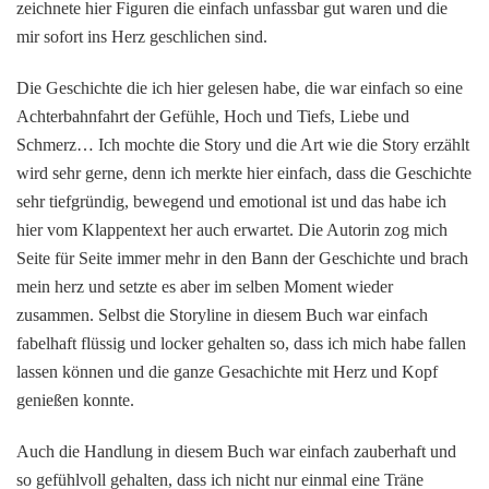
zeichnete hier Figuren die einfach unfassbar gut waren und die
mir sofort ins Herz geschlichen sind.
Die Geschichte die ich hier gelesen habe, die war einfach so eine
Achterbahnfahrt der Gefühle, Hoch und Tiefs, Liebe und
Schmerz… Ich mochte die Story und die Art wie die Story erzählt
wird sehr gerne, denn ich merkte hier einfach, dass die Geschichte
sehr tiefgründig, bewegend und emotional ist und das habe ich
hier vom Klappentext her auch erwartet. Die Autorin zog mich
Seite für Seite immer mehr in den Bann der Geschichte und brach
mein herz und setzte es aber im selben Moment wieder
zusammen. Selbst die Storyline in diesem Buch war einfach
fabelhaft flüssig und locker gehalten so, dass ich mich habe fallen
lassen können und die ganze Gesachichte mit Herz und Kopf
genießen konnte.
Auch die Handlung in diesem Buch war einfach zauberhaft und
so gefühlvoll gehalten, dass ich nicht nur einmal eine Träne