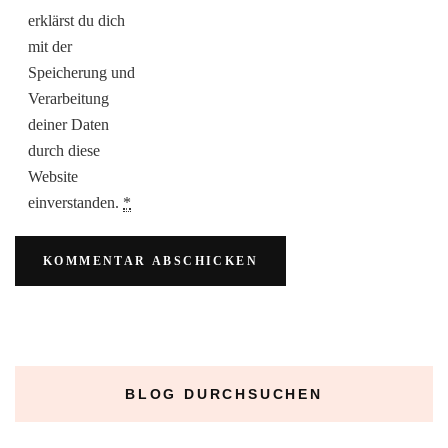
erklärst du dich
mit der
Speicherung und
Verarbeitung
deiner Daten
durch diese
Website
einverstanden.
*
BLOG DURCHSUCHEN