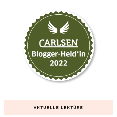
AKTUELLE LEKTÜRE