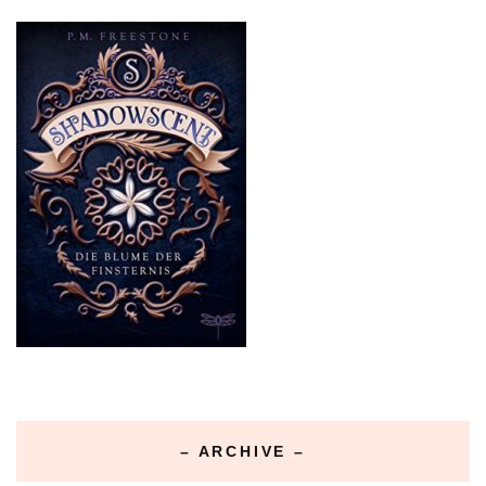
– ARCHIVE –