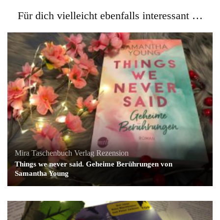
Für dich vielleicht ebenfalls interessant …
Mira Taschenbuch Verlag
Rezension
Things we never said. Geheime Berührungen von
Samantha Young