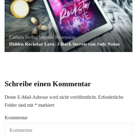
Carlsen Verlag
Impress
Rezension
Hidden Rockstar Love. J-Rock Secrets von Judy Nolan
Schreibe einen Kommentar
Deine E-Mail-Adresse wird nicht veröffentlicht.
Erforderliche
Felder sind mit
*
markiert
Kommentar