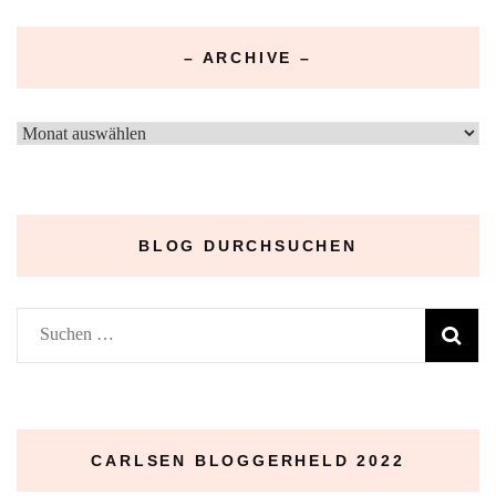
– ARCHIVE –
–
Archive
–
BLOG DURCHSUCHEN
Suchen
nach:
CARLSEN BLOGGERHELD 2022