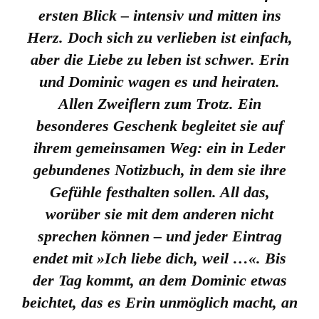
ersten Blick – intensiv und mitten ins
Herz. Doch sich zu verlieben ist einfach,
aber die Liebe zu leben ist schwer. Erin
und Dominic wagen es und heiraten.
Allen Zweiflern zum Trotz. Ein
besonderes Geschenk begleitet sie auf
ihrem gemeinsamen Weg: ein in Leder
gebundenes Notizbuch, in dem sie ihre
Gefühle festhalten sollen. All das,
worüber sie mit dem anderen nicht
sprechen können – und jeder Eintrag
endet mit
»Ich liebe dich, weil …«
. Bis
der Tag kommt, an dem Dominic etwas
beichtet, das es Erin unmöglich macht, an