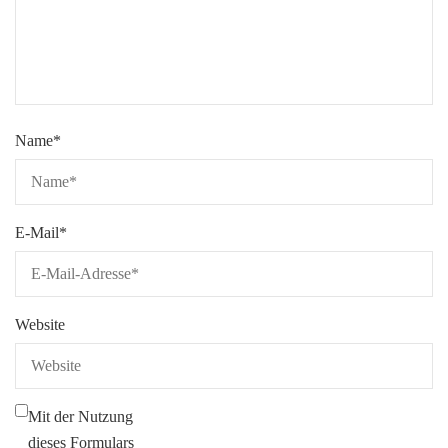
Name
*
E-Mail
*
Website
Mit der Nutzung
dieses Formulars