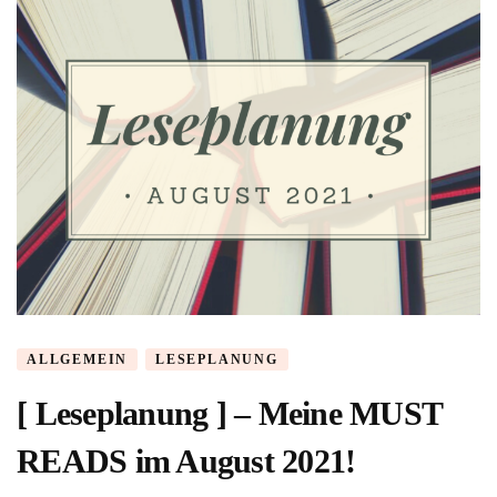
ALLGEMEIN
LESEPLANUNG
[ Leseplanung ] – Meine MUST
READS im August 2021!