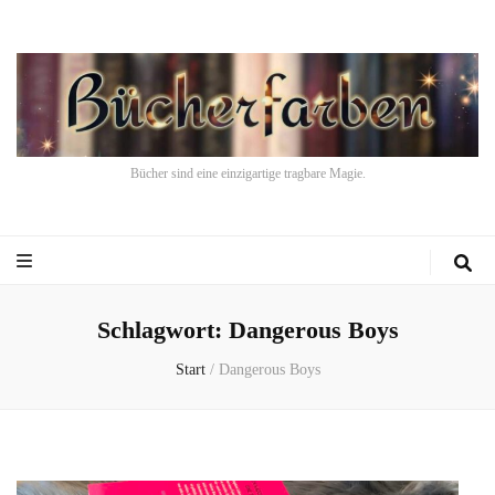
Bücher sind eine einzigartige tragbare Magie.
Schlagwort:
Dangerous Boys
Start
/
Dangerous Boys