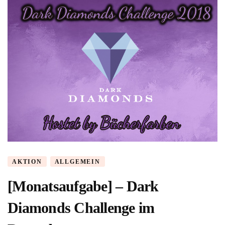
AKTION
ALLGEMEIN
[Monatsaufgabe] – Dark
Diamonds Challenge im