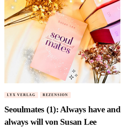
LYX VERLAG
REZENSION
Seoulmates (1): Always have and
always will von Susan Lee