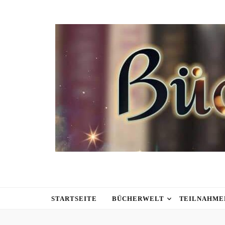
STARTSEITE
BÜCHERWELT
TEILNAHME