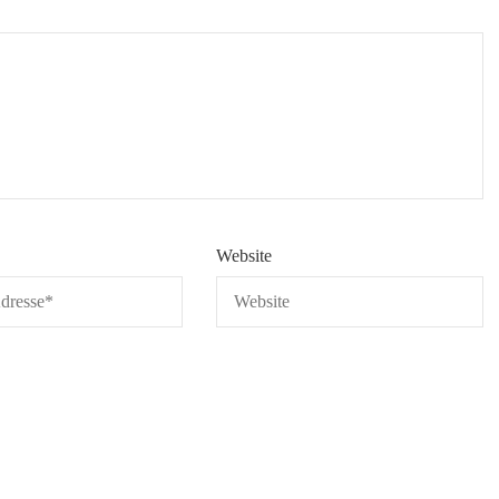
Website