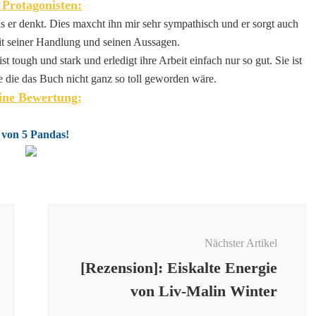
 Protagonisten:
s er denkt. Dies maxcht ihn mir sehr sympathisch und er sorgt auch
it seiner Handlung und seinen Aussagen.
st tough und stark und erledigt ihre Arbeit einfach nur so gut. Sie ist
 die das Buch nicht ganz so toll geworden wäre.
ne Bewertung:
 von 5 Pandas!
Nächster Artikel
[Rezension]: Eiskalte Energie
von Liv-Malin Winter