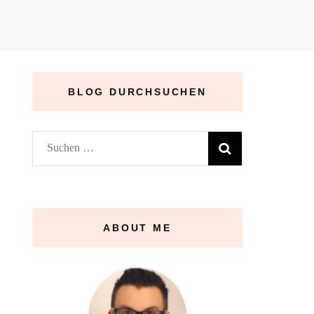
BLOG DURCHSUCHEN
Suchen
nach:
ABOUT ME