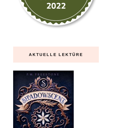
AKTUELLE LEKTÜRE