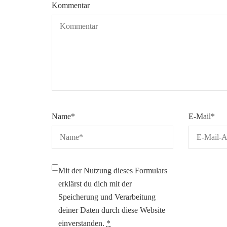
Kommentar
Name
*
E-Mail
*
Mit der Nutzung dieses Formulars
erklärst du dich mit der
Speicherung und Verarbeitung
deiner Daten durch diese Website
einverstanden.
*