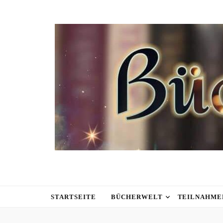
STARTSEITE
BÜCHERWELT
TEILNAHME