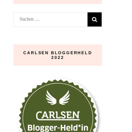
Suchen
nach:
CARLSEN BLOGGERHELD
2022