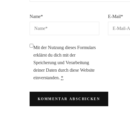
Name
*
E-Mail
*
Mit der Nutzung dieses Formulars
erklärst du dich mit der
Speicherung und Verarbeitung
deiner Daten durch diese Website
einverstanden.
*