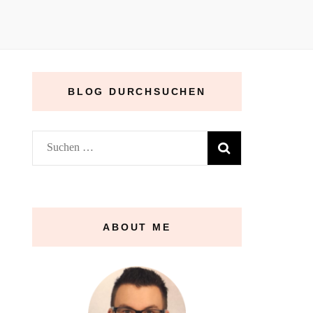
BLOG DURCHSUCHEN
Suchen
nach:
ABOUT ME