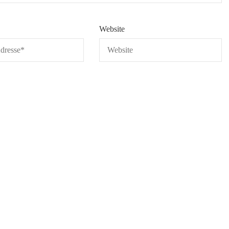
Website