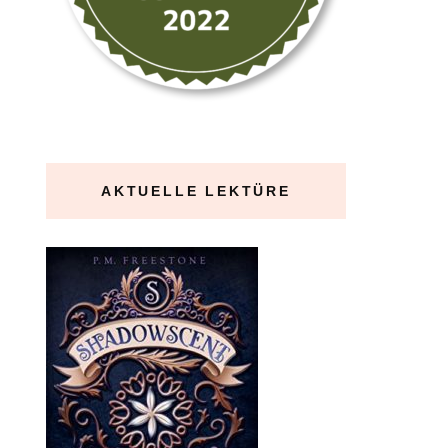
AKTUELLE LEKTÜRE