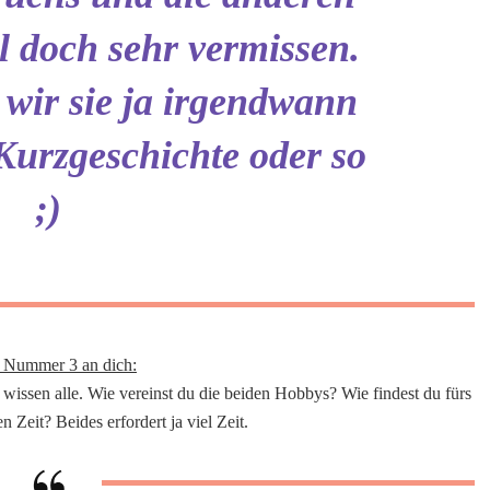
 doch sehr vermissen.
 wir sie ja irgendwann
 Kurzgeschichte oder so
;)
 Nummer 3 an dich:
 wissen alle. Wie vereinst du die beiden Hobbys? Wie findest du fürs
Zeit? Beides erfordert ja viel Zeit.