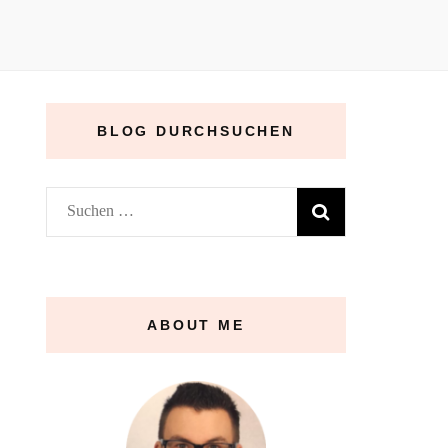
BLOG DURCHSUCHEN
Suchen
nach:
ABOUT ME