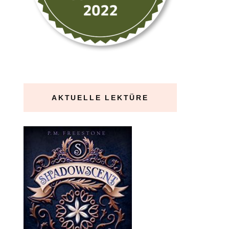
AKTUELLE LEKTÜRE