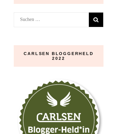
Suchen
nach:
CARLSEN BLOGGERHELD
2022