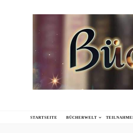
STARTSEITE
BÜCHERWELT
TEILNAHME