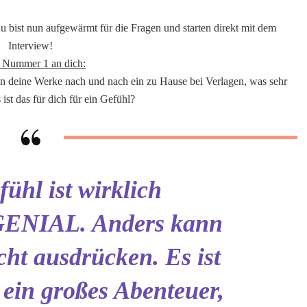
du bist nun aufgewärmt für die Fragen und starten direkt mit dem
Interview!
 Nummer 1 an dich:
en deine Werke nach und nach ein zu Hause bei Verlagen, was sehr
 ist das für dich für ein Gefühl?
ühl ist wirklich
NIAL. Anders kann
cht ausdrücken. Es ist
 ein großes Abenteuer,