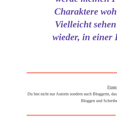
Charaktere wohl
Vielleicht sehen
wieder, in einer
Frage
Du bist nicht nur Autorin sondern auch Bloggerin, das
Bloggen und Schreiben 