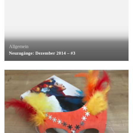
Allgemein
Neuzugänge: Dezember 2014 – #3