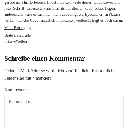
gerade im Thrillerbereich findet man sehr viele dieser hellen Cover mit
roter Schrift. Einerseits kann man als Thrillerfan kaum schief liegen,
andererseits wäre es für mich nicht unbedingt ein Eyecatcher. In Natura
wirken manche Cover natürlich imposanter, vielleicht liegt es auch daran.
Mein Beitrag
:o)
Beste Lesegrüße
FiktiveWelten
Schreibe einen Kommentar
Deine E-Mail-Adresse wird nicht veröffentlicht.
Erforderliche
Felder sind mit
*
markiert
Kommentar