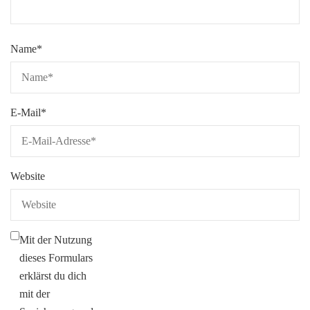
Name
*
E-Mail
*
Website
Mit der Nutzung
dieses Formulars
erklärst du dich
mit der