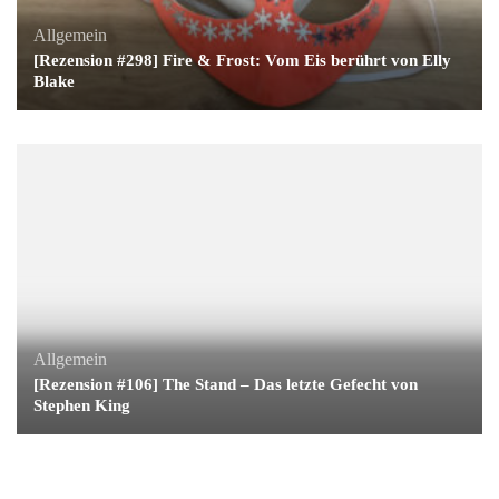
Allgemein
[Rezension #298] Fire & Frost: Vom Eis berührt von Elly
Blake
Allgemein
[Rezension #106] The Stand – Das letzte Gefecht von
Stephen King