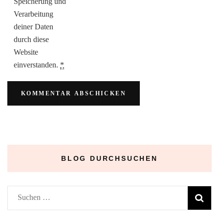
Speicherung und
Verarbeitung
deiner Daten
durch diese
Website
einverstanden.
*
BLOG DURCHSUCHEN
Suchen
nach: