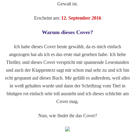
Gewalt ist.
Erscheint am:
12. September 2016
Warum dieses Cover?
Ich habe dieses Cover heute gewählt, da es mich einfach
angezogen hat als ich es das erste mal gesehen habe. Ich liebe
Thriller, und dieses Cover verspricht mir spannende Lesestunden
und auch der Klappentext sagt mir schon mal sehr zu und ich bin
echt gespannt auf dieses Buch. Mir gefällt es außerdem, weil alles
in weiß gehalten wurde und dann der Schriftzug vom Titel in
blutigen rot einfach sehr toll aussieht und ich dieses schlichte am
Cover mag.
Nun, wie findet ihr das Cover?