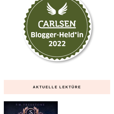
AKTUELLE LEKTÜRE