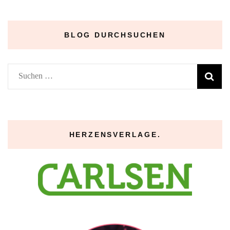
–
BLOG DURCHSUCHEN
Suchen
nach:
HERZENSVERLAGE.