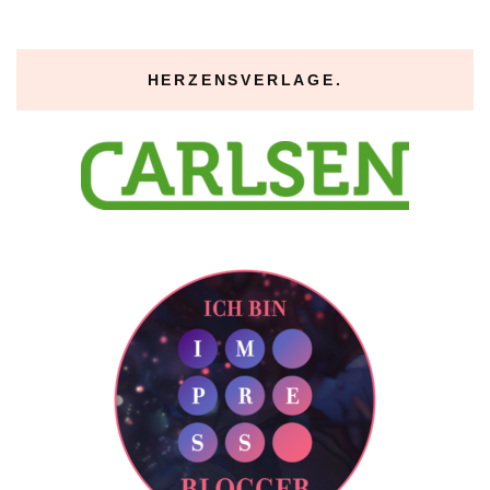
HERZENSVERLAGE.