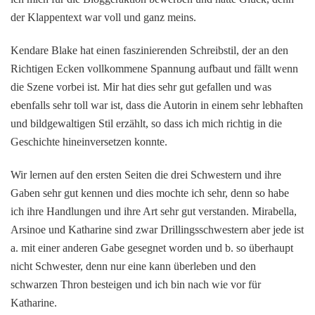
der Klappentext war voll und ganz meins.
Kendare Blake hat einen faszinierenden Schreibstil, der an den
Richtigen Ecken vollkommene Spannung aufbaut und fällt wenn
die Szene vorbei ist. Mir hat dies sehr gut gefallen und was
ebenfalls sehr toll war ist, dass die Autorin in einem sehr lebhaften
und bildgewaltigen Stil erzählt, so dass ich mich richtig in die
Geschichte hineinversetzen konnte.
Wir lernen auf den ersten Seiten die drei Schwestern und ihre
Gaben sehr gut kennen und dies mochte ich sehr, denn so habe
ich ihre Handlungen und ihre Art sehr gut verstanden. Mirabella,
Arsinoe und Katharine sind zwar Drillingsschwestern aber jede ist
a. mit einer anderen Gabe gesegnet worden und b. so überhaupt
nicht Schwester, denn nur eine kann überleben und den
schwarzen Thron besteigen und ich bin nach wie vor für
Katharine.