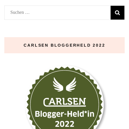
Suchen
nach:
CARLSEN BLOGGERHELD 2022