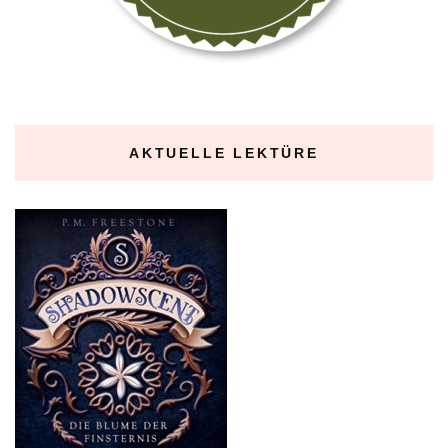
AKTUELLE LEKTÜRE