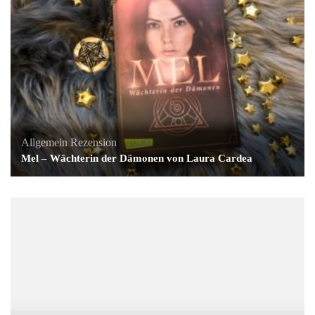
Allgemein
Rezension
Mel – Wächterin der Dämonen von Laura Cardea