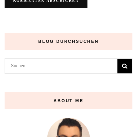
BLOG DURCHSUCHEN
Suchen
nach:
ABOUT ME