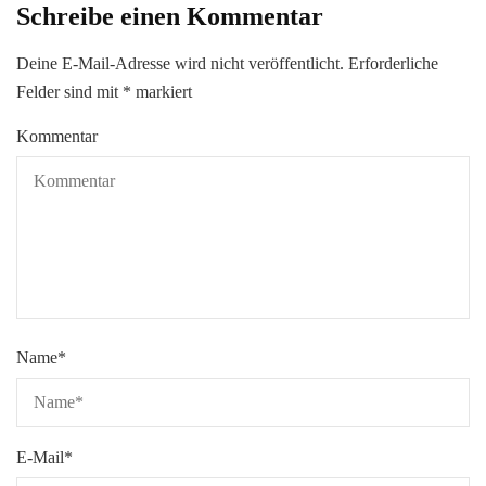
Schreibe einen Kommentar
Deine E-Mail-Adresse wird nicht veröffentlicht.
Erforderliche
Felder sind mit
*
markiert
Kommentar
Name
*
E-Mail
*