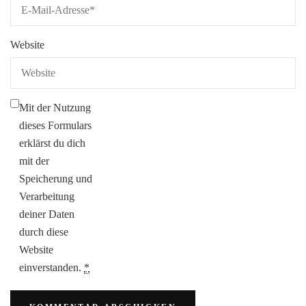
Website
Mit der Nutzung
dieses Formulars
erklärst du dich
mit der
Speicherung und
Verarbeitung
deiner Daten
durch diese
Website
einverstanden.
*