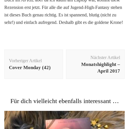
Rezension erst jetzt. Für alle die auf Jugend-High-Fantasy stehen
ist dieses Buch genau richtig. Es ist spannend, blutig (nicht zu
sehr!) und einfach aufregend. Deshalb gibt es die goldene Krone!
Beitragsnavigation
Nächster Artikel
Vorheriger Artikel
Monatshighlight –
Cover Monday (42)
April 2017
Für dich vielleicht ebenfalls interessant …