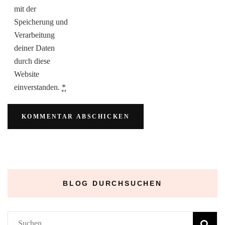
mit der
Speicherung und
Verarbeitung
deiner Daten
durch diese
Website
einverstanden.
*
BLOG DURCHSUCHEN
Suchen