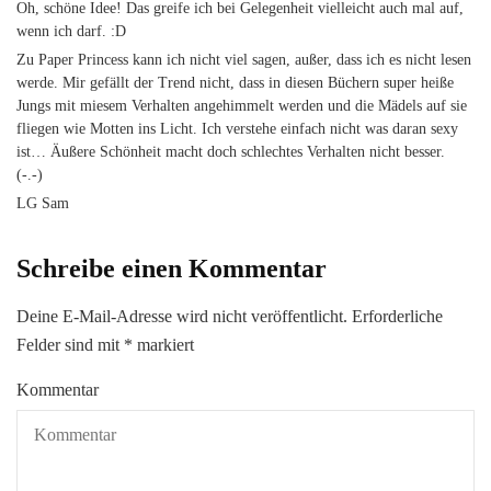
Oh, schöne Idee! Das greife ich bei Gelegenheit vielleicht auch mal auf,
wenn ich darf. :D
Zu Paper Princess kann ich nicht viel sagen, außer, dass ich es nicht lesen
werde. Mir gefällt der Trend nicht, dass in diesen Büchern super heiße
Jungs mit miesem Verhalten angehimmelt werden und die Mädels auf sie
fliegen wie Motten ins Licht. Ich verstehe einfach nicht was daran sexy
ist… Äußere Schönheit macht doch schlechtes Verhalten nicht besser.
(-.-)
LG Sam
Schreibe einen Kommentar
Deine E-Mail-Adresse wird nicht veröffentlicht.
Erforderliche
Felder sind mit
*
markiert
Kommentar