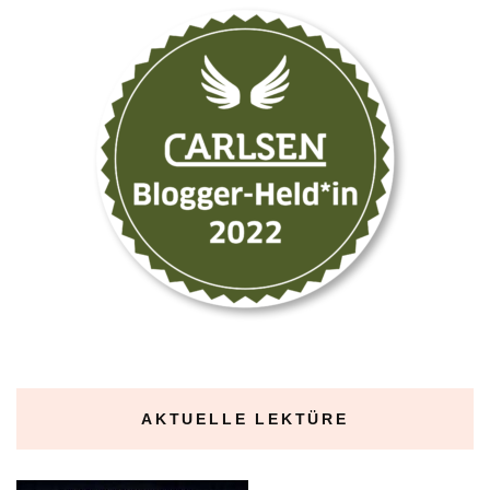
AKTUELLE LEKTÜRE