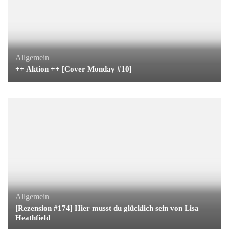
Allgemein
++ Aktion ++ [Cover Monday #10]
Allgemein
[Rezension #174] Hier musst du glücklich sein von Lisa
Heathfield