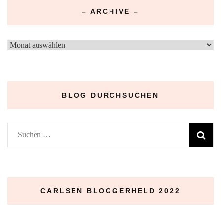
– ARCHIVE –
–
Archive
–
BLOG DURCHSUCHEN
Suchen
nach:
CARLSEN BLOGGERHELD 2022