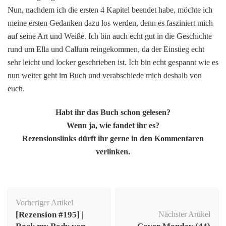
Nun, nachdem ich die ersten 4 Kapitel beendet habe, möchte ich
meine ersten Gedanken dazu los werden, denn es fasziniert mich
auf seine Art und Weiße. Ich bin auch echt gut in die Geschichte
rund um Ella und Callum reingekommen, da der Einstieg echt
sehr leicht und locker geschrieben ist. Ich bin echt gespannt wie es
nun weiter geht im Buch und verabschiede mich deshalb von
euch.
Habt ihr das Buch schon gelesen?
Wenn ja, wie fandet ihr es?
Rezensionslinks dürft ihr gerne in den Kommentaren
verlinken.
Beitragsnavigation
Vorheriger Artikel
[Rezension #195] |
Nächster Artikel