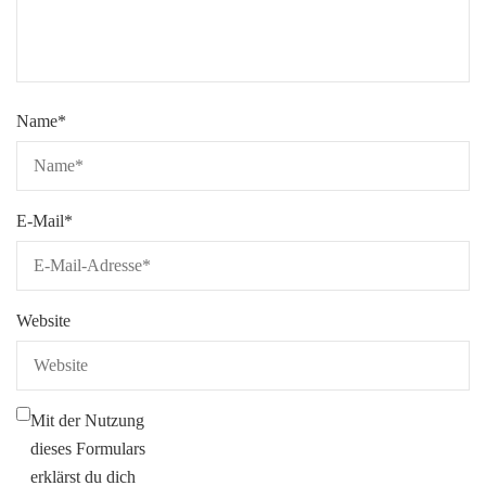
Name
*
E-Mail
*
Website
Mit der Nutzung
dieses Formulars
erklärst du dich