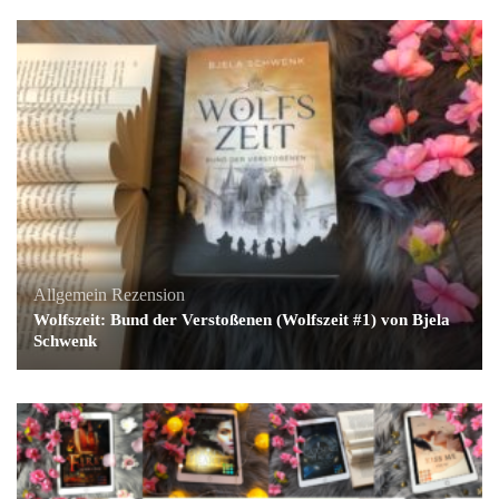
Allgemein
Rezension
Wolfszeit: Bund der Verstoßenen (Wolfszeit #1) von Bjela
Schwenk