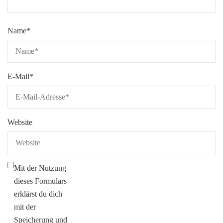
Name
*
E-Mail
*
Website
Mit der Nutzung
dieses Formulars
erklärst du dich
mit der
Speicherung und