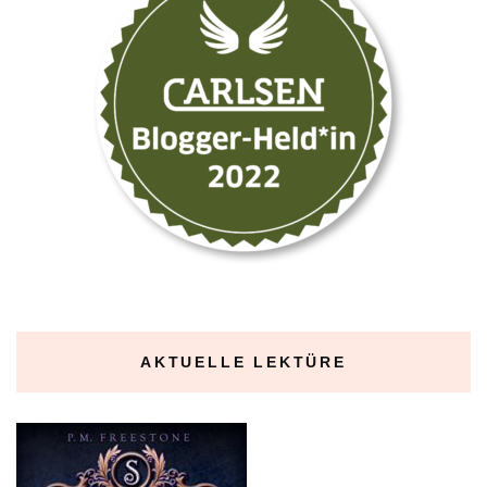
AKTUELLE LEKTÜRE