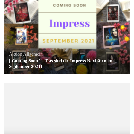
Aktion
Allgemein
[ Coming Soon ] – Das sind die Impress Novitäten im
September 2021!