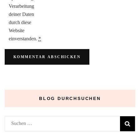
Verarbeitung
deiner Daten
durch diese
Website
einverstanden.
*
BLOG DURCHSUCHEN
Suchen
nach: