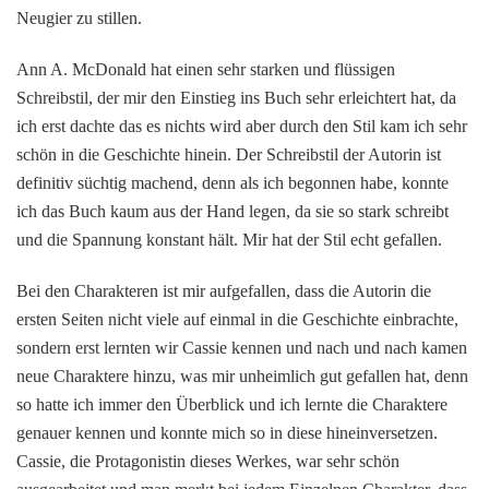
Neugier zu stillen.
Ann A. McDonald hat einen sehr starken und flüssigen
Schreibstil, der mir den Einstieg ins Buch sehr erleichtert hat, da
ich erst dachte das es nichts wird aber durch den Stil kam ich sehr
schön in die Geschichte hinein. Der Schreibstil der Autorin ist
definitiv süchtig machend, denn als ich begonnen habe, konnte
ich das Buch kaum aus der Hand legen, da sie so stark schreibt
und die Spannung konstant hält. Mir hat der Stil echt gefallen.
Bei den Charakteren ist mir aufgefallen, dass die Autorin die
ersten Seiten nicht viele auf einmal in die Geschichte einbrachte,
sondern erst lernten wir Cassie kennen und nach und nach kamen
neue Charaktere hinzu, was mir unheimlich gut gefallen hat, denn
so hatte ich immer den Überblick und ich lernte die Charaktere
genauer kennen und konnte mich so in diese hineinversetzen.
Cassie, die Protagonistin dieses Werkes, war sehr schön