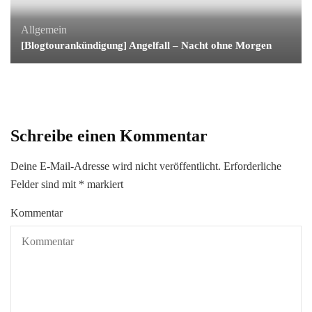
Allgemein
[Blogtourankündigung] Angelfall – Nacht ohne Morgen
Schreibe einen Kommentar
Deine E-Mail-Adresse wird nicht veröffentlicht.
Erforderliche
Felder sind mit
*
markiert
Kommentar