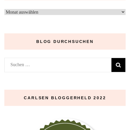
–
Archive
–
BLOG DURCHSUCHEN
Suchen
nach:
CARLSEN BLOGGERHELD 2022