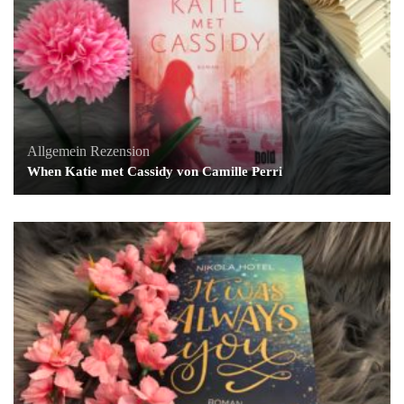
Allgemein
Rezension
When Katie met Cassidy von Camille Perri