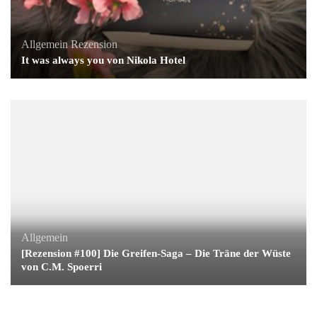
Allgemein
Rezension
It was always you von Nikola Hotel
Allgemein
[Rezension #100] Die Greifen-Saga – Die Träne der Wüste
von C.M. Spoerri