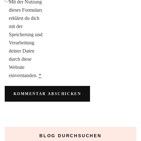
Mit der Nutzung
dieses Formulars
erklärst du dich
mit der
Speicherung und
Verarbeitung
deiner Daten
durch diese
Website
einverstanden.
*
BLOG DURCHSUCHEN