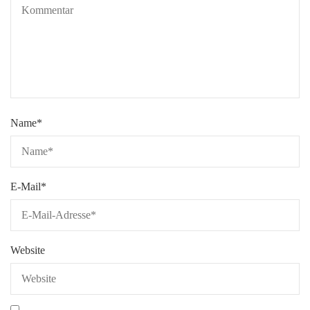
Name
*
E-Mail
*
Website