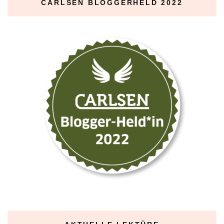
CARLSEN BLOGGERHELD 2022