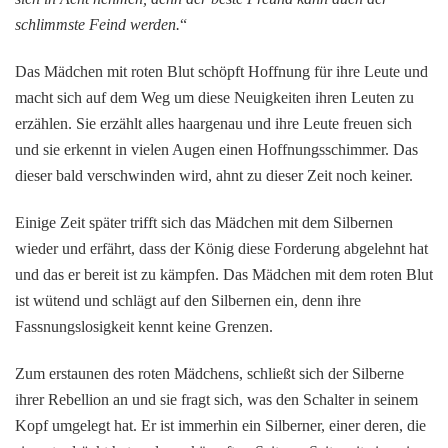
schlimmste Feind werden.
“
Das Mädchen mit roten Blut schöpft Hoffnung für ihre Leute und
macht sich auf dem Weg um diese Neuigkeiten ihren Leuten zu
erzählen. Sie erzählt alles haargenau und ihre Leute freuen sich
und sie erkennt in vielen Augen einen Hoffnungsschimmer. Das
dieser bald verschwinden wird, ahnt zu dieser Zeit noch keiner.
Einige Zeit später trifft sich das Mädchen mit dem Silbernen
wieder und erfährt, dass der König diese Forderung abgelehnt hat
und das er bereit ist zu kämpfen. Das Mädchen mit dem roten Blut
ist wütend und schlägt auf den Silbernen ein, denn ihre
Fassnungslosigkeit kennt keine Grenzen.
Zum erstaunen des roten Mädchens, schließt sich der Silberne
ihrer Rebellion an und sie fragt sich, was den Schalter in seinem
Kopf umgelegt hat. Er ist immerhin ein Silberner, einer deren, die