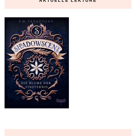
AKTUELLE LEKTÜRE