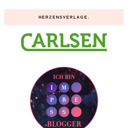
HERZENSVERLAGE.