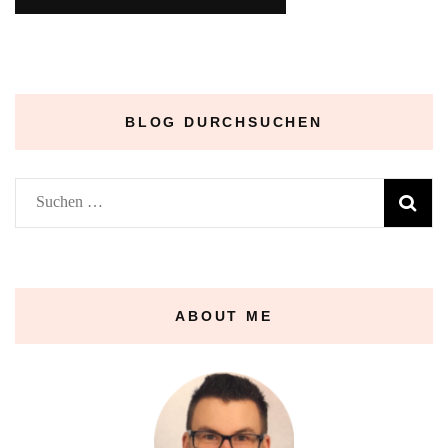
BLOG DURCHSUCHEN
Suchen
nach:
ABOUT ME