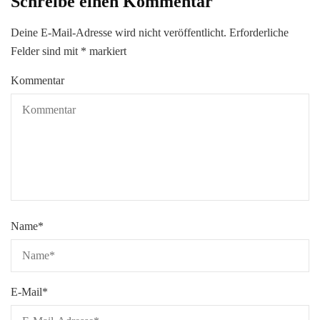
Schreibe einen Kommentar
Deine E-Mail-Adresse wird nicht veröffentlicht.
Erforderliche
Felder sind mit
*
markiert
Kommentar
Name
*
E-Mail
*