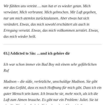
Wir fühlten uns vereint … nun hat er es wieder getan. Mich
verwüstet. Mich verbrannt. Mich gebrochen. Mir Luft gegeben,
nur um mich atemlos zurückzulassen. Aber etwas hat sich
verändert. Etwas, das mich sowohl erschüttert als auch in
Erregung versetzt. Etwas, das mich vollkommen zerstört. Etwas,
das mich wieder heilt.
03.] Addicted to Sin: …und ich gehöre dir
Ich war schon immer ein Bad Boy mit einem sehr gefährlichen
Ruf
Madison – die süße, verletzliche, unschuldige Madison. Sie gibt
mir das Gefühl, dass es noch Hoffnung für mich gibt. Dass ich ein
guter Mensch sein kann. Ich brauche sie, mehr noch, als ich die
Luft zum Atmen brauche. Es gibt nur ein Problem: Juliet. Sie ist