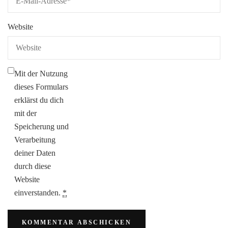
Website
Mit der Nutzung
dieses Formulars
erklärst du dich
mit der
Speicherung und
Verarbeitung
deiner Daten
durch diese
Website
einverstanden.
*