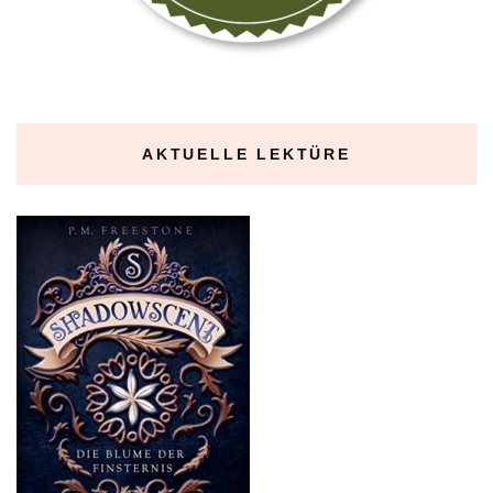
AKTUELLE LEKTÜRE