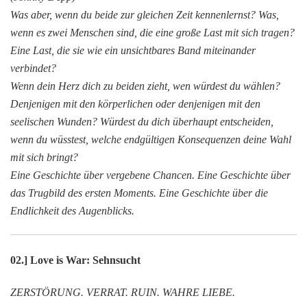
Was aber, wenn du beide zur gleichen Zeit kennenlernst? Was,
wenn es zwei Menschen sind, die eine große Last mit sich tragen?
Eine Last, die sie wie ein unsichtbares Band miteinander
verbindet?
Wenn dein Herz dich zu beiden zieht, wen würdest du wählen?
Denjenigen mit den körperlichen oder denjenigen mit den
seelischen Wunden? Würdest du dich überhaupt entscheiden,
wenn du wüsstest, welche endgültigen Konsequenzen deine Wahl
mit sich bringt?
Eine Geschichte über vergebene Chancen. Eine Geschichte über
das Trugbild des ersten Moments. Eine Geschichte über die
Endlichkeit des Augenblicks.
02.] Love is War: Sehnsucht
ZERSTÖRUNG. VERRAT. RUIN. WAHRE LIEBE.