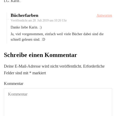
LG..Karin..
Bücherfarben
Antworten
Veröffentlicht am
28. Juli 2019 um 10:26 Uhr
Danke liebe Karin. :)
Ja, viel vorgenommen, einfach weil viele Bücher dabei sind die
schnell gelesen sind. :D
Schreibe einen Kommentar
Deine E-Mail-Adresse wird nicht veröffentlicht.
Erforderliche
Felder sind mit
*
markiert
Kommentar