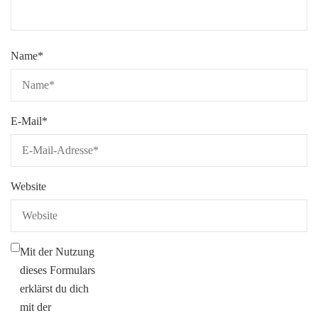
Name
*
E-Mail
*
Website
Mit der Nutzung
dieses Formulars
erklärst du dich
mit der