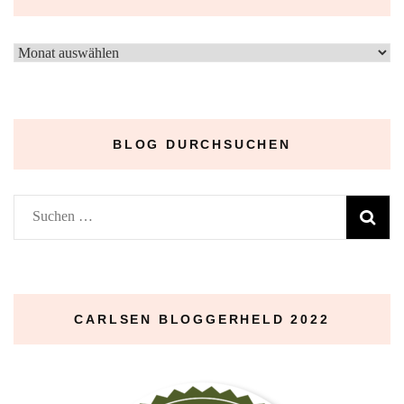
–
Archive
–
BLOG DURCHSUCHEN
Suchen
nach:
CARLSEN BLOGGERHELD 2022