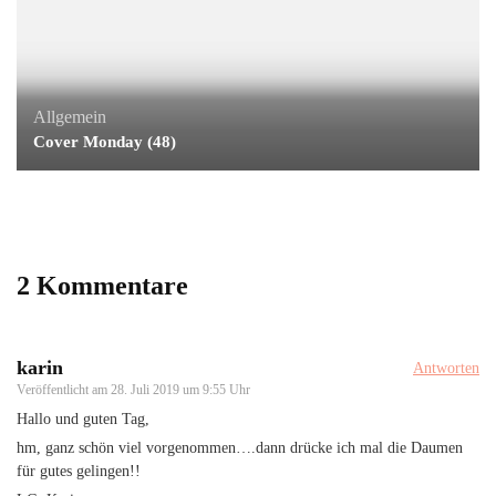
Allgemein
Cover Monday (48)
2 Kommentare
karin
Antworten
Veröffentlicht am
28. Juli 2019 um 9:55 Uhr
Hallo und guten Tag,
hm, ganz schön viel vorgenommen….dann drücke ich mal die Daumen
für gutes gelingen!!