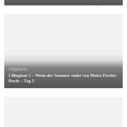
Allgemein
{ Blogtour } – Wenn der Sommer endet von Moira Fowley-
Doyle – Tag 5