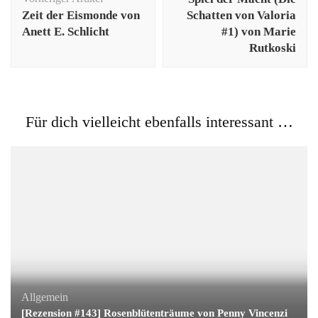
Zeit der Eismonde von
Schatten von Valoria
Anett E. Schlicht
#1) von Marie
Rutkoski
Für dich vielleicht ebenfalls interessant …
Allgemein
[Rezension #143] Rosenblütenträume von Penny Vincenzi