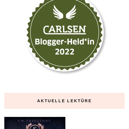
AKTUELLE LEKTÜRE