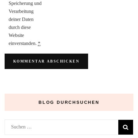
Speicherung und
Verarbeitung
deiner Daten
durch diese
Website
einverstanden.
*
BLOG DURCHSUCHEN
Suchen
nach: