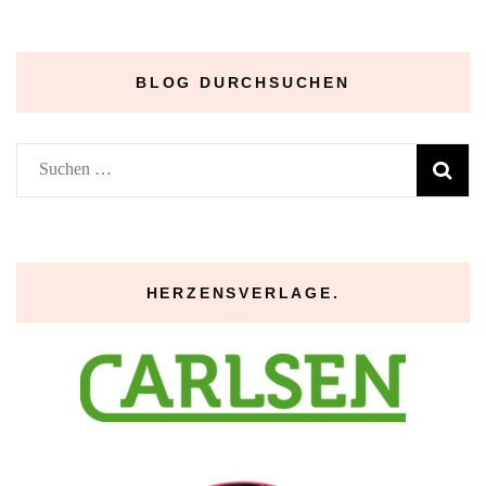
–
BLOG DURCHSUCHEN
Suchen
nach:
HERZENSVERLAGE.