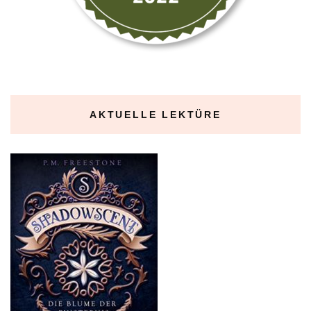
AKTUELLE LEKTÜRE