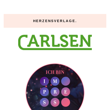
HERZENSVERLAGE.