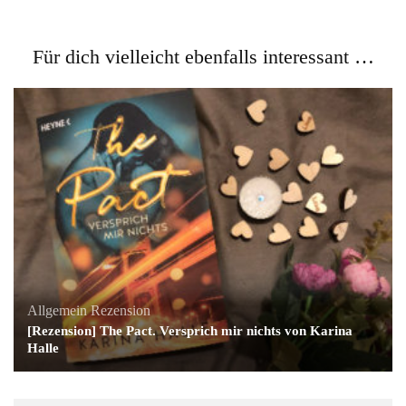
Für dich vielleicht ebenfalls interessant …
Allgemein
Rezension
[Rezension] The Pact. Versprich mir nichts von Karina
Halle