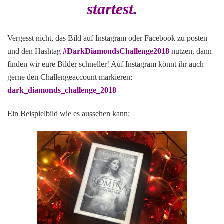
startest.
Vergesst nicht, das Bild auf Instagram oder Facebook zu posten
und den Hashtag
#DarkDiamondsChallenge2018
nutzen, dann
finden wir eure Bilder schneller! Auf Instagram könnt ihr auch
gerne den Challengeaccount markieren:
dark_diamonds_challenge_2018
Ein Beispielbild wie es aussehen kann: