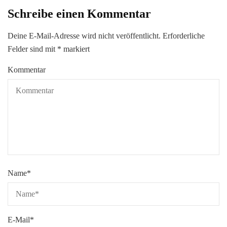
Schreibe einen Kommentar
Deine E-Mail-Adresse wird nicht veröffentlicht.
Erforderliche
Felder sind mit
*
markiert
Kommentar
Name
*
E-Mail
*