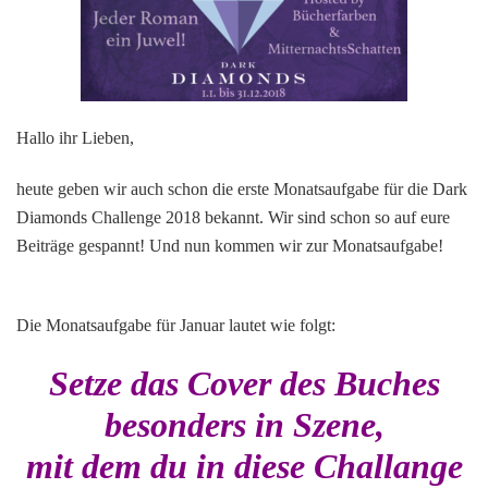
für
Januar
2018!
Hallo ihr Lieben,
heute geben wir auch schon die erste Monatsaufgabe für die Dark
Diamonds Challenge 2018 bekannt. Wir sind schon so auf eure
Beiträge gespannt! Und nun kommen wir zur Monatsaufgabe!
Die Monatsaufgabe für Januar lautet wie folgt:
Setze das Cover des Buches
besonders in Szene,
mit dem du in diese Challange