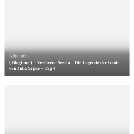
Allgemein
{ Blogtour } – Verlorene Seelen – Die Legende der Genii
von Julia Sypke – Tag 4