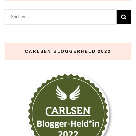
Suchen
nach:
CARLSEN BLOGGERHELD 2022