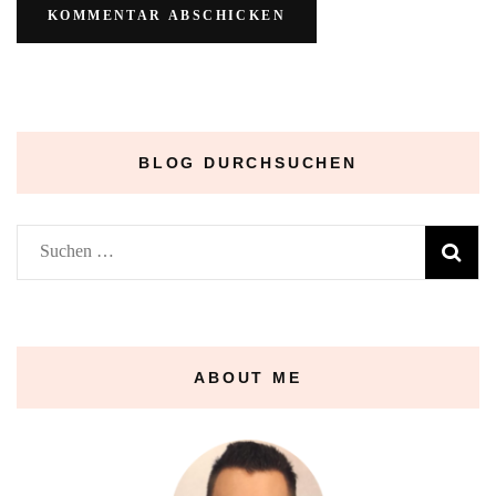
BLOG DURCHSUCHEN
Suchen
nach:
ABOUT ME