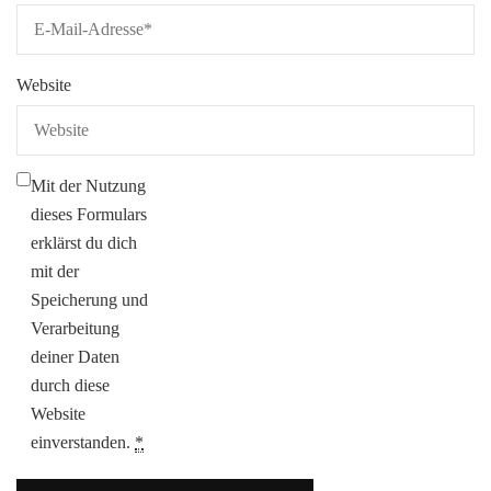
Website
Mit der Nutzung
dieses Formulars
erklärst du dich
mit der
Speicherung und
Verarbeitung
deiner Daten
durch diese
Website
einverstanden.
*