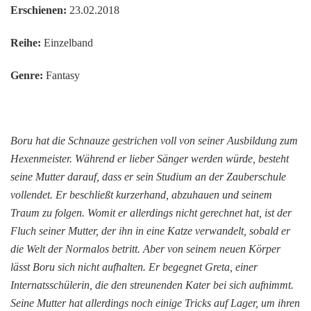
Erschienen:
23.02.2018
Reihe:
Einzelband
Genre:
Fantasy
Boru hat die Schnauze gestrichen voll von seiner Ausbildung zum
Hexenmeister. Während er lieber Sänger werden würde, besteht
seine Mutter darauf, dass er sein Studium an der Zauberschule
vollendet. Er beschließt kurzerhand, abzuhauen und seinem
Traum zu folgen. Womit er allerdings nicht gerechnet hat, ist der
Fluch seiner Mutter, der ihn in eine Katze verwandelt, sobald er
die Welt der Normalos betritt. Aber von seinem neuen Körper
lässt Boru sich nicht aufhalten. Er begegnet Greta, einer
Internatsschülerin, die den streunenden Kater bei sich aufnimmt.
Seine Mutter hat allerdings noch einige Tricks auf Lager, um ihren