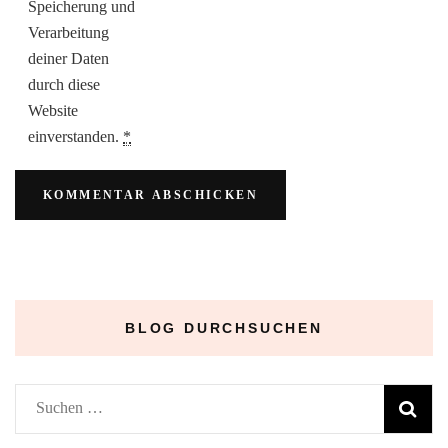
Speicherung und
Verarbeitung
deiner Daten
durch diese
Website
einverstanden.
*
BLOG DURCHSUCHEN
Suchen
nach: