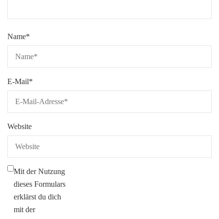
Name
*
E-Mail
*
Website
Mit der Nutzung
dieses Formulars
erklärst du dich
mit der