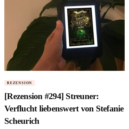
REZENSION
[Rezension #294] Streuner:
Verflucht liebenswert von Stefanie
Scheurich