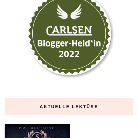
AKTUELLE LEKTÜRE