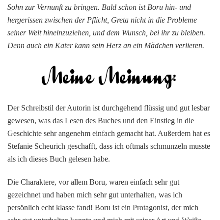
Sohn zur Vernunft zu bringen. Bald schon ist Boru hin- und
hergerissen zwischen der Pflicht, Greta nicht in die Probleme
seiner Welt hineinzuziehen, und dem Wunsch, bei ihr zu bleiben.
Denn auch ein Kater kann sein Herz an ein Mädchen verlieren.
Der Schreibstil der Autorin ist durchgehend flüssig und gut lesbar
gewesen, was das Lesen des Buches und den Einstieg in die
Geschichte sehr angenehm einfach gemacht hat. Außerdem hat es
Stefanie Scheurich geschafft, dass ich oftmals schmunzeln musste
als ich dieses Buch gelesen habe.
Die Charaktere, vor allem Boru, waren einfach sehr gut
gezeichnet und haben mich sehr gut unterhalten, was ich
persönlich echt klasse fand! Boru ist ein Protagonist, der mich