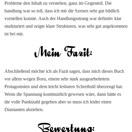
Probleme den Inhalt zu verstehen, ganz im Gegenteil. Die
handlung war so toll, dass ich mir die Szenen sehr gut bildlich
vorstellen konnte. Auch der Handlungsstrang war definitiv klar
sturkturiert und zeigte klare Strukturen, was sehr gut angekommen
ist bei mir.
Abschließend möchte ich als Fazit sagen, dass mich dieses Buch
vor allem wegen Boru, einem sehr stark ausgearbeitetem
Protagonisten und dem leicht lesbaren Schreibstil überzeugt hat.
Wenn die Spannung kontinuirlich gewesen wäre, dann hätte es
die volle Punktzahl gegeben aber so muss ich leider einen
Diamanten abziehen.