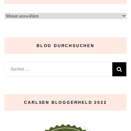
–
Archive
–
BLOG DURCHSUCHEN
Suchen
nach:
CARLSEN BLOGGERHELD 2022