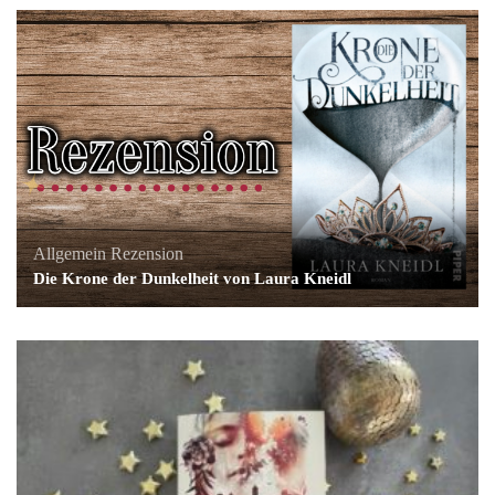
Allgemein
Rezension
Die Krone der Dunkelheit von Laura Kneidl