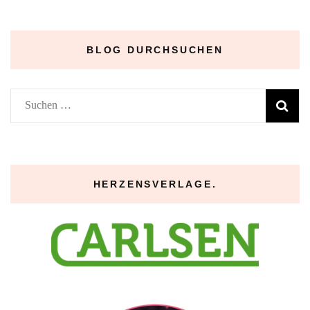
–
BLOG DURCHSUCHEN
Suchen
nach:
HERZENSVERLAGE.