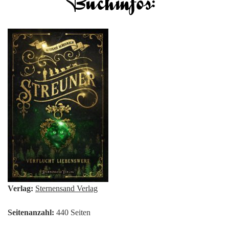
Verlag:
Sternensand Verlag
Seitenanzahl:
440 Seiten