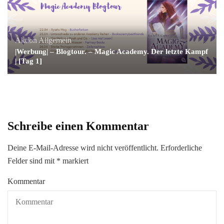
Aktion
Allgemein
|Werbung| – Blogtour. – Magic Academy. Der letzte Kampf
| [Tag 1]
Schreibe einen Kommentar
Deine E-Mail-Adresse wird nicht veröffentlicht.
Erforderliche
Felder sind mit
*
markiert
Kommentar