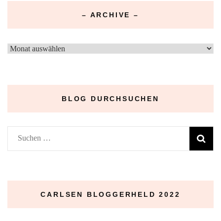
– ARCHIVE –
–
Archive
–
BLOG DURCHSUCHEN
Suchen
nach:
CARLSEN BLOGGERHELD 2022