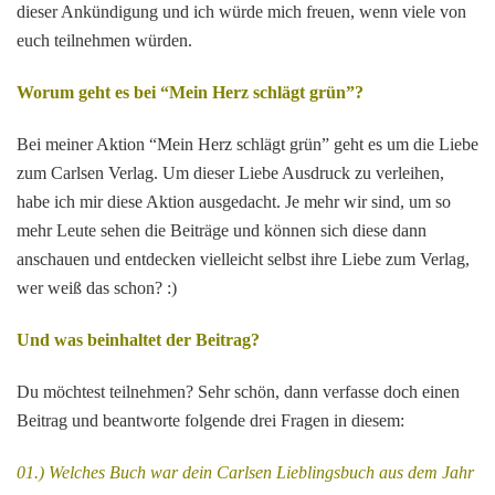
dieser Ankündigung und ich würde mich freuen, wenn viele von
euch teilnehmen würden.
Worum geht es bei “Mein Herz schlägt grün”?
Bei meiner Aktion “Mein Herz schlägt grün” geht es um die Liebe
zum Carlsen Verlag. Um dieser Liebe Ausdruck zu verleihen,
habe ich mir diese Aktion ausgedacht. Je mehr wir sind, um so
mehr Leute sehen die Beiträge und können sich diese dann
anschauen und entdecken vielleicht selbst ihre Liebe zum Verlag,
wer weiß das schon? :)
Und was beinhaltet der Beitrag?
Du möchtest teilnehmen? Sehr schön, dann verfasse doch einen
Beitrag und beantworte folgende drei Fragen in diesem:
01.) Welches Buch war dein Carlsen Lieblingsbuch aus dem Jahr