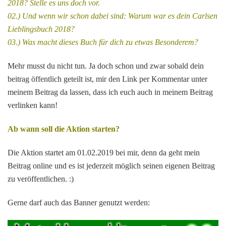
2018? Stelle es uns doch vor.
02.) Und wenn wir schon dabei sind: Warum war es dein Carlsen
Lieblingsbuch 2018?
03.) Was macht dieses Buch für dich zu etwas Besonderem?
Mehr musst du nicht tun. Ja doch schon und zwar sobald dein
beitrag öffentlich geteilt ist, mir den Link per Kommentar unter
meinem Beitrag da lassen, dass ich euch auch in meinem Beitrag
verlinken kann!
Ab wann soll die Aktion starten?
Die Aktion startet am 01.02.2019 bei mir, denn da geht mein
Beitrag online und es ist jederzeit möglich seinen eigenen Beitrag
zu veröffentlichen. :)
Gerne darf auch das Banner genutzt werden: