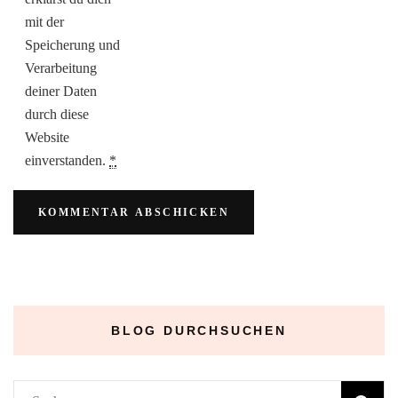
mit der
Speicherung und
Verarbeitung
deiner Daten
durch diese
Website
einverstanden.
*
BLOG DURCHSUCHEN