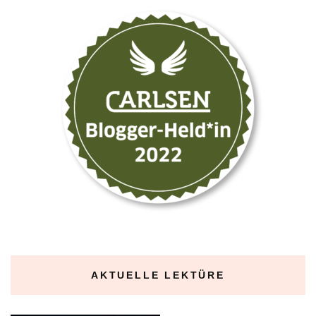
AKTUELLE LEKTÜRE