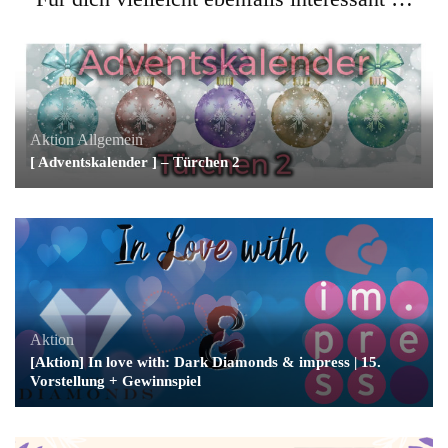
Aktion
Allgemein
[ Adventskalender ] – Türchen 2
Aktion
[Aktion] In love with: Dark Diamonds & impress | 15.
Vorstellung + Gewinnspiel