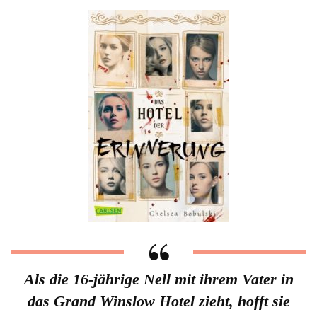
Als die 16-jährige Nell mit ihrem Vater in
das Grand Winslow Hotel zieht, hofft sie