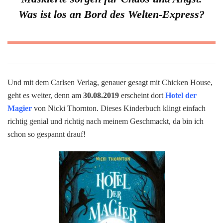
Was ist los an Bord des Welten-Express?
Und mit dem Carlsen Verlag, genauer gesagt mit Chicken House,
geht es weiter, denn am
30.08.2019
erscheint dort
Hotel der
Magier
von Nicki Thornton. Dieses Kinderbuch klingt einfach
richtig genial und richtig nach meinem Geschmackt, da bin ich
schon so gespannt drauf!