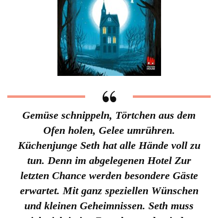
Gemüse schnippeln, Törtchen aus dem
Ofen holen, Gelee umrühren.
Küchenjunge Seth hat alle Hände voll zu
tun. Denn im abgelegenen Hotel Zur
letzten Chance werden besondere Gäste
erwartet. Mit ganz speziellen Wünschen
und kleinen Geheimnissen. Seth muss