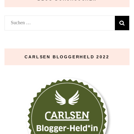
Suchen
nach:
CARLSEN BLOGGERHELD 2022