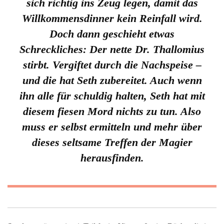
sich richtig ins Zeug legen, damit das
Willkommensdinner kein Reinfall wird.
Doch dann geschieht etwas
Schreckliches: Der nette Dr. Thallomius
stirbt. Vergiftet durch die Nachspeise –
und die hat Seth zubereitet. Auch wenn
ihn alle für schuldig halten, Seth hat mit
diesem fiesen Mord nichts zu tun. Also
muss er selbst ermitteln und mehr über
dieses seltsame Treffen der Magier
herausfinden.