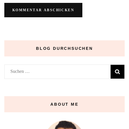
BLOG DURCHSUCHEN
Suchen
nach:
ABOUT ME