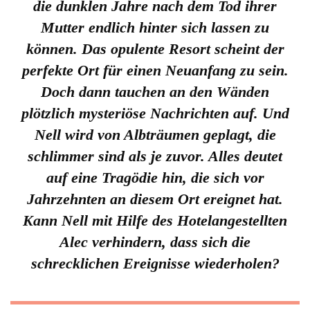
die dunklen Jahre nach dem Tod ihrer
Mutter endlich hinter sich lassen zu
können. Das opulente Resort scheint der
perfekte Ort für einen Neuanfang zu sein.
Doch dann tauchen an den Wänden
plötzlich mysteriöse Nachrichten auf. Und
Nell wird von Albträumen geplagt, die
schlimmer sind als je zuvor. Alles deutet
auf eine Tragödie hin, die sich vor
Jahrzehnten an diesem Ort ereignet hat.
Kann Nell mit Hilfe des Hotelangestellten
Alec verhindern, dass sich die
schrecklichen Ereignisse wiederholen?