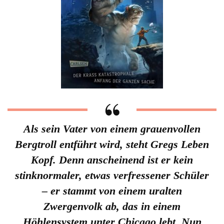
Als sein Vater von einem grauenvollen
Bergtroll entführt wird, steht Gregs Leben
Kopf. Denn anscheinend ist er kein
stinknormaler, etwas verfressener Schüler
– er stammt von einem uralten
Zwergenvolk ab, das in einem
Höhlensystem unter Chicago lebt. Nun