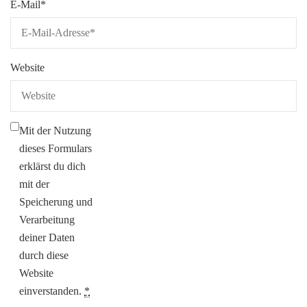
E-Mail
*
Website
Mit der Nutzung
dieses Formulars
erklärst du dich
mit der
Speicherung und
Verarbeitung
deiner Daten
durch diese
Website
einverstanden.
*