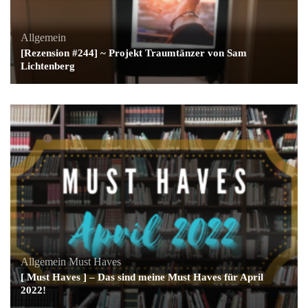
Allgemein
[Rezension #244] ~ Projekt Traumtänzer von Sam
Lichtenberg
Allgemein
Must Haves
[ Must Haves ] – Das sind meine Must Haves für April
2022!