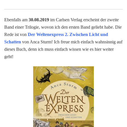
Ebenfalls am
30.08.2019
im Carlsen Verlag erscheint der zweite
Band einer Trilogie, wovon ich den ersten Band geliebt habe. Die
Rede ist von
Der Weltenexpress 2. Zwischen Licht und
Schatten
von Anca Sturm! Ich freue mich einfach wahnsinnig auf
dieses Buch, denn ich muss einfach wissen wie es hier weiter
geht!