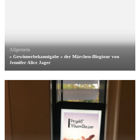
Allgemein
» Gewinnerbekanntgabe « der Märchen-Blogtour von
Jennifer Alice Jager