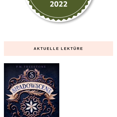
AKTUELLE LEKTÜRE