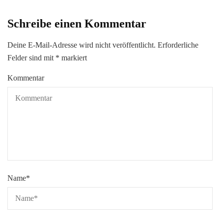
Schreibe einen Kommentar
Deine E-Mail-Adresse wird nicht veröffentlicht.
Erforderliche
Felder sind mit
*
markiert
Kommentar
Name
*