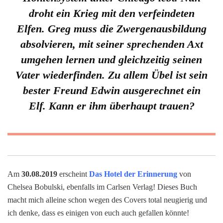
droht ein Krieg mit den verfeindeten
Elfen. Greg muss die Zwergenausbildung
absolvieren, mit seiner sprechenden Axt
umgehen lernen und gleichzeitig seinen
Vater wiederfinden. Zu allem Übel ist sein
bester Freund Edwin ausgerechnet ein
Elf. Kann er ihm überhaupt trauen?
Am
30.08.2019
erscheint
Das Hotel der Erinnerung
von
Chelsea Bobulski, ebenfalls im Carlsen Verlag! Dieses Buch
macht mich alleine schon wegen des Covers total neugierig und
ich denke, dass es einigen von euch auch gefallen könnte!